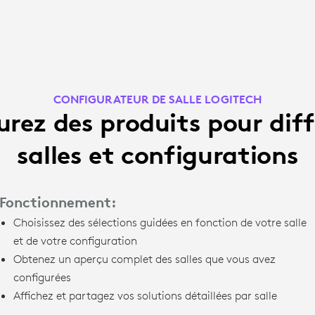
CONFIGURATEUR DE SALLE LOGITECH
rez des produits pour dif
salles et configurations
Fonctionnement:
Choisissez des sélections guidées en fonction de votre salle
et de votre configuration
Obtenez un aperçu complet des salles que vous avez
configurées
Affichez et partagez vos solutions détaillées par salle