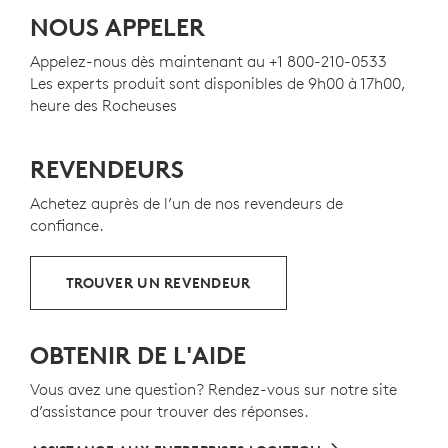
NOUS APPELER
Appelez-nous dès maintenant au +1 800-210-0533
Les experts produit sont disponibles de 9h00 à 17h00,
heure des Rocheuses
REVENDEURS
Achetez auprès de l’un de nos revendeurs de
confiance.
TROUVER UN REVENDEUR
OBTENIR DE L'AIDE
Vous avez une question? Rendez-vous sur notre site
d’assistance pour trouver des réponses.