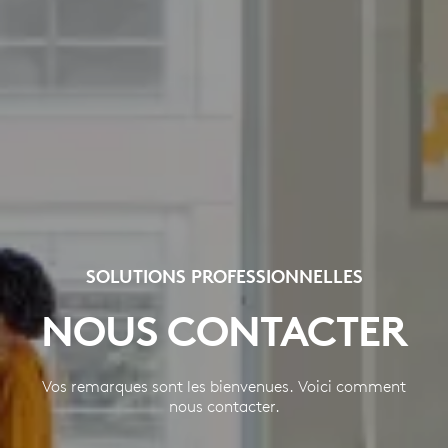
SOLUTIONS PROFESSIONNELLES
NOUS CONTACTER
Vos remarques sont les bienvenues. Voici comment
nous contacter.