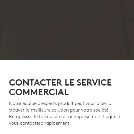
CONTACTER LE SERVICE
COMMERCIAL
Notre équipe d’experts produit peut vous aider à
trouver la meilleure solution pour votre société.
Remplissez le formulaire et un représentant Logitech
vous contactera rapidement.