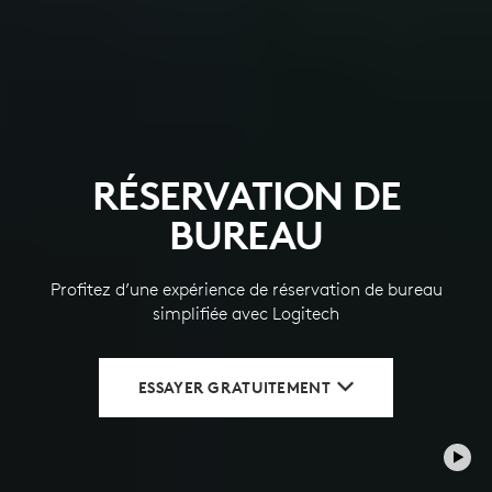
RÉSERVATION DE
BUREAU
Profitez d’une expérience de réservation de bureau
simplifiée avec Logitech
ESSAYER GRATUITEMENT