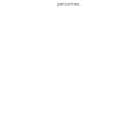
personnes.