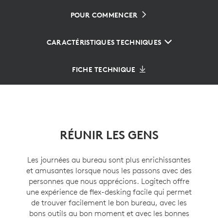
POUR COMMENCER
CARACTÉRISTIQUES TECHNIQUES
FICHE TECHNIQUE
RÉUNIR LES GENS
Les journées au bureau sont plus enrichissantes
et amusantes lorsque nous les passons avec des
personnes que nous apprécions. Logitech offre
une expérience de flex-desking facile qui permet
de trouver facilement le bon bureau, avec les
bons outils au bon moment et avec les bonnes