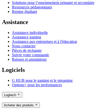
Solutions pour l’enseignement primaire et secondaire
Ressources pédagogiques
Remise étudiant
Assistance
Assistance individuelle
Assistance gaming
Assistance aux entreprises et à l'éducation
Nous contacter
Pièces de rechange
Suivre votre commande
Retours et annulations
Logiciels
G HUB pour le gaming et le streaming
Options+ pour les performances
Logitech
Acheter des produits