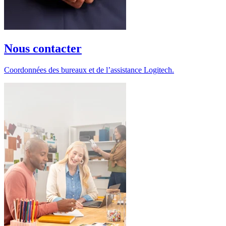
Nous contacter
Coordonnées des bureaux et de l’assistance Logitech.