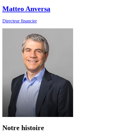
Matteo Anversa
Directeur financier
Notre histoire