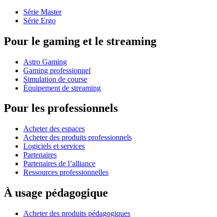
Série Master
Série Ergo
Pour le gaming et le streaming
Astro Gaming
Gaming professionnel
Simulation de course
Équipement de streaming
Pour les professionnels
Acheter des espaces
Acheter des produits professionnels
Logiciels et services
Partenaires
Partenaires de l’alliance
Ressources professionnelles
À usage pédagogique
Acheter des produits pédagogiques