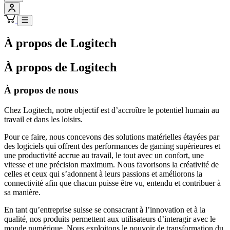
À propos de Logitech
À propos de Logitech
À propos de nous
Chez Logitech, notre objectif est d’accroître le potentiel humain au
travail et dans les loisirs.
Pour ce faire, nous concevons des solutions matérielles étayées par
des logiciels qui offrent des performances de gaming supérieures et
une productivité accrue au travail, le tout avec un confort, une
vitesse et une précision maximum. Nous favorisons la créativité de
celles et ceux qui s’adonnent à leurs passions et améliorons la
connectivité afin que chacun puisse être vu, entendu et contribuer à
sa manière.
En tant qu’entreprise suisse se consacrant à l’innovation et à la
qualité, nos produits permettent aux utilisateurs d’interagir avec le
monde numérique. Nous exploitons le pouvoir de transformation du