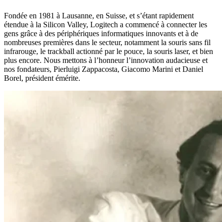
Fondée en 1981 à Lausanne, en Suisse, et s’étant rapidement
étendue à la Silicon Valley, Logitech a commencé à connecter les
gens grâce à des périphériques informatiques innovants et à de
nombreuses premières dans le secteur, notamment la souris sans fil
infrarouge, le trackball actionné par le pouce, la souris laser, et bien
plus encore. Nous mettons à l’honneur l’innovation audacieuse et
nos fondateurs, Pierluigi Zappacosta, Giacomo Marini et Daniel
Borel, président émérite.