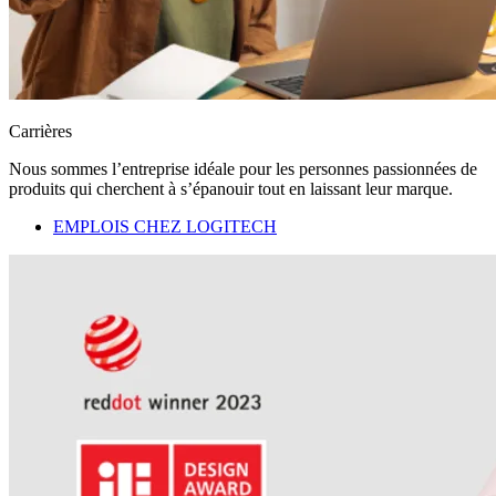
Carrières
Nous sommes l’entreprise idéale pour les personnes passionnées de
produits qui cherchent à s’épanouir tout en laissant leur marque.
EMPLOIS CHEZ LOGITECH