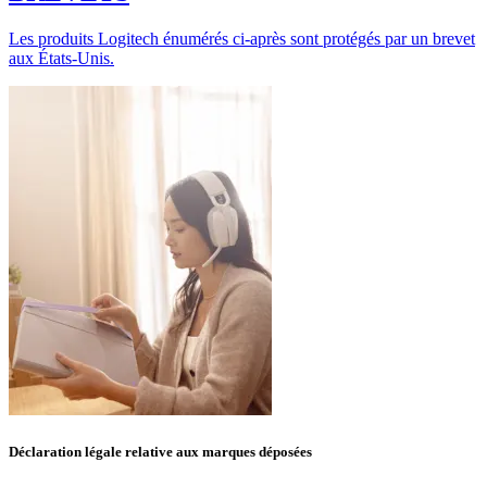
Les produits Logitech énumérés ci-après sont protégés par un brevet
aux États-Unis.
Déclaration légale relative aux marques déposées