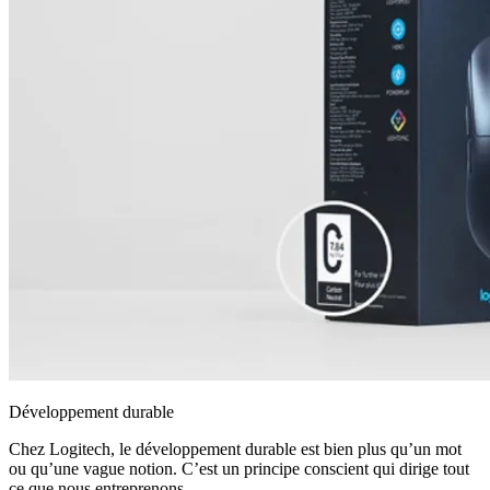
Développement durable
Chez Logitech, le développement durable est bien plus qu’un mot
ou qu’une vague notion. C’est un principe conscient qui dirige tout
ce que nous entreprenons.