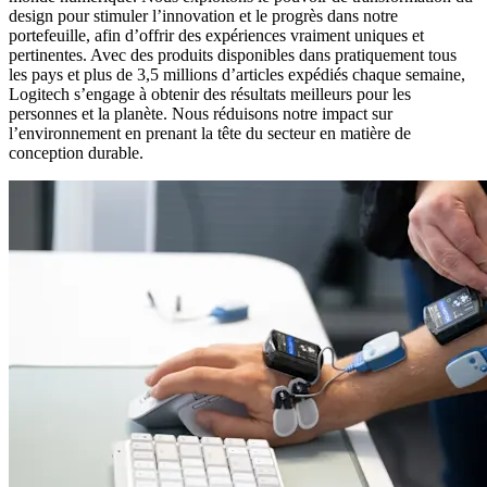
design pour stimuler l’innovation et le progrès dans notre
portefeuille, afin d’offrir des expériences vraiment uniques et
pertinentes. Avec des produits disponibles dans pratiquement tous
les pays et plus de 3,5 millions d’articles expédiés chaque semaine,
Logitech s’engage à obtenir des résultats meilleurs pour les
personnes et la planète. Nous réduisons notre impact sur
l’environnement en prenant la tête du secteur en matière de
conception durable.