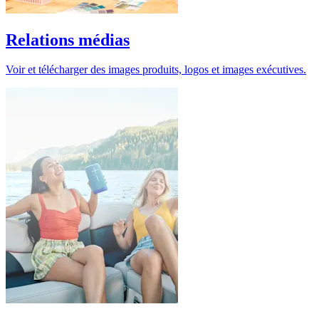
Relations médias
Voir et télécharger des images produits, logos et images exécutives.