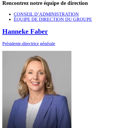
Rencontrez notre équipe de direction
CONSEIL D’ADMINISTRATION
ÉQUIPE DE DIRECTION DU GROUPE
Hanneke Faber
Présidente-directrice générale