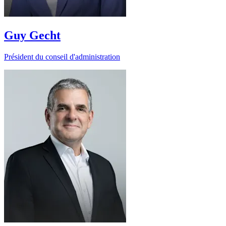
Guy Gecht
Président du conseil d'administration