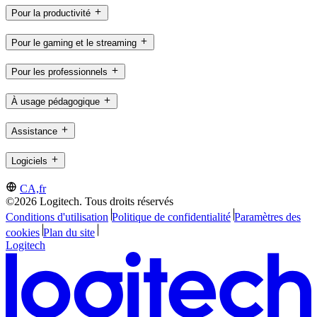
Pour la productivité
Pour le gaming et le streaming
Pour les professionnels
À usage pédagogique
Assistance
Logiciels
CA,fr
©2026 Logitech. Tous droits réservés
Conditions d'utilisation
Politique de confidentialité
Paramètres des
cookies
Plan du site
Logitech