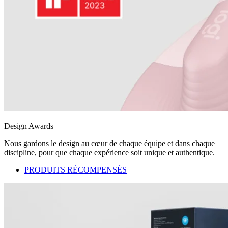
Design Awards
Nous gardons le design au cœur de chaque équipe et dans chaque
discipline, pour que chaque expérience soit unique et authentique.
PRODUITS RÉCOMPENSÉS