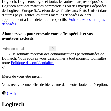
Logitech, Logi, leurs logos et toutes les autres marques déposées de
Logitech sont des marques commerciales ou des marques déposées
de Logitech Europe S.A. et/ou de ses filiales aux États-Unis et dans
d'autres pays. Toutes les autres marques déposées de tiers
appartiennent à leurs détenteurs respectifs.
Voir toutes les marques
déposées
Abonnez-vous pour recevoir votre offre spéciale et vos
avantages exclusifs.
Je souhaite recevoir des communications personnalisées de
Logitech. Vous pouvez vous désabonner à tout moment. Consultez
notre
Politique de confidentialité.
Merci de vous être inscrit!
Vous recevrez une offre de bienvenue dans votre boîte de réception.
CA,fr
Logitech