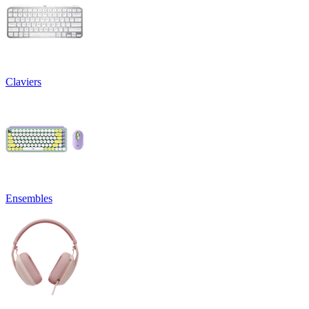
Claviers
Ensembles