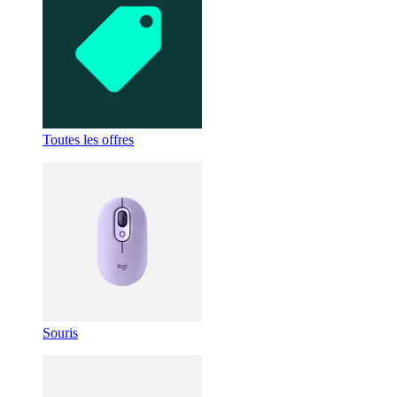
Toutes les offres
Souris