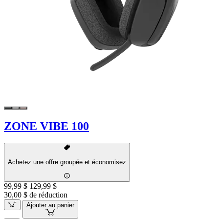
ZONE VIBE 100
Achetez une offre groupée et économisez
99,99 $
129,99 $
30,00 $ de réduction
Ajouter au panier