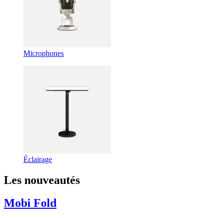
Microphones
Éclairage
Les nouveautés
Mobi Fold