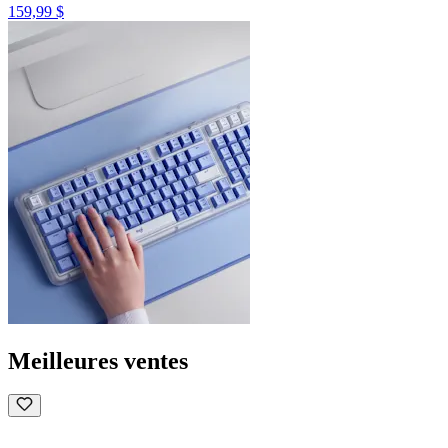
159,99 $
Meilleures ventes