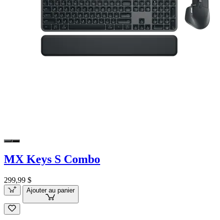
MX Keys S Combo
299,99 $
Ajouter au panier