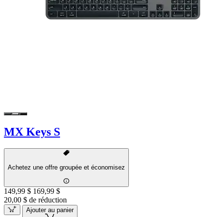
MX Keys S
Achetez une offre groupée et économisez
149,99 $
169,99 $
20,00 $ de réduction
Ajouter au panier