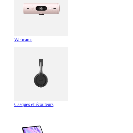
Webcams
Casques et écouteurs