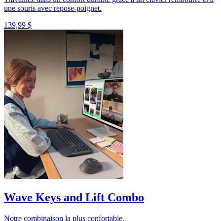
une souris avec repose-poignet.
139,99 $
Wave Keys and Lift Combo
Notre combinaison la plus confortable.