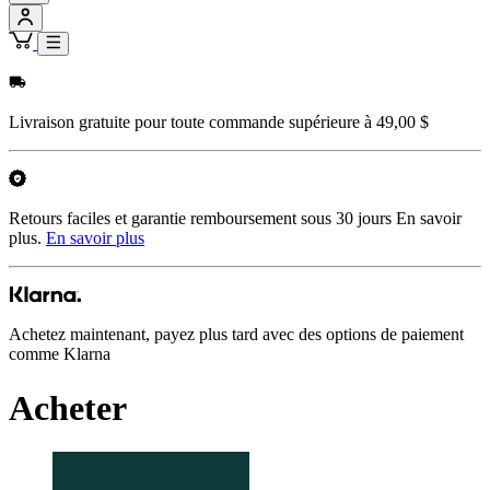
Livraison gratuite pour toute commande supérieure à 49,00 $
Retours faciles et garantie remboursement sous 30 jours En savoir
plus.
En savoir plus
Achetez maintenant, payez plus tard avec des options de paiement
comme Klarna
Acheter