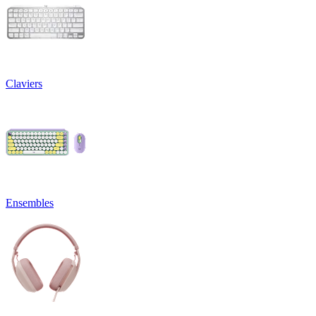
Claviers
Ensembles