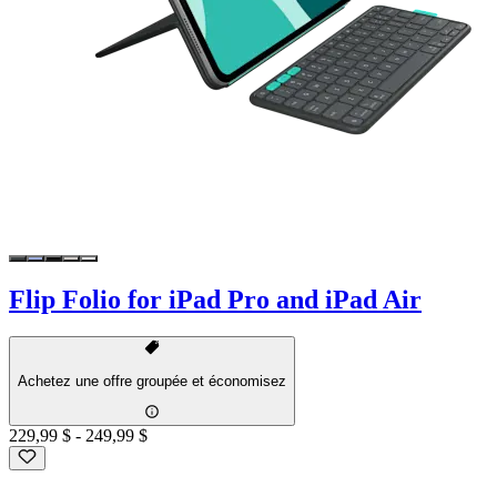
Flip Folio for iPad Pro and iPad Air
Achetez une offre groupée et économisez
229,99 $
-
249,99 $