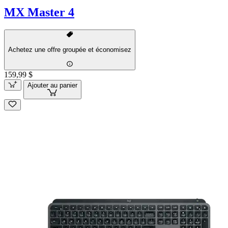
MX Master 4
Achetez une offre groupée et économisez
159,99 $
Ajouter au panier