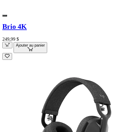
Brio 4K
249,99 $
Ajouter au panier