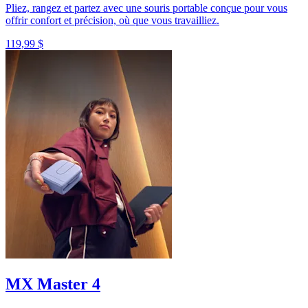
Pliez, rangez et partez avec une souris portable conçue pour vous
offrir confort et précision, où que vous travailliez.
119,99 $
MX Master 4