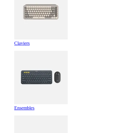
Claviers
Ensembles