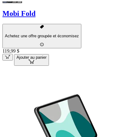
Mobi Fold
Achetez une offre groupée et économisez
119,99 $
Ajouter au panier