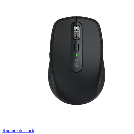
Rupture de stock