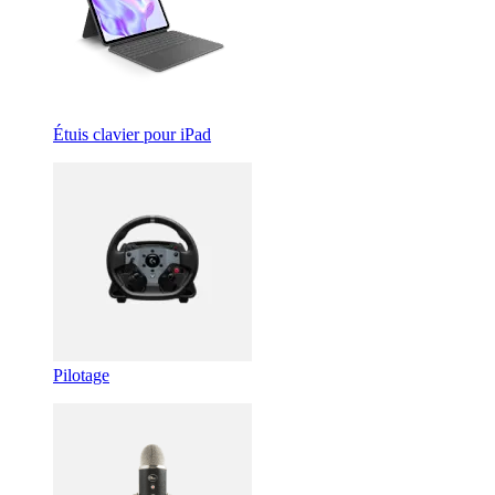
Étuis clavier pour iPad
Pilotage