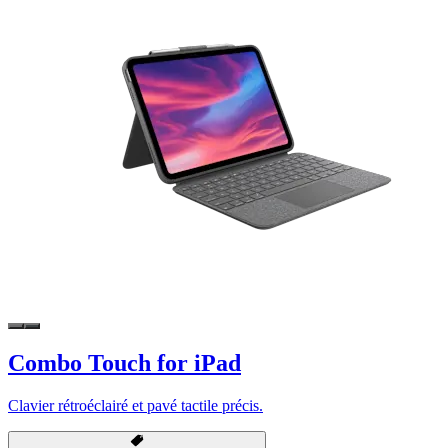
Combo Touch for iPad
Clavier rétroéclairé et pavé tactile précis.