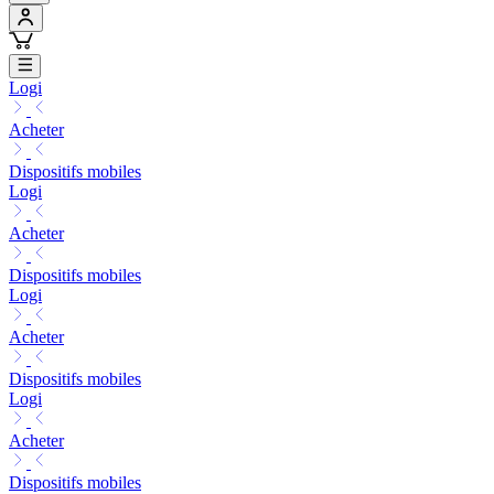
Logi
Acheter
Dispositifs mobiles
Logi
Acheter
Dispositifs mobiles
Logi
Acheter
Dispositifs mobiles
Logi
Acheter
Dispositifs mobiles