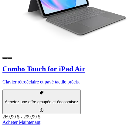
Combo Touch for iPad Air
Clavier rétroéclairé et pavé tactile précis.
Achetez une offre groupée et économisez
269,99 $
-
299,99 $
Acheter Maintenant