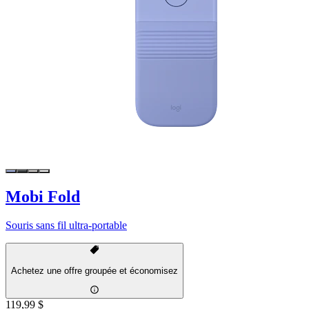
Mobi Fold
Souris sans fil ultra-portable
Achetez une offre groupée et économisez
119,99 $