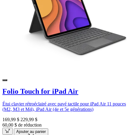
Folio Touch for iPad Air
Étui clavier rétroéclairé avec pavé tactile pour iPad Air 11 pouces
(M2, M3 et M4), iPad Air (4e et 5e générations)
169,99 $
229,99 $
60,00 $ de réduction
Ajouter au panier