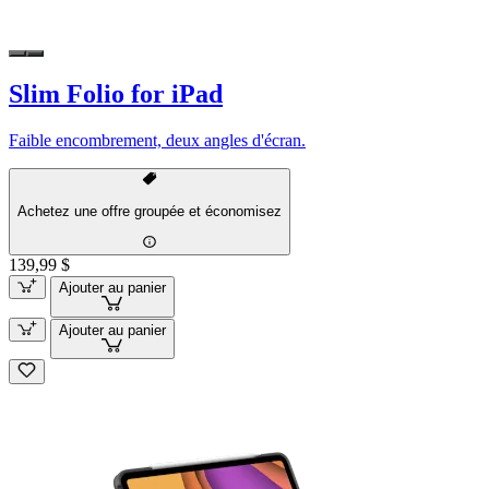
Slim Folio for iPad
Faible encombrement, deux angles d'écran.
Achetez une offre groupée et économisez
139,99 $
Ajouter au panier
Ajouter au panier