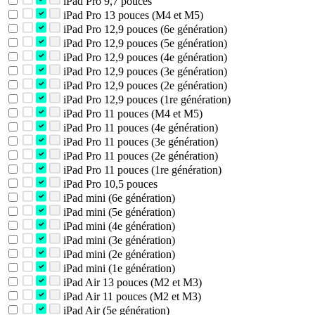
iPad Pro 9,7 pouces
iPad Pro 13 pouces (M4 et M5)
iPad Pro 12,9 pouces (6e génération)
iPad Pro 12,9 pouces (5e génération)
iPad Pro 12,9 pouces (4e génération)
iPad Pro 12,9 pouces (3e génération)
iPad Pro 12,9 pouces (2e génération)
iPad Pro 12,9 pouces (1re génération)
iPad Pro 11 pouces (M4 et M5)
iPad Pro 11 pouces (4e génération)
iPad Pro 11 pouces (3e génération)
iPad Pro 11 pouces (2e génération)
iPad Pro 11 pouces (1re génération)
iPad Pro 10,5 pouces
iPad mini (6e génération)
iPad mini (5e génération)
iPad mini (4e génération)
iPad mini (3e génération)
iPad mini (2e génération)
iPad mini (1e génération)
iPad Air 13 pouces (M2 et M3)
iPad Air 11 pouces (M2 et M3)
iPad Air (5e génération)