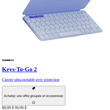
Keys-To-Go 2
Clavier ultra-portable avec protection
Achetez une offre groupée et économisez
89,99 $
99,99 $