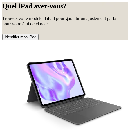
Quel iPad avez-vous?
Trouvez votre modèle d'iPad pour garantir un ajustement parfait
pour votre étui de clavier.
Identifier mon iPad