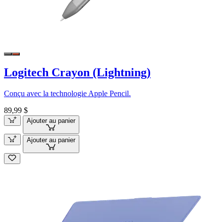
Logitech Crayon (Lightning)
Conçu avec la technologie Apple Pencil.
89,99 $
Ajouter au panier
Ajouter au panier