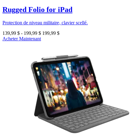
Rugged Folio for iPad
Protection de niveau militaire, clavier scellé.
139,99 $
-
199,99 $
199,99 $
Acheter Maintenant