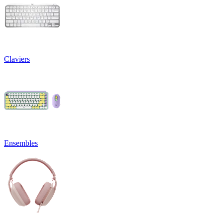
Claviers
Ensembles