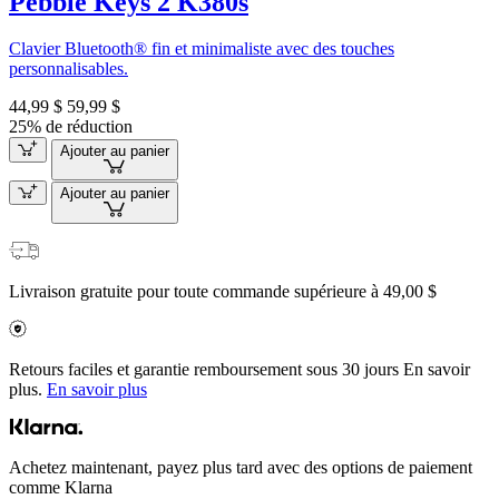
Pebble Keys 2 K380s
Clavier Bluetooth® fin et minimaliste avec des touches
personnalisables.
44,99 $
59,99 $
25% de réduction
Ajouter au panier
Ajouter au panier
Livraison gratuite pour toute commande supérieure à 49,00 $
Retours faciles et garantie remboursement sous 30 jours En savoir
plus.
En savoir plus
Achetez maintenant, payez plus tard avec des options de paiement
comme Klarna