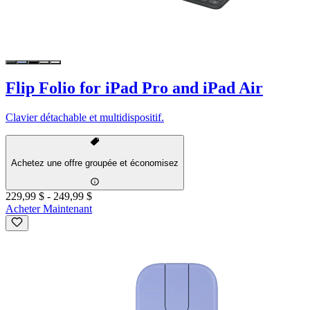
Flip Folio for iPad Pro and iPad Air
Clavier détachable et multidispositif.
Achetez une offre groupée et économisez
229,99 $
-
249,99 $
Acheter Maintenant