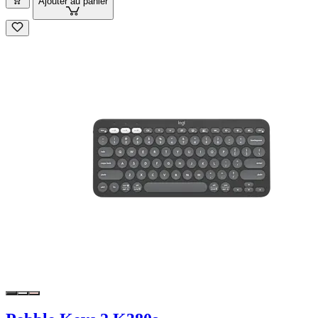
Ajouter au panier