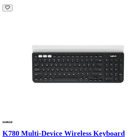
K780 Multi-Device Wireless Keyboard