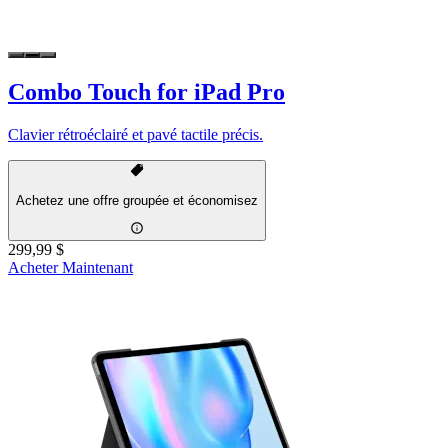
Combo Touch for iPad Pro
Clavier rétroéclairé et pavé tactile précis.
Achetez une offre groupée et économisez
299,99 $
Acheter Maintenant