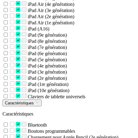
iPad Air (4e génération)
iPad Air (3e génération)
iPad Air (2e génération)
iPad Air (1e génération)
iPad (A16)
iPad (9e génération)
iPad (8e génération)
iPad (7e génération)
iPad (6e génération)
iPad (5e génération)
iPad (4e génération)
iPad (3e génération)
iPad (2e génération)
iPad (1re génération)
iPad (10e génération)
Claviers de tablette universels
Caractéristiques
Caractéristiques
Bluetooth
Boutons programmables
Chargement pour Apple Pencil (2e génération)