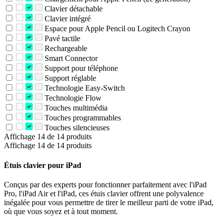
Clavier détachable
Clavier intégré
Espace pour Apple Pencil ou Logitech Crayon
Pavé tactile
Rechargeable
Smart Connector
Support pour téléphone
Support réglable
Technologie Easy-Switch
Technologie Flow
Touches multimédia
Touches programmables
Touches silencieuses
Affichage 14 de 14 produits
Affichage 14 de 14 produits
Étuis clavier pour iPad
Conçus par des experts pour fonctionner parfaitement avec l'iPad
Pro, l'iPad Air et l'iPad, ces étuis clavier offrent une polyvalence
inégalée pour vous permettre de tirer le meilleur parti de votre iPad,
où que vous soyez et à tout moment.