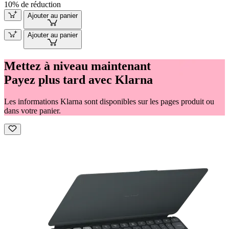
10% de réduction
Ajouter au panier
Ajouter au panier
Mettez à niveau maintenant
Payez plus tard avec Klarna
Les informations Klarna sont disponibles sur les pages produit ou
dans votre panier.