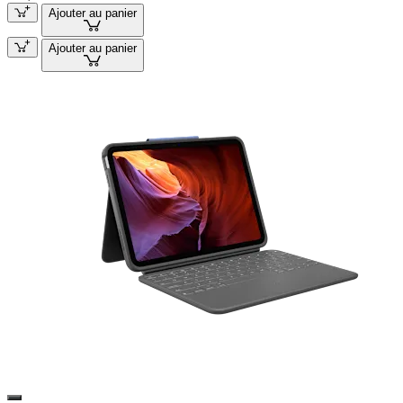
Ajouter au panier
Ajouter au panier