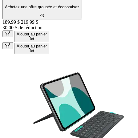
Achetez une offre groupée et économisez
189,99 $
219,99 $
30,00 $ de réduction
Ajouter au panier
Ajouter au panier