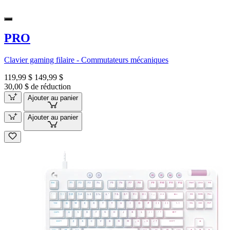
PRO
Clavier gaming filaire - Commutateurs mécaniques
119,99 $
149,99 $
30,00 $ de réduction
Ajouter au panier
Ajouter au panier