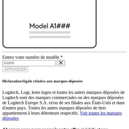
Entrez votre numéro de modèle
*
APPLIQUER
Déclaration légale relative aux marques déposées
Logitech, Logi, leurs logos et toutes les autres marques déposées de
Logitech sont des marques commerciales ou des marques déposées
de Logitech Europe S.A. et/ou de ses filiales aux États-Unis et dans
d'autres pays. Toutes les autres marques déposées de tiers
appartiennent à leurs détenteurs respectifs.
Voir toutes les marques
déposées