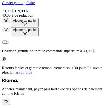
Clavier gaming filaire
79,99 $
119,99 $
40,00 $ de réduction
Ajouter au panier
Ajouter au panier
Livraison gratuite pour toute commande supérieure à 49,00 $
Retours faciles et garantie remboursement sous 30 jours En savoir
plus.
En savoir plus
Achetez maintenant, payez plus tard avec des options de paiement
comme Klarna