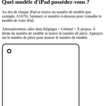
Quel modèle d'iPad possédez-vous ?
Au dos de chaque iPad se trouve un numéro de modèle (par
exemple, A1670). Saisissez ce numéro ci-dessous pour connaître le
modèle de votre iPad.
Alternativement, allez dans Réglages > Général > À propos. À
droite du numéro de modèle se trouve le numéro de pièce. Appuyez
sur le numéro de pièce pour trouver le numéro de modèle.