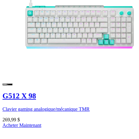
G512 X 98
Clavier gaming analogique/mécanique TMR
269,99 $
Acheter Maintenant