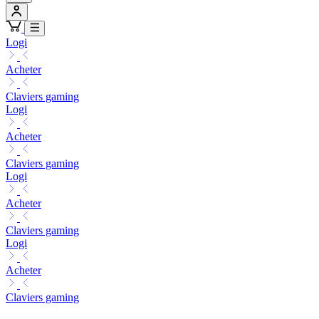
Logi
Acheter
Claviers gaming
Logi
Acheter
Claviers gaming
Logi
Acheter
Claviers gaming
Logi
Acheter
Claviers gaming