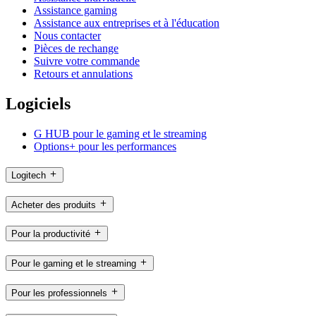
Assistance gaming
Assistance aux entreprises et à l'éducation
Nous contacter
Pièces de rechange
Suivre votre commande
Retours et annulations
Logiciels
G HUB pour le gaming et le streaming
Options+ pour les performances
Logitech
Acheter des produits
Pour la productivité
Pour le gaming et le streaming
Pour les professionnels