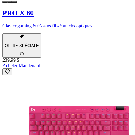
PRO X 60
Clavier gaming 60% sans fil - Switchs optiques
OFFRE SPÉCIALE
239,99 $
Acheter Maintenant