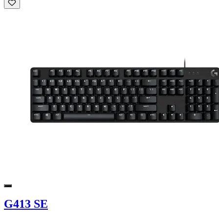
G413 SE