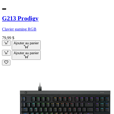
G213 Prodigy
Clavier gaming RGB
79,99 $
Ajouter au panier
Ajouter au panier