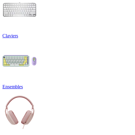
Claviers
Ensembles