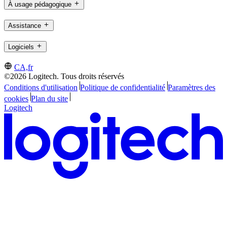
À usage pédagogique
Assistance
Logiciels
CA,fr
©2026 Logitech. Tous droits réservés
Conditions d'utilisation
Politique de confidentialité
Paramètres des
cookies
Plan du site
Logitech