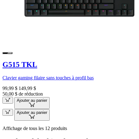
G515 TKL
Clavier gaming filaire sans touches à profil bas
99,99 $
149,99 $
50,00 $ de réduction
Ajouter au panier
Ajouter au panier
Affichage de tous les 12 produits