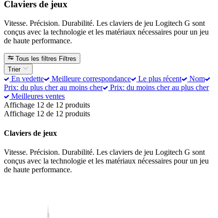
Claviers de jeux
Vitesse. Précision. Durabilité. Les claviers de jeu Logitech G sont
conçus avec la technologie et les matériaux nécessaires pour un jeu
de haute performance.
Tous les filtres
Filtres
Trier
En vedette
Meilleure correspondance
Le plus récent
Nom
Prix: du plus cher au moins cher
Prix: du moins cher au plus cher
Meilleures ventes
Affichage 12 de 12 produits
Affichage 12 de 12 produits
Claviers de jeux
Vitesse. Précision. Durabilité. Les claviers de jeu Logitech G sont
conçus avec la technologie et les matériaux nécessaires pour un jeu
de haute performance.