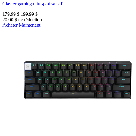
Clavier gaming ultra-plat sans fil
179,99 $
199,99 $
20,00 $ de réduction
Acheter Maintenant