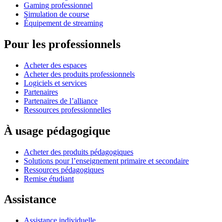
Gaming professionnel
Simulation de course
Équipement de streaming
Pour les professionnels
Acheter des espaces
Acheter des produits professionnels
Logiciels et services
Partenaires
Partenaires de l’alliance
Ressources professionnelles
À usage pédagogique
Acheter des produits pédagogiques
Solutions pour l’enseignement primaire et secondaire
Ressources pédagogiques
Remise étudiant
Assistance
Assistance individuelle