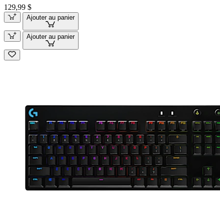
129,99 $
Ajouter au panier
Ajouter au panier