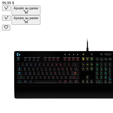
99,99 $
Ajouter au panier
Ajouter au panier