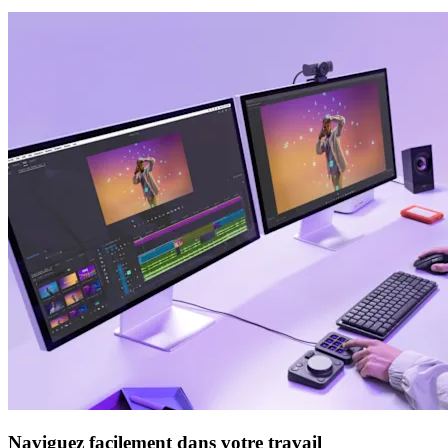
Naviguez facilement dans votre travail