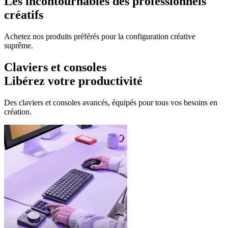
Les incontournables des professionnels
créatifs
Achetez nos produits préférés pour la configuration créative
suprême.
Claviers et consoles
Libérez votre productivité
Des claviers et consoles avancés, équipés pour tous vos besoins en
création.