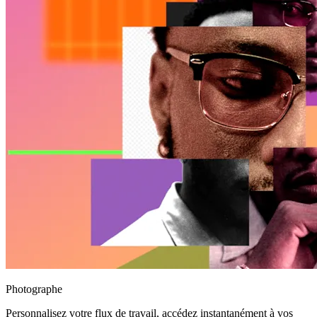
Photographe
Personnalisez votre flux de travail, accédez instantanément à vos