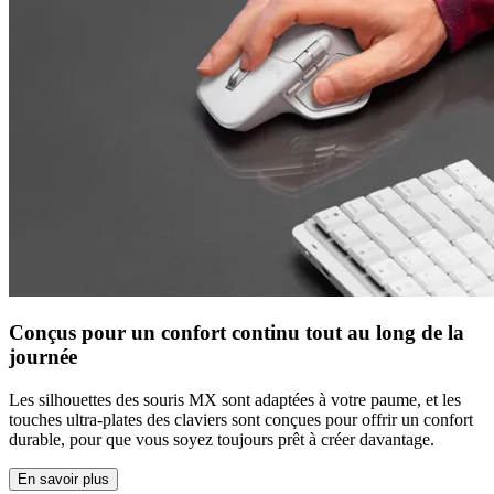
Conçus pour un confort continu tout au long de la
journée
Les silhouettes des souris MX sont adaptées à votre paume, et les
touches ultra-plates des claviers sont conçues pour offrir un confort
durable, pour que vous soyez toujours prêt à créer davantage.
En savoir plus