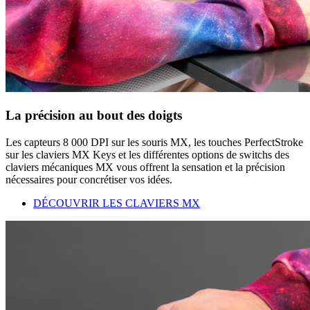
La précision au bout des doigts
Les capteurs 8 000 DPI sur les souris MX, les touches PerfectStroke
sur les claviers MX Keys et les différentes options de switchs des
claviers mécaniques MX vous offrent la sensation et la précision
nécessaires pour concrétiser vos idées.
DÉCOUVRIR LES CLAVIERS MX