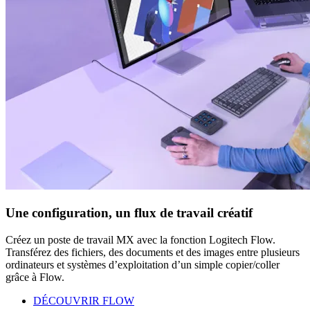
Une configuration, un flux de travail créatif
Créez un poste de travail MX avec la fonction Logitech Flow.
Transférez des fichiers, des documents et des images entre plusieurs
ordinateurs et systèmes d’exploitation d’un simple copier/coller
grâce à Flow.
DÉCOUVRIR FLOW