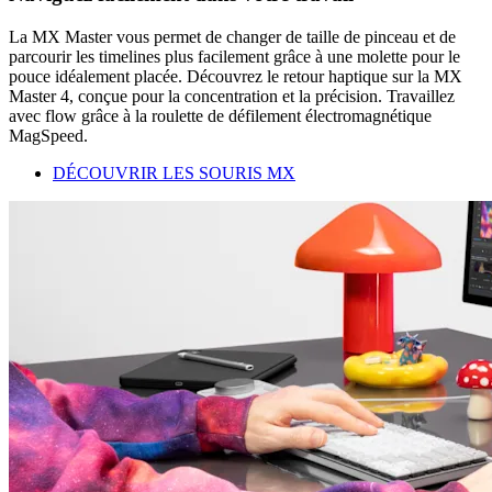
La MX Master vous permet de changer de taille de pinceau et de
parcourir les timelines plus facilement grâce à une molette pour le
pouce idéalement placée. Découvrez le retour haptique sur la MX
Master 4, conçue pour la concentration et la précision. Travaillez
avec flow grâce à la roulette de défilement électromagnétique
MagSpeed.
DÉCOUVRIR LES SOURIS MX