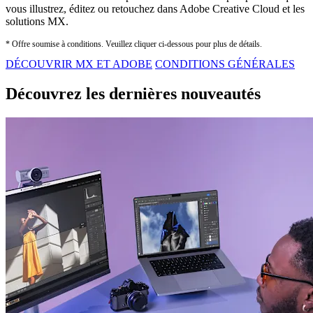
vous illustrez, éditez ou retouchez dans Adobe Creative Cloud et les
solutions MX.
* Offre soumise à conditions. Veuillez cliquer ci-dessous pour plus de détails.
DÉCOUVRIR MX ET ADOBE
CONDITIONS GÉNÉRALES
Découvrez les dernières nouveautés