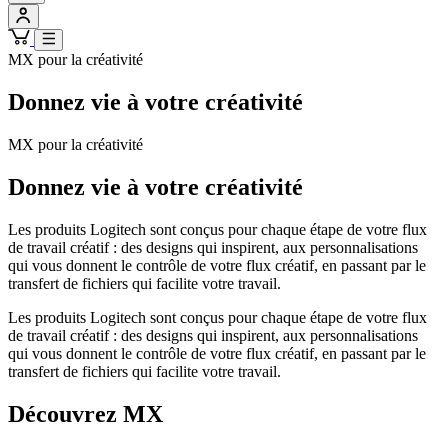
MX pour la créativité
Donnez vie à votre créativité
MX pour la créativité
Donnez vie à votre créativité
Les produits Logitech sont conçus pour chaque étape de votre flux
de travail créatif : des designs qui inspirent, aux personnalisations
qui vous donnent le contrôle de votre flux créatif, en passant par le
transfert de fichiers qui facilite votre travail.
Les produits Logitech sont conçus pour chaque étape de votre flux
de travail créatif : des designs qui inspirent, aux personnalisations
qui vous donnent le contrôle de votre flux créatif, en passant par le
transfert de fichiers qui facilite votre travail.
Découvrez MX