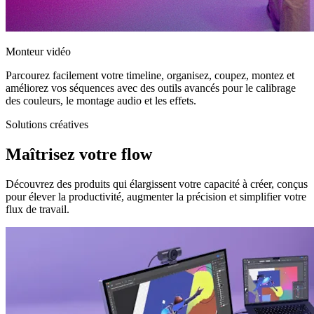
Monteur vidéo
Parcourez facilement votre timeline, organisez, coupez, montez et
améliorez vos séquences avec des outils avancés pour le calibrage
des couleurs, le montage audio et les effets.
Solutions créatives
Maîtrisez votre flow
Découvrez des produits qui élargissent votre capacité à créer, conçus
pour élever la productivité, augmenter la précision et simplifier votre
flux de travail.