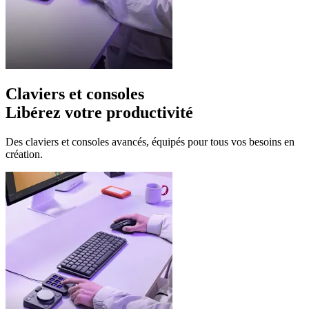
Claviers et consoles
Libérez votre productivité
Des claviers et consoles avancés, équipés pour tous vos besoins en
création.