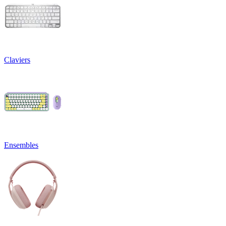
Claviers
Ensembles