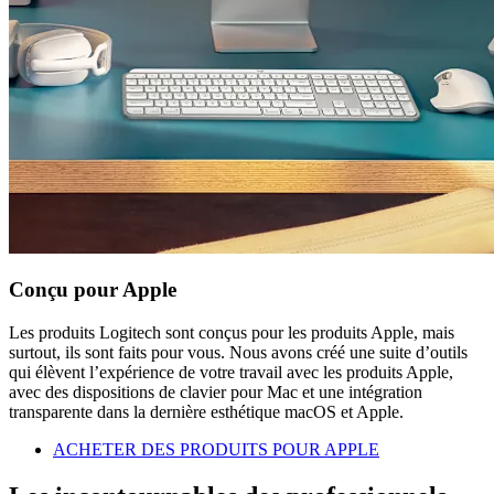
Conçu pour Apple
Les produits Logitech sont conçus pour les produits Apple, mais
surtout, ils sont faits pour vous. Nous avons créé une suite d’outils
qui élèvent l’expérience de votre travail avec les produits Apple,
avec des dispositions de clavier pour Mac et une intégration
transparente dans la dernière esthétique macOS et Apple.
ACHETER DES PRODUITS POUR APPLE