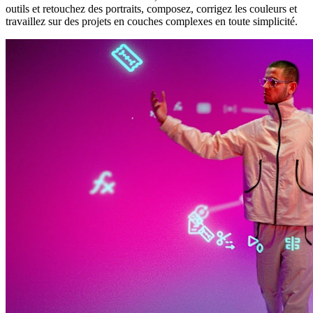
outils et retouchez des portraits, composez, corrigez les couleurs et
travaillez sur des projets en couches complexes en toute simplicité.