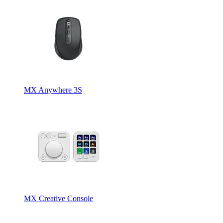
MX Anywhere 3S
MX Creative Console