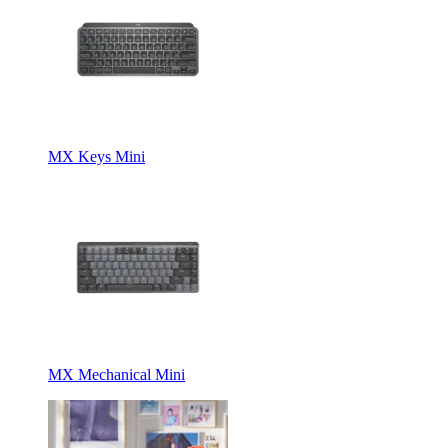
MX Keys Mini
MX Mechanical Mini