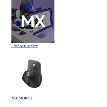
Série MX Master
MX Master 4