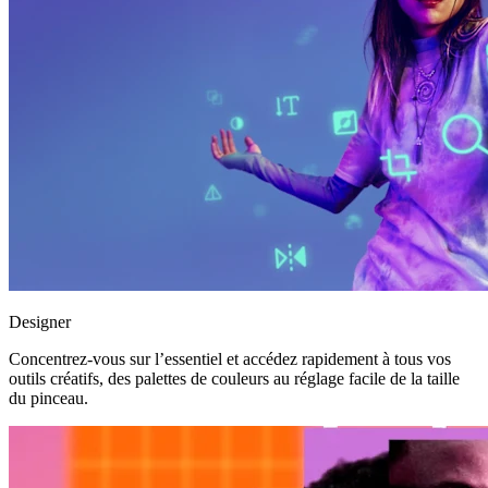
Designer
Concentrez-vous sur l’essentiel et accédez rapidement à tous vos
outils créatifs, des palettes de couleurs au réglage facile de la taille
du pinceau.