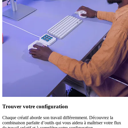
Trouver votre configuration
Chaque créatif aborde son travail différemment. Découvrez la
combinaison parfaite d’outils qui vous aidera à maîtriser votre flux
de travail créatif et à compléter votre configuration.