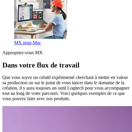
MX pour Mac
Appropriez-vous MX
Dans votre flux de travail
Que vous soyez un créatif expérimenté cherchant à mettre en valeur
sa production ou sur le point de vous lancer dans le domaine de la
création, il y aura toujours un outil Logitech pour vous accompagner
tout au long de votre parcours. Voici quelques exemples de ce que
vous pouvez faire avec nos produits.