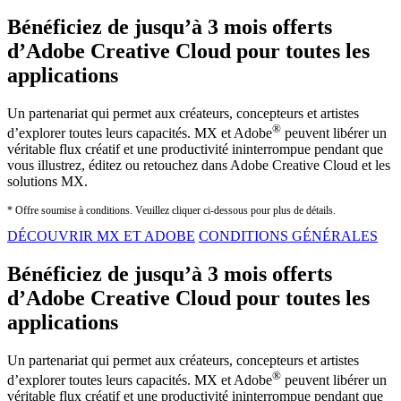
Bénéficiez de jusqu’à 3 mois offerts
d’Adobe Creative Cloud pour toutes les
applications
Un partenariat qui permet aux créateurs, concepteurs et artistes
®
d’explorer toutes leurs capacités. MX et Adobe
peuvent libérer un
véritable flux créatif et une productivité ininterrompue pendant que
vous illustrez, éditez ou retouchez dans Adobe Creative Cloud et les
solutions MX.
* Offre soumise à conditions. Veuillez cliquer ci-dessous pour plus de détails.
DÉCOUVRIR MX ET ADOBE
CONDITIONS GÉNÉRALES
Bénéficiez de jusqu’à 3 mois offerts
d’Adobe Creative Cloud pour toutes les
applications
Un partenariat qui permet aux créateurs, concepteurs et artistes
®
d’explorer toutes leurs capacités. MX et Adobe
peuvent libérer un
véritable flux créatif et une productivité ininterrompue pendant que