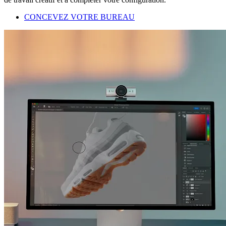
CONCEVEZ VOTRE BUREAU