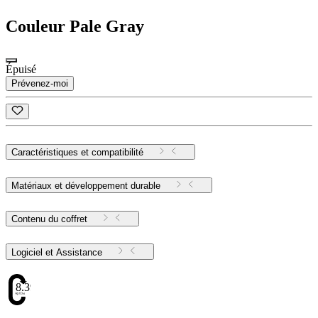
Couleur
Pale Gray
Épuisé
Prévenez-moi
Caractéristiques et compatibilité
Matériaux et développement durable
Contenu du coffret
Logiciel et Assistance
8.39