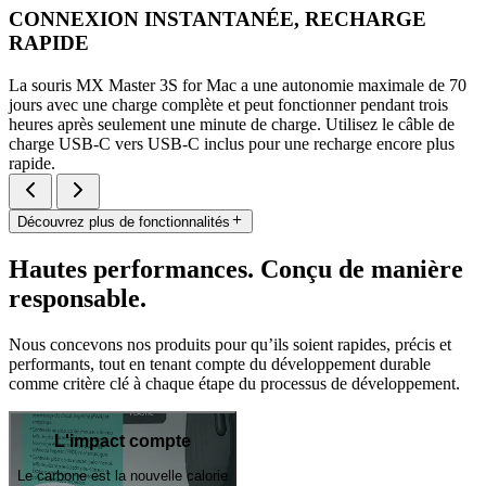
CONNEXION INSTANTANÉE, RECHARGE
RAPIDE
La souris MX Master 3S for Mac a une autonomie maximale de 70
jours avec une charge complète et peut fonctionner pendant trois
heures après seulement une minute de charge. Utilisez le câble de
charge USB-C vers USB-C inclus pour une recharge encore plus
rapide.
Découvrez plus de fonctionnalités
Hautes performances. Conçu de manière
responsable.
Nous concevons nos produits pour qu’ils soient rapides, précis et
performants, tout en tenant compte du développement durable
comme critère clé à chaque étape du processus de développement.
L'impact compte
Le carbone est la nouvelle calorie