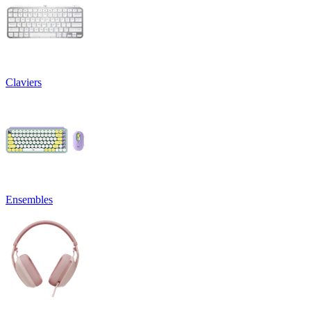
Claviers
Ensembles