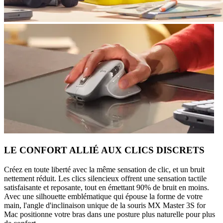
LE CONFORT ALLIÉ AUX CLICS DISCRETS
Créez en toute liberté avec la même sensation de clic, et un bruit
nettement réduit. Les clics silencieux offrent une sensation tactile
satisfaisante et reposante, tout en émettant 90% de bruit en moins.
Avec une silhouette emblématique qui épouse la forme de votre
main, l'angle d'inclinaison unique de la souris MX Master 3S for
Mac positionne votre bras dans une posture plus naturelle pour plus