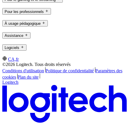
Pour les professionnels
À usage pédagogique
Assistance
Logiciels
CA,fr
©2026 Logitech. Tous droits réservés
Conditions d'utilisation
Politique de confidentialité
Paramètres des
cookies
Plan du site
Logitech