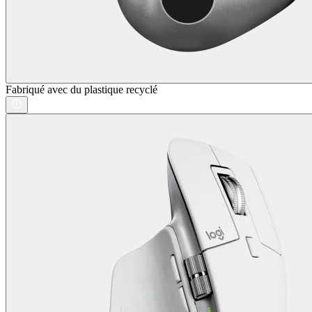
Fabriqué avec du plastique recyclé