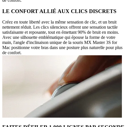
de confort.
LE CONFORT ALLIÉ AUX CLICS DISCRETS
Créez en toute liberté avec la même sensation de clic, et un bruit
nettement réduit. Les clics silencieux offrent une sensation tactile
satisfaisante et reposante, tout en émettant 90% de bruit en moins.
Avec une silhouette emblématique qui épouse la forme de votre
main, l'angle d'inclinaison unique de la souris MX Master 3S for
Mac positionne votre bras dans une posture plus naturelle pour plus
de confort.