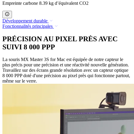
Empreinte carbone 8.39 kg d’équivalent CO2
Développement durable
Fonctionnalités principales
PRÉCISION AU PIXEL PRÈS AVEC
SUIVI 8 000 PPP
La souris MX Master 3S for Mac est équipée de notre capteur le
plus précis pour une précision et une réactivité nouvelle génération.
Travaillez sur des écrans grande résolution avec un capteur optique
8 000 PPP doté d'une précision au pixel près qui fonctionne partout,
même sur le verre.