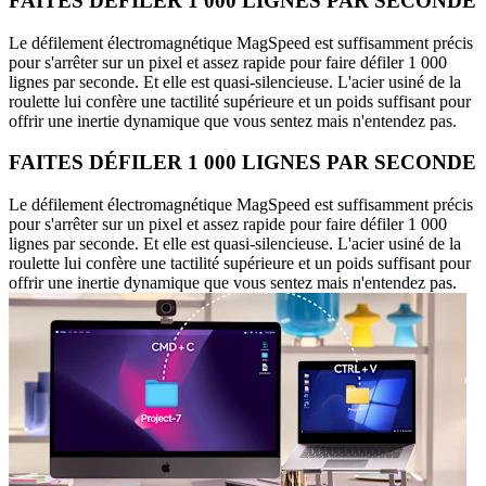
FAITES DÉFILER 1 000 LIGNES PAR SECONDE
Le défilement électromagnétique MagSpeed est suffisamment précis
pour s'arrêter sur un pixel et assez rapide pour faire défiler 1 000
lignes par seconde. Et elle est quasi-silencieuse. L'acier usiné de la
roulette lui confère une tactilité supérieure et un poids suffisant pour
offrir une inertie dynamique que vous sentez mais n'entendez pas.
FAITES DÉFILER 1 000 LIGNES PAR SECONDE
Le défilement électromagnétique MagSpeed est suffisamment précis
pour s'arrêter sur un pixel et assez rapide pour faire défiler 1 000
lignes par seconde. Et elle est quasi-silencieuse. L'acier usiné de la
roulette lui confère une tactilité supérieure et un poids suffisant pour
offrir une inertie dynamique que vous sentez mais n'entendez pas.