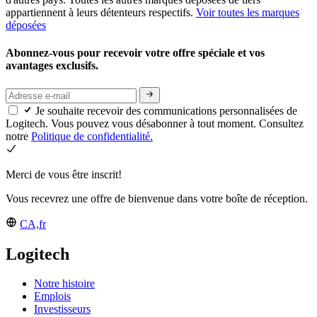
appartiennent à leurs détenteurs respectifs.
Voir toutes les marques
déposées
Abonnez-vous pour recevoir votre offre spéciale et vos
avantages exclusifs.
Je souhaite recevoir des communications personnalisées de
Logitech. Vous pouvez vous désabonner à tout moment. Consultez
notre
Politique de confidentialité.
Merci de vous être inscrit!
Vous recevrez une offre de bienvenue dans votre boîte de réception.
CA,fr
Logitech
Notre histoire
Emplois
Investisseurs