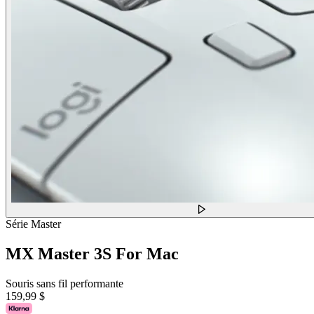
Série Master
MX Master 3S For Mac
Souris sans fil performante
159,99 $