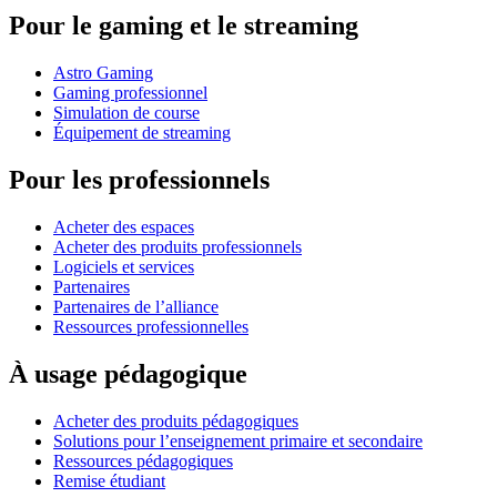
Pour le gaming et le streaming
Astro Gaming
Gaming professionnel
Simulation de course
Équipement de streaming
Pour les professionnels
Acheter des espaces
Acheter des produits professionnels
Logiciels et services
Partenaires
Partenaires de l’alliance
Ressources professionnelles
À usage pédagogique
Acheter des produits pédagogiques
Solutions pour l’enseignement primaire et secondaire
Ressources pédagogiques
Remise étudiant