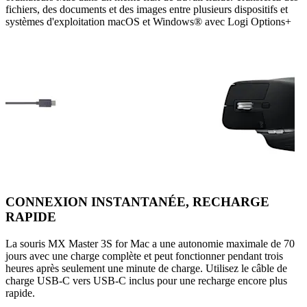
fichiers, des documents et des images entre plusieurs dispositifs et
systèmes d'exploitation macOS et Windows® avec Logi Options+
CONNEXION INSTANTANÉE, RECHARGE
RAPIDE
La souris MX Master 3S for Mac a une autonomie maximale de 70
jours avec une charge complète et peut fonctionner pendant trois
heures après seulement une minute de charge. Utilisez le câble de
charge USB-C vers USB-C inclus pour une recharge encore plus
rapide.