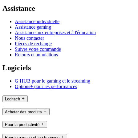
Assistance
Assistance individuelle
Assistance gaming
Assistance aux entreprises et à l'éducation
Nous contacter
Pièces de rechange
Suivre votre commande
Retours et annulations
Logiciels
G HUB pour le gaming et le streaming
Options+ pour les performances
Logitech
Acheter des produits
Pour la productivité
Pour le gaming et le streaming