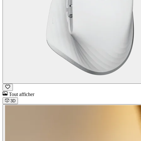
Tout afficher
3D