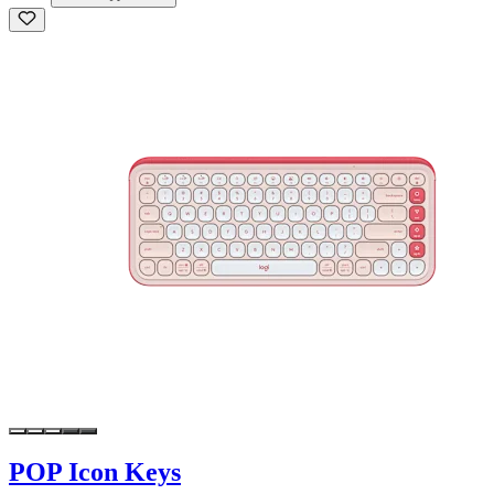
POP Icon Keys