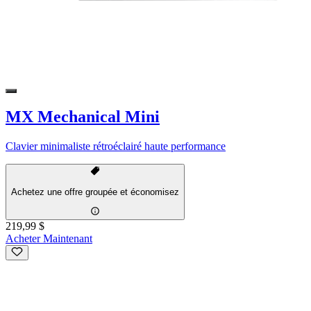
MX Mechanical Mini
Clavier minimaliste rétroéclairé haute performance
Achetez une offre groupée et économisez
219,99 $
Acheter Maintenant