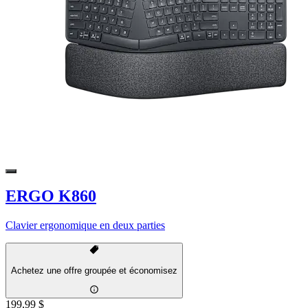
ERGO K860
Clavier ergonomique en deux parties
Achetez une offre groupée et économisez
199,99 $