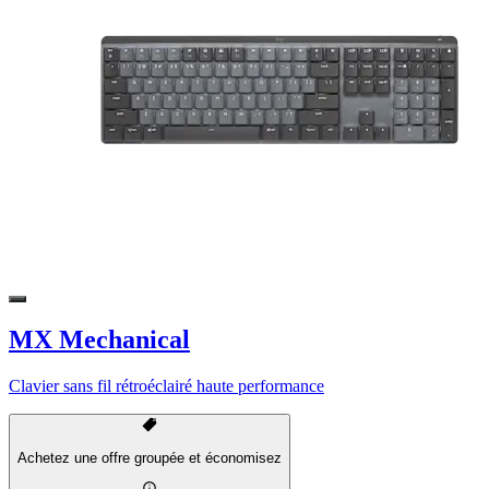
MX Mechanical
Clavier sans fil rétroéclairé haute performance
Achetez une offre groupée et économisez