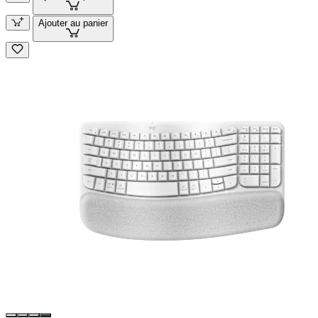
Ajouter au panier