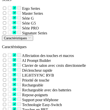
Ergo Series
Master Series
Série G
Série G5
Série PRO
Signature Series
Caractéristiques
Caractéristiques
Affectation des touches et macros
AI Prompt Builder
Clavier de salon avec croix directionnelle
Déclencheur rapide
LIGHTSYNC RVB
Priorité de touche
Rechargeable
Rechargeable avec des batteries
Repose-poignets
Support pour téléphone
Technologie Easy-Switch
Touches en PBT