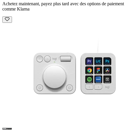
Achetez maintenant, payez plus tard avec des options de paiement
comme Klarna