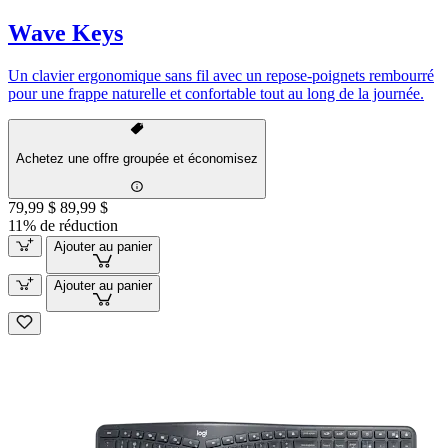
Wave Keys
Un clavier ergonomique sans fil avec un repose-poignets rembourré
pour une frappe naturelle et confortable tout au long de la journée.
Achetez une offre groupée et économisez
79,99 $
89,99 $
11% de réduction
Ajouter au panier
Ajouter au panier