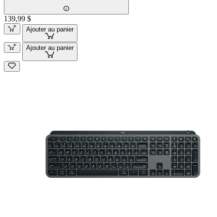
139,99 $
Ajouter au panier
Ajouter au panier