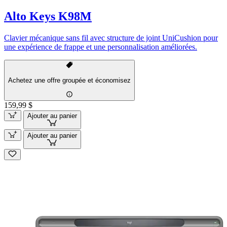
Alto Keys K98M
Clavier mécanique sans fil avec structure de joint UniCushion pour
une expérience de frappe et une personnalisation améliorées.
Achetez une offre groupée et économisez
159,99 $
Ajouter au panier
Ajouter au panier