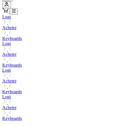
Logi
Acheter
Keyboards
Logi
Acheter
Keyboards
Logi
Acheter
Keyboards
Logi
Acheter
Keyboards