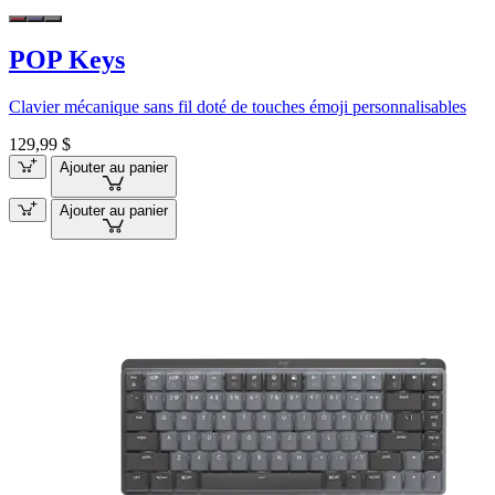
POP Keys
Clavier mécanique sans fil doté de touches émoji personnalisables
129,99 $
Ajouter au panier
Ajouter au panier