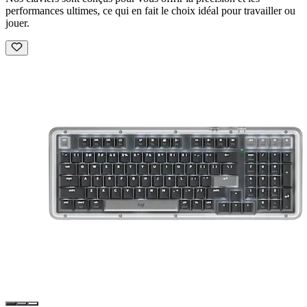
performances ultimes, ce qui en fait le choix idéal pour travailler ou
jouer.