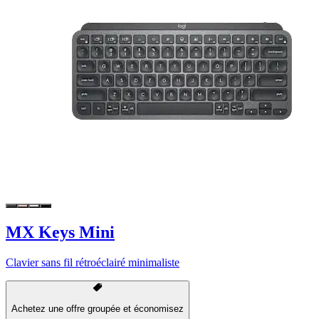
MX Keys Mini
Clavier sans fil rétroéclairé minimaliste
Achetez une offre groupée et économisez