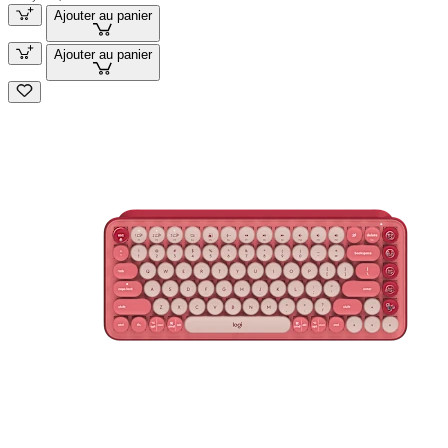
Ajouter au panier
Ajouter au panier