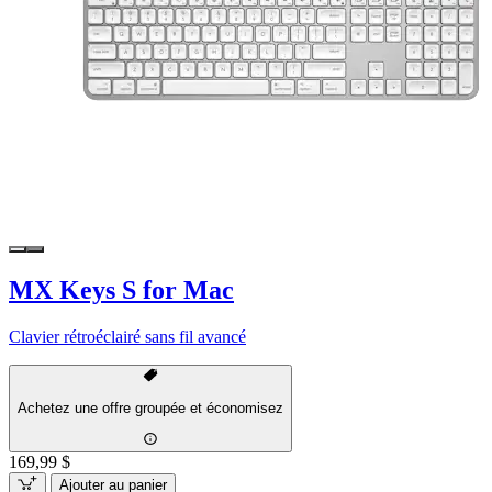
MX Keys S for Mac
Clavier rétroéclairé sans fil avancé
Achetez une offre groupée et économisez
169,99 $
Ajouter au panier