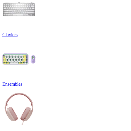
Claviers
Ensembles