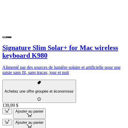
Signature Slim Solar+ for Mac wireless
keyboard K980
Alimenté par des sources de lumière solaire et artificielle pour une
saisie sans fil, sans tracas, jour et nuit
Achetez une offre groupée et économisez
139,99 $
Ajouter au panier
Ajouter au panier