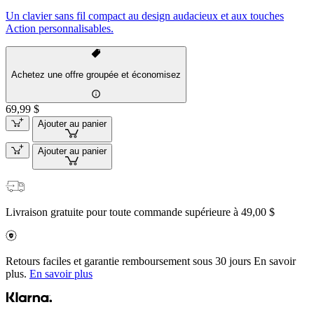
Un clavier sans fil compact au design audacieux et aux touches
Action personnalisables.
Achetez une offre groupée et économisez
69,99 $
Ajouter au panier
Ajouter au panier
Livraison gratuite pour toute commande supérieure à 49,00 $
Retours faciles et garantie remboursement sous 30 jours En savoir
plus.
En savoir plus