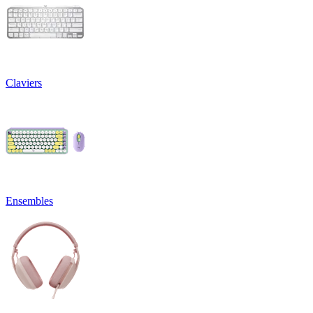
Claviers
Ensembles