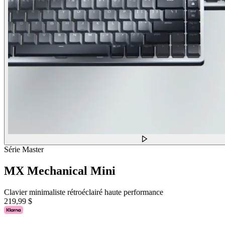
Série Master
MX Mechanical Mini
Clavier minimaliste rétroéclairé haute performance
219,99 $