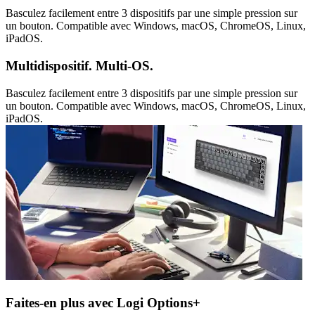
Basculez facilement entre 3 dispositifs par une simple pression sur
un bouton. Compatible avec Windows, macOS, ChromeOS, Linux,
iPadOS.
Multidispositif. Multi-OS.
Basculez facilement entre 3 dispositifs par une simple pression sur
un bouton. Compatible avec Windows, macOS, ChromeOS, Linux,
iPadOS.
Faites-en plus avec Logi Options+