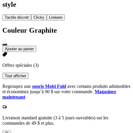
style
Tactile discret
Clicky
Linéaire
Couleur
Graphite
Ajouter au panier
Offres spéciales
(3)
Tout afficher
Regroupez une
souris Mobi Fold
avec certains produits admissibles
et économisez jusqu’à 90 $ sur votre commande.
Magasinez
maintenant
Livraison standard gratuite (3 à 5 jours ouvrables) sur les
commandes de 49 $ et plus.