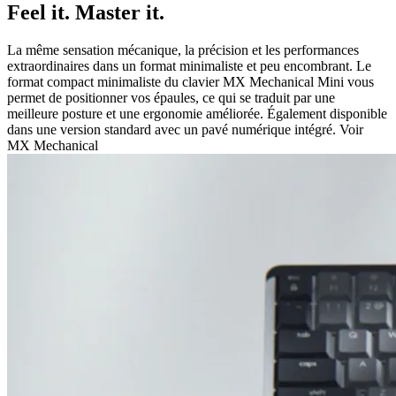
Feel it. Master it.
La même sensation mécanique, la précision et les performances
extraordinaires dans un format minimaliste et peu encombrant. Le
format compact minimaliste du clavier MX Mechanical Mini vous
permet de positionner vos épaules, ce qui se traduit par une
meilleure posture et une ergonomie améliorée. Également disponible
dans une version standard avec un pavé numérique intégré. Voir
MX Mechanical