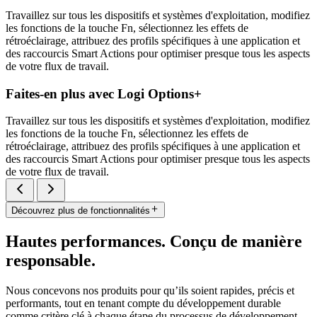
Travaillez sur tous les dispositifs et systèmes d'exploitation, modifiez
les fonctions de la touche Fn, sélectionnez les effets de
rétroéclairage, attribuez des profils spécifiques à une application et
des raccourcis Smart Actions pour optimiser presque tous les aspects
de votre flux de travail.
Faites-en plus avec Logi Options+
Travaillez sur tous les dispositifs et systèmes d'exploitation, modifiez
les fonctions de la touche Fn, sélectionnez les effets de
rétroéclairage, attribuez des profils spécifiques à une application et
des raccourcis Smart Actions pour optimiser presque tous les aspects
de votre flux de travail.
Découvrez plus de fonctionnalités
Hautes performances. Conçu de manière
responsable.
Nous concevons nos produits pour qu’ils soient rapides, précis et
performants, tout en tenant compte du développement durable
comme critère clé à chaque étape du processus de développement.