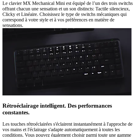
Le clavier MX Mechanical Mini est équipé de l’un des trois switchs
offrant chacun une sensation et un son distincts: Tactile silencieux,
Clicky et Linéaire. Choisissez le type de switchs mécaniques qui
correspond à votre style et à vos préférences en matière de
sensations.
Rétroéclairage intelligent. Des performances
constantes.
Les touches rétroéclairées s'éclairent instantanément à l'approche de
vos mains et l'éclairage s'adapte automatiquement à toutes les
conditions. Vous pouvez également choisir parmi toute une gamme