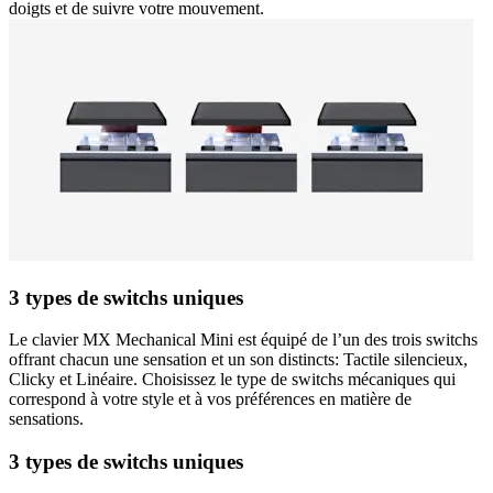
doigts et de suivre votre mouvement.
3 types de switchs uniques
Le clavier MX Mechanical Mini est équipé de l’un des trois switchs
offrant chacun une sensation et un son distincts: Tactile silencieux,
Clicky et Linéaire. Choisissez le type de switchs mécaniques qui
correspond à votre style et à vos préférences en matière de
sensations.
3 types de switchs uniques