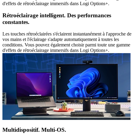
d'effets de rétroéclairage immersifs dans Logi Options+.
Rétroéclairage intelligent. Des performances
constantes.
Les touches rétroéclairées s'éclairent instantanément à l'approche de
vos mains et l'éclairage s'adapte automatiquement à toutes les
conditions. Vous pouvez également choisir parmi toute une gamme
d'effets de rétroéclairage immersifs dans Logi Options+.
Multidispositif. Multi-OS.