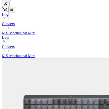
Logi
Claviers
MX Mechanical Mini
Logi
Claviers
MX Mechanical Mini