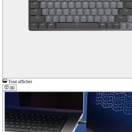
Tout afficher
3D