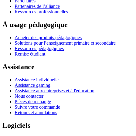
Partenaires
Partenaires de l’alliance
Ressources professionnelles
À usage pédagogique
Acheter des produits pédagogiques
Solutions pour l’enseignement primaire et secondaire
Ressources pédagogiques
Remise étudiant
Assistance
Assistance individuelle
Assistance gaming
Assistance aux entreprises et à l'éducation
Nous contacter
Pièces de rechange
Suivre votre commande
Retours et annulations
Logiciels