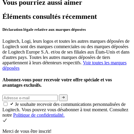
Vous pourriez aussi aimer
Éléments consultés récemment
Déclaration légale relative aux marques déposées
Logitech, Logi, leurs logos et toutes les autres marques déposées de
Logitech sont des marques commerciales ou des marques déposées
de Logitech Europe S.A. et/ou de ses filiales aux États-Unis et dans
d'autres pays. Toutes les autres marques déposées de tiers
appartiennent à leurs détenteurs respectifs.
Voir toutes les marques
déposées
Abonnez-vous pour recevoir votre offre spéciale et vos
avantages exclusifs.
Je souhaite recevoir des communications personnalisées de
Logitech. Vous pouvez vous désabonner à tout moment. Consultez
notre
Politique de confidentialité.
Merci de vous être inscrit!