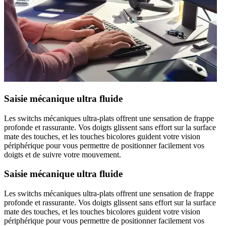
Saisie mécanique ultra fluide
Les switchs mécaniques ultra-plats offrent une sensation de frappe
profonde et rassurante. Vos doigts glissent sans effort sur la surface
mate des touches, et les touches bicolores guident votre vision
périphérique pour vous permettre de positionner facilement vos
doigts et de suivre votre mouvement.
Saisie mécanique ultra fluide
Les switchs mécaniques ultra-plats offrent une sensation de frappe
profonde et rassurante. Vos doigts glissent sans effort sur la surface
mate des touches, et les touches bicolores guident votre vision
périphérique pour vous permettre de positionner facilement vos