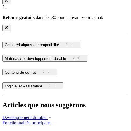
Retours gratuits
dans les 30 jours suivant votre achat.
Caractéristiques et compatibilité
Matériaux et développement durable
Contenu du coffret
Logiciel et Assistance
Articles que nous suggérons
Développement durable
Fonctionnalités principales