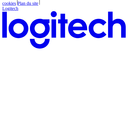
cookies
Plan du site
Logitech