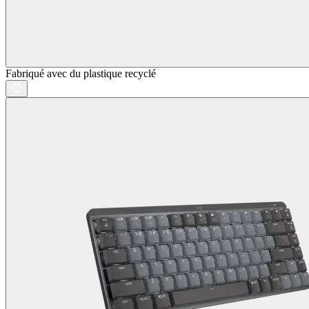
Fabriqué avec du plastique recyclé