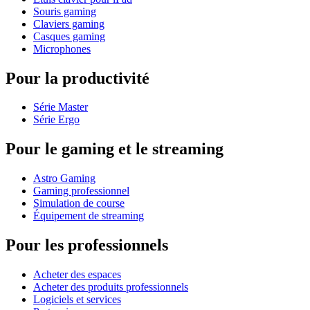
Souris gaming
Claviers gaming
Casques gaming
Microphones
Pour la productivité
Série Master
Série Ergo
Pour le gaming et le streaming
Astro Gaming
Gaming professionnel
Simulation de course
Équipement de streaming
Pour les professionnels
Acheter des espaces
Acheter des produits professionnels
Logiciels et services