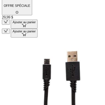
OFFRE SPÉCIALE
29,99 $
Ajouter au panier
Ajouter au panier