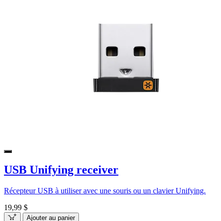
USB Unifying receiver
Récepteur USB à utiliser avec une souris ou un clavier Unifying.
19,99 $
Ajouter au panier