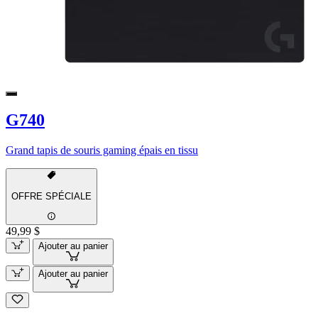
G740
Grand tapis de souris gaming épais en tissu
OFFRE SPÉCIALE
49,99 $
Ajouter au panier
Ajouter au panier