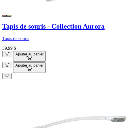
Tapis de souris - Collection Aurora
Tapis de souris
39,99 $
Ajouter au panier
Ajouter au panier