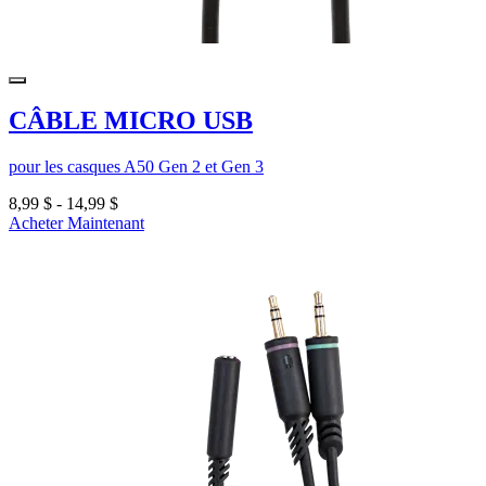
CÂBLE MICRO USB
pour les casques A50 Gen 2 et Gen 3
8,99 $
-
14,99 $
Acheter Maintenant