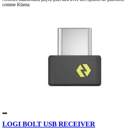
comme Klarna
LOGI BOLT USB RECEIVER