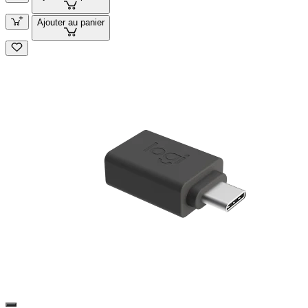
Ajouter au panier