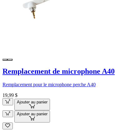
Remplacement de microphone A40
Remplacement pour le microphone perche A40
19,99 $
Ajouter au panier
Ajouter au panier