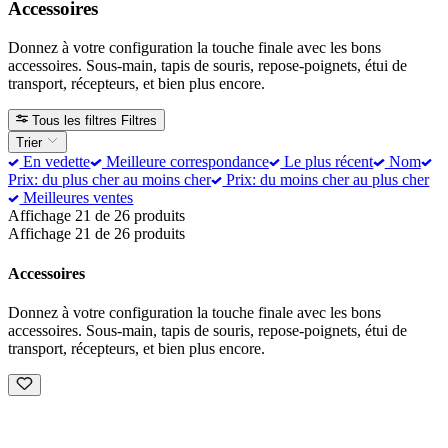
Accessoires
Donnez à votre configuration la touche finale avec les bons
accessoires. Sous-main, tapis de souris, repose-poignets, étui de
transport, récepteurs, et bien plus encore.
Tous les filtres
Filtres
Trier
En vedette
Meilleure correspondance
Le plus récent
Nom
Prix: du plus cher au moins cher
Prix: du moins cher au plus cher
Meilleures ventes
Affichage 21 de 26 produits
Affichage 21 de 26 produits
Accessoires
Donnez à votre configuration la touche finale avec les bons
accessoires. Sous-main, tapis de souris, repose-poignets, étui de
transport, récepteurs, et bien plus encore.