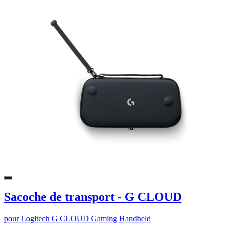
Sacoche de transport - G CLOUD
pour Logitech G CLOUD Gaming Handheld