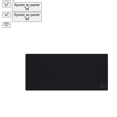
Ajouter au panier
Ajouter au panier