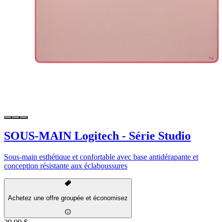
SOUS-MAIN Logitech - Série Studio
Sous-main esthétique et confortable avec base antidérapante et
conception résistante aux éclaboussures
Achetez une offre groupée et économisez