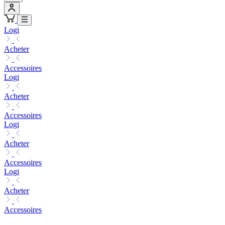
Logi
Acheter
Accessoires
Logi
Acheter
Accessoires
Logi
Acheter
Accessoires
Logi
Acheter
Accessoires