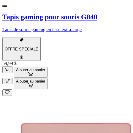
Tapis gaming pour souris G840
Tapis de souris gaming en tissu extra-large
OFFRE SPÉCIALE
59,99 $
Ajouter au panier
Ajouter au panier