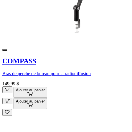
COMPASS
Bras de perche de bureau pour la radiodiffusion
149,99 $
Ajouter au panier
Ajouter au panier