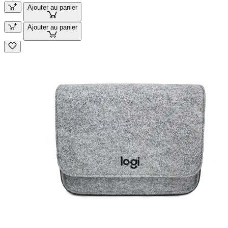
Ajouter au panier
Ajouter au panier