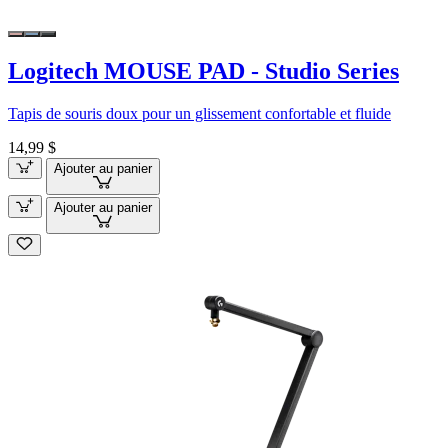
Logitech MOUSE PAD - Studio Series
Tapis de souris doux pour un glissement confortable et fluide
14,99 $
Ajouter au panier
Ajouter au panier