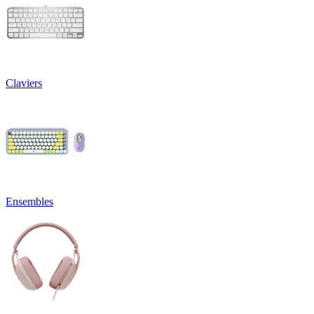
Claviers
Ensembles