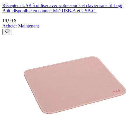
Récepteur USB à utiliser avec votre souris et clavier sans fil Logi
Bolt, disponible en connectivité USB-A et USB-C.
19,99 $
Acheter Maintenant