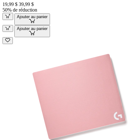
19,99 $
39,99 $
50% de réduction
Ajouter au panier
Ajouter au panier