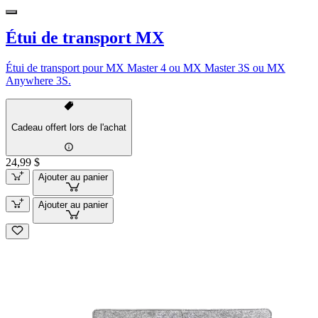
Étui de transport MX
Étui de transport pour MX Master 4 ou MX Master 3S ou MX
Anywhere 3S.
Cadeau offert lors de l'achat
24,99 $
Ajouter au panier
Ajouter au panier