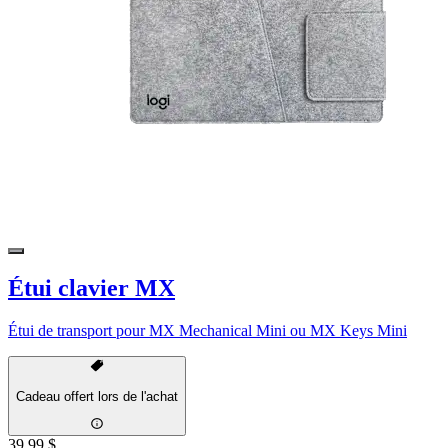
Étui clavier MX
Étui de transport pour MX Mechanical Mini ou MX Keys Mini
Cadeau offert lors de l'achat
39,99 $