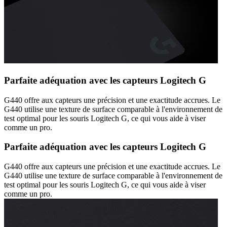
Parfaite adéquation avec les capteurs Logitech G
G440 offre aux capteurs une précision et une exactitude accrues. Le
G440 utilise une texture de surface comparable à l'environnement de
test optimal pour les souris Logitech G, ce qui vous aide à viser
comme un pro.
Parfaite adéquation avec les capteurs Logitech G
G440 offre aux capteurs une précision et une exactitude accrues. Le
G440 utilise une texture de surface comparable à l'environnement de
test optimal pour les souris Logitech G, ce qui vous aide à viser
comme un pro.