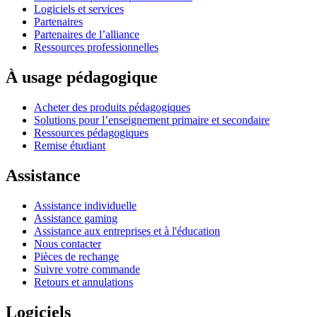
Logiciels et services
Partenaires
Partenaires de l’alliance
Ressources professionnelles
À usage pédagogique
Acheter des produits pédagogiques
Solutions pour l’enseignement primaire et secondaire
Ressources pédagogiques
Remise étudiant
Assistance
Assistance individuelle
Assistance gaming
Assistance aux entreprises et à l'éducation
Nous contacter
Pièces de rechange
Suivre votre commande
Retours et annulations
Logiciels