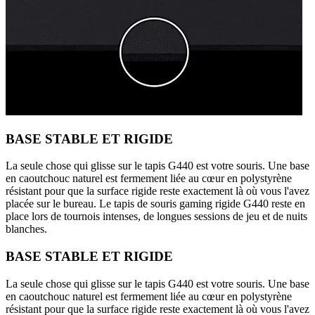
BASE STABLE ET RIGIDE
La seule chose qui glisse sur le tapis G440 est votre souris. Une base
en caoutchouc naturel est fermement liée au cœur en polystyrène
résistant pour que la surface rigide reste exactement là où vous l'avez
placée sur le bureau. Le tapis de souris gaming rigide G440 reste en
place lors de tournois intenses, de longues sessions de jeu et de nuits
blanches.
BASE STABLE ET RIGIDE
La seule chose qui glisse sur le tapis G440 est votre souris. Une base
en caoutchouc naturel est fermement liée au cœur en polystyrène
résistant pour que la surface rigide reste exactement là où vous l'avez