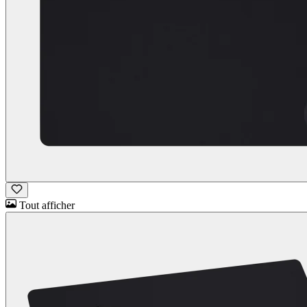
Tout afficher