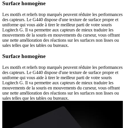
Surface homogène
Les motifs et reliefs trop marqués peuvent réduire les performances
des capteurs. Le G440 dispose d'une texture de surface propre et
uniforme qui vous aide à tirer le meilleur parti de votre souris
Logitech G. Il va permettre aux capteurs de mieux traduire les
mouvements de la souris en mouvements du curseur, vous offrant
une nette amélioration des réactions sur les surfaces non lisses ou
sales telles que les tables ou bureaux.
Surface homogène
Les motifs et reliefs trop marqués peuvent réduire les performances
des capteurs. Le G440 dispose d'une texture de surface propre et
uniforme qui vous aide à tirer le meilleur parti de votre souris
Logitech G. Il va permettre aux capteurs de mieux traduire les
mouvements de la souris en mouvements du curseur, vous offrant
une nette amélioration des réactions sur les surfaces non lisses ou
sales telles que les tables ou bureaux.