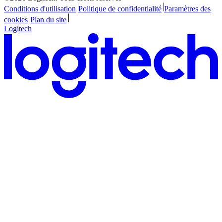
Conditions d'utilisation
Politique de confidentialité
Paramètres des
cookies
Plan du site
Logitech