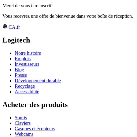
Merci de vous être inscrit!
Vous recevrez une offre de bienvenue dans votre boîte de réception.
CA,fr
Logitech
Notre histoire
Emplois
Investisseurs
Blog
Presse
Développement durable
Recyclage
Accessibilité
Acheter des produits
Souris
Claviers
Casques et écouteurs
Webcams