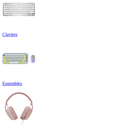
Claviers
Ensembles