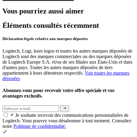
Vous pourriez aussi aimer
Éléments consultés récemment
Déclaration légale relative aux marques déposées
Logitech, Logi, leurs logos et toutes les autres marques déposées de
Logitech sont des marques commerciales ou des marques déposées
de Logitech Europe S.A. et/ou de ses filiales aux États-Unis et dans
d'autres pays. Toutes les autres marques déposées de tiers
appartiennent à leurs détenteurs respectifs.
Voir toutes les marques
déposées
Abonnez-vous pour recevoir votre offre spéciale et vos
avantages exclusifs.
Je souhaite recevoir des communications personnalisées de
Logitech. Vous pouvez vous désabonner à tout moment. Consultez
notre
Politique de confidentialité.