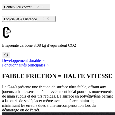
Contenu du coffret
Logiciel et Assistance
3.08
Empreinte carbone 3.08 kg d’équivalent CO2
Développement durable
Fonctionnalités principales
FAIBLE FRICTION = HAUTE VITESSE
Le G440 présente une friction de surface ultra faible, offrant aux
joueurs à haute sensibilité un revêtement idéal pour des mouvements
de main subtils et des tirs rapides. La surface en polyéthylène permet
à la souris de se déplacer même avec une force minimale,
minimisant les erreurs dues à une surcompensation lors du
démarrage ou de l'arrêt.