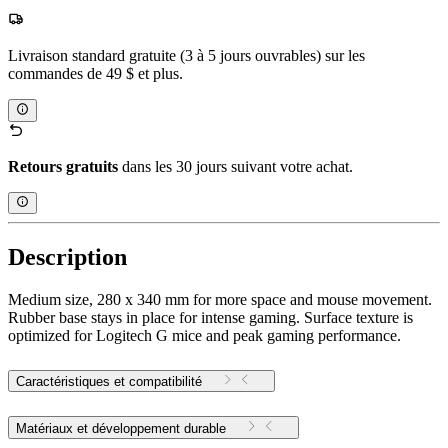
Livraison standard gratuite (3 à 5 jours ouvrables) sur les
commandes de 49 $ et plus.
Retours gratuits
dans les 30 jours suivant votre achat.
Description
Medium size, 280 x 340 mm for more space and mouse movement.
Rubber base stays in place for intense gaming. Surface texture is
optimized for Logitech G mice and peak gaming performance.
Caractéristiques et compatibilité
Matériaux et développement durable