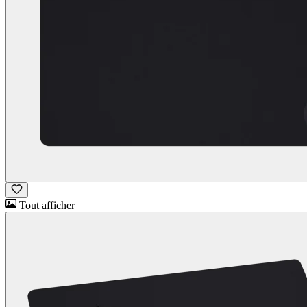
Tout afficher