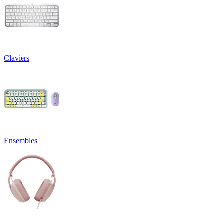
Claviers
Ensembles