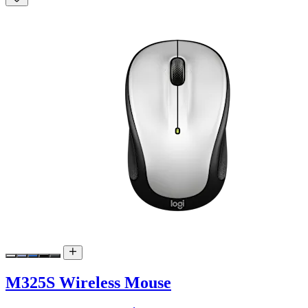
M325S Wireless Mouse