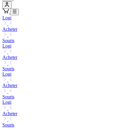
Logi
Acheter
Souris
Logi
Acheter
Souris
Logi
Acheter
Souris
Logi
Acheter
Souris