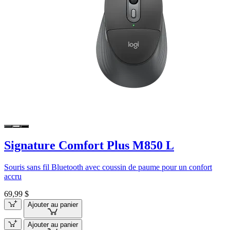
Signature Comfort Plus M850 L
Souris sans fil Bluetooth avec coussin de paume pour un confort
accru
69,99 $
Ajouter au panier
Ajouter au panier