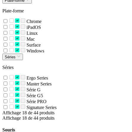
Plate-forme
Plate-forme
Chrome
iPadOS
Linux
Mac
Surface
Windows
Séries
Séries
Ergo Series
Master Series
Série G
Série G5
Série PRO
Signature Series
Affichage 18 de 44 produits
Affichage 18 de 44 produits
Souris