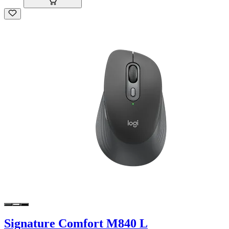
Signature Comfort M840 L