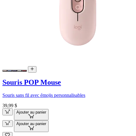
Souris POP Mouse
Souris sans fil avec émojis personnalisables
39,99 $
Ajouter au panier
Ajouter au panier