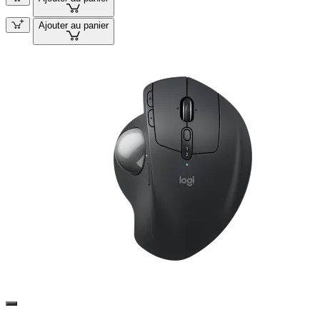
Ajouter au panier