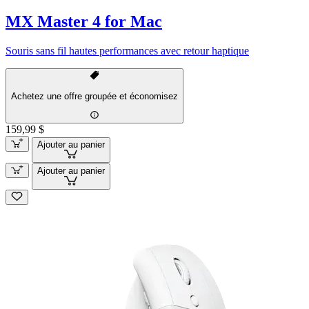
MX Master 4 for Mac
Souris sans fil hautes performances avec retour haptique
Achetez une offre groupée et économisez
159,99 $
Ajouter au panier
Ajouter au panier