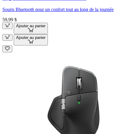
Souris Bluetooth pour un confort tout au long de la journée
59,99 $
Ajouter au panier
Ajouter au panier