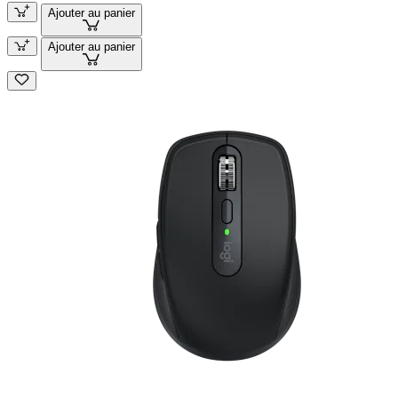
Ajouter au panier
Ajouter au panier