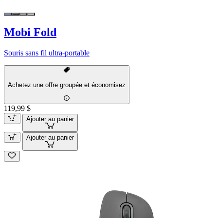
Mobi Fold
Souris sans fil ultra-portable
Achetez une offre groupée et économisez
119,99 $
Ajouter au panier
Ajouter au panier