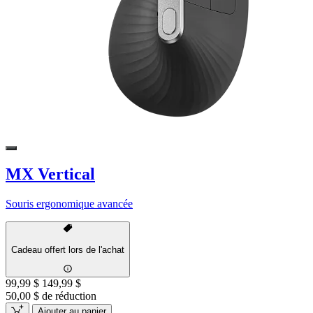
MX Vertical
Souris ergonomique avancée
Cadeau offert lors de l'achat
99,99 $
149,99 $
50,00 $ de réduction
Ajouter au panier