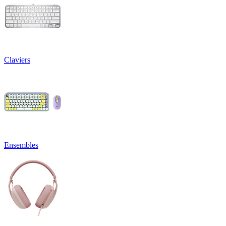
Claviers
Ensembles