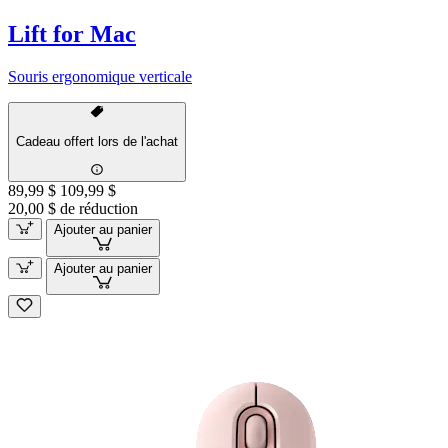
Lift for Mac
Souris ergonomique verticale
Cadeau offert lors de l'achat
89,99 $
109,99 $
20,00 $ de réduction
Ajouter au panier
Ajouter au panier