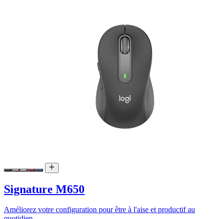
Signature M650
Améliorez votre configuration pour être à l'aise et productif au
quotidien.