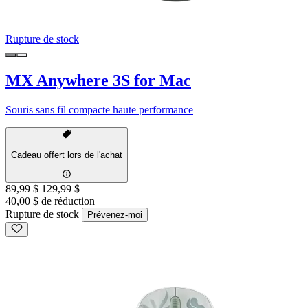
Rupture de stock
MX Anywhere 3S for Mac
Souris sans fil compacte haute performance
Cadeau offert lors de l'achat
89,99 $
129,99 $
40,00 $ de réduction
Rupture de stock
Prévenez-moi