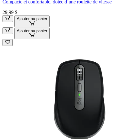
Compacte et confortable, dotée d’une roulette de vitesse
29,99 $
Ajouter au panier
Ajouter au panier