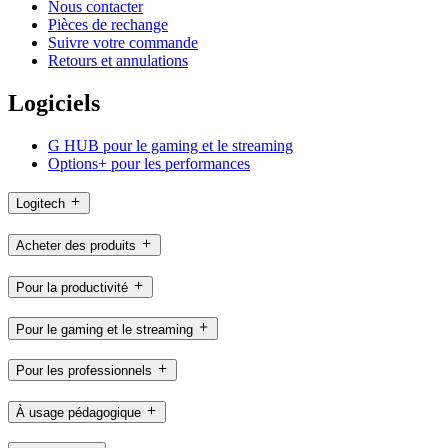
Nous contacter
Pièces de rechange
Suivre votre commande
Retours et annulations
Logiciels
G HUB pour le gaming et le streaming
Options+ pour les performances
Logitech
Acheter des produits
Pour la productivité
Pour le gaming et le streaming
Pour les professionnels
À usage pédagogique