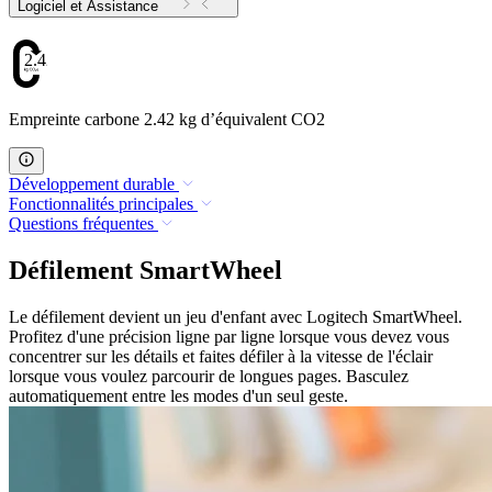
Logiciel et Assistance
2.42
Empreinte carbone 2.42 kg d’équivalent CO2
Développement durable
Fonctionnalités principales
Questions fréquentes
Défilement SmartWheel
Le défilement devient un jeu d'enfant avec Logitech SmartWheel.
Profitez d'une précision ligne par ligne lorsque vous devez vous
concentrer sur les détails et faites défiler à la vitesse de l'éclair
lorsque vous voulez parcourir de longues pages. Basculez
automatiquement entre les modes d'un seul geste.