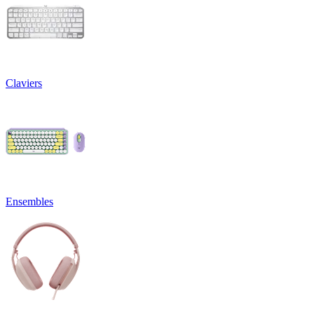
Claviers
Ensembles