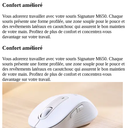
Confort amélioré
Vous adorerez travailler avec votre souris Signature M650. Chaque
souris présente une forme profilée, une zone souple pour le pouce et
des revêtements latéraux en caoutchouc qui assurent le bon maintien
de votre main. Profitez de plus de confort et concentrez-vous
davantage sur votre travail.
Confort amélioré
Vous adorerez travailler avec votre souris Signature M650. Chaque
souris présente une forme profilée, une zone souple pour le pouce et
des revêtements latéraux en caoutchouc qui assurent le bon maintien
de votre main. Profitez de plus de confort et concentrez-vous
davantage sur votre travail.