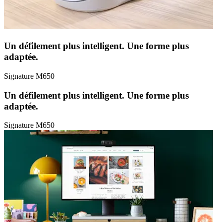
Un défilement plus intelligent. Une forme plus
adaptée.
Signature M650
Un défilement plus intelligent. Une forme plus
adaptée.
Signature M650