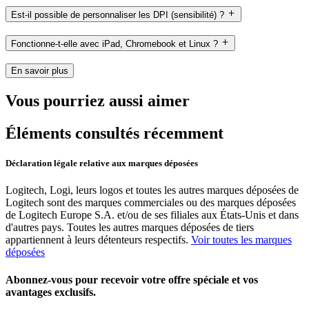
Est-il possible de personnaliser les DPI (sensibilité) ?
Fonctionne-t-elle avec iPad, Chromebook et Linux ?
En savoir plus
Vous pourriez aussi aimer
Éléments consultés récemment
Déclaration légale relative aux marques déposées
Logitech, Logi, leurs logos et toutes les autres marques déposées de
Logitech sont des marques commerciales ou des marques déposées
de Logitech Europe S.A. et/ou de ses filiales aux États-Unis et dans
d'autres pays. Toutes les autres marques déposées de tiers
appartiennent à leurs détenteurs respectifs.
Voir toutes les marques
déposées
Abonnez-vous pour recevoir votre offre spéciale et vos
avantages exclusifs.