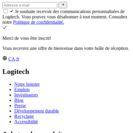
Je souhaite recevoir des communications personnalisées de
Logitech. Vous pouvez vous désabonner à tout moment. Consultez
notre
Politique de confidentialité.
Merci de vous être inscrit!
Vous recevrez une offre de bienvenue dans votre boîte de réception.
CA,fr
Logitech
Notre histoire
Emplois
Investisseurs
Blog
Presse
Développement durable
Recyclage
Accessibilité