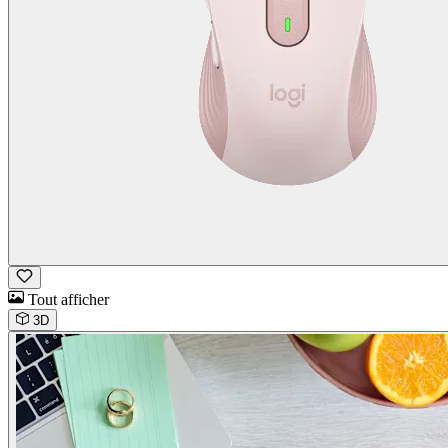
Tout afficher
3D