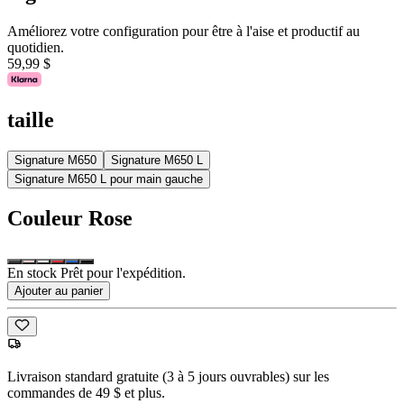
Améliorez votre configuration pour être à l'aise et productif au
quotidien.
59,99 $
taille
Signature M650
Signature M650 L
Signature M650 L pour main gauche
Couleur
Rose
En stock Prêt pour l'expédition.
Ajouter au panier
Livraison standard gratuite (3 à 5 jours ouvrables) sur les
commandes de 49 $ et plus.