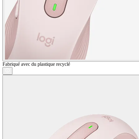
Fabriqué avec du plastique recyclé