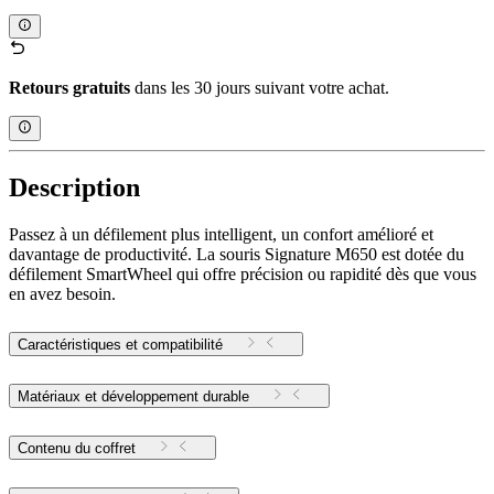
Retours gratuits
dans les 30 jours suivant votre achat.
Description
Passez à un défilement plus intelligent, un confort amélioré et
davantage de productivité. La souris Signature M650 est dotée du
défilement SmartWheel qui offre précision ou rapidité dès que vous
en avez besoin.
Caractéristiques et compatibilité
Matériaux et développement durable
Contenu du coffret