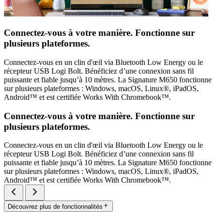
Connectez-vous à votre manière. Fonctionne sur
plusieurs plateformes.
Connectez-vous en un clin d'œil via Bluetooth Low Energy ou le
récepteur USB Logi Bolt. Bénéficiez d’une connexion sans fil
puissante et fiable jusqu’à 10 mètres. La Signature M650 fonctionne
sur plusieurs plateformes : Windows, macOS, Linux®, iPadOS,
Android™ et est certifiée Works With Chromebook™.
Connectez-vous à votre manière. Fonctionne sur
plusieurs plateformes.
Connectez-vous en un clin d'œil via Bluetooth Low Energy ou le
récepteur USB Logi Bolt. Bénéficiez d’une connexion sans fil
puissante et fiable jusqu’à 10 mètres. La Signature M650 fonctionne
sur plusieurs plateformes : Windows, macOS, Linux®, iPadOS,
Android™ et est certifiée Works With Chromebook™.
Découvrez plus de fonctionnalités