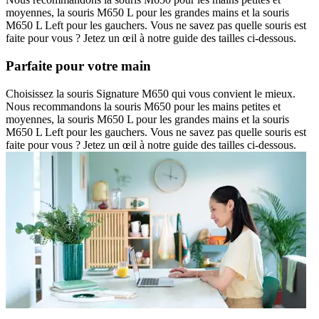
moyennes, la souris M650 L pour les grandes mains et la souris
M650 L Left pour les gauchers. Vous ne savez pas quelle souris est
faite pour vous ? Jetez un œil à notre guide des tailles ci-dessous.
Parfaite pour votre main
Choisissez la souris Signature M650 qui vous convient le mieux.
Nous recommandons la souris M650 pour les mains petites et
moyennes, la souris M650 L pour les grandes mains et la souris
M650 L Left pour les gauchers. Vous ne savez pas quelle souris est
faite pour vous ? Jetez un œil à notre guide des tailles ci-dessous.