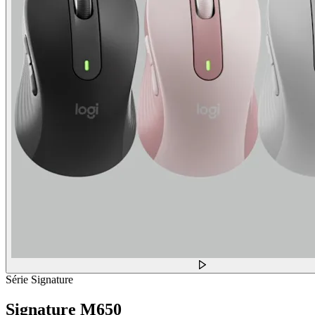
Série Signature
Signature M650