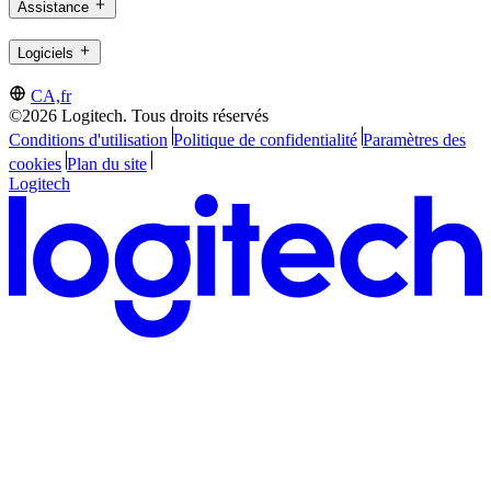
Assistance
Logiciels
CA,fr
©2026 Logitech. Tous droits réservés
Conditions d'utilisation
Politique de confidentialité
Paramètres des
cookies
Plan du site
Logitech