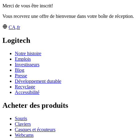
Merci de vous être inscrit!
Vous recevrez une offre de bienvenue dans votre boîte de réception.
CA,fr
Logitech
Notre histoire
Emplois
Investisseurs
Blog
Presse
Développement durable
Recyclage
Accessibilité
Acheter des produits
Souris
Claviers
Casques et écouteurs
Webcams