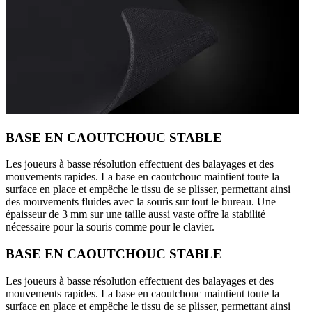
BASE EN CAOUTCHOUC STABLE
Les joueurs à basse résolution effectuent des balayages et des
mouvements rapides. La base en caoutchouc maintient toute la
surface en place et empêche le tissu de se plisser, permettant ainsi
des mouvements fluides avec la souris sur tout le bureau. Une
épaisseur de 3 mm sur une taille aussi vaste offre la stabilité
nécessaire pour la souris comme pour le clavier.
BASE EN CAOUTCHOUC STABLE
Les joueurs à basse résolution effectuent des balayages et des
mouvements rapides. La base en caoutchouc maintient toute la
surface en place et empêche le tissu de se plisser, permettant ainsi