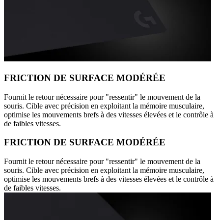
FRICTION DE SURFACE MODÉRÉE
Fournit le retour nécessaire pour "ressentir" le mouvement de la
souris. Cible avec précision en exploitant la mémoire musculaire,
optimise les mouvements brefs à des vitesses élevées et le contrôle à
de faibles vitesses.
FRICTION DE SURFACE MODÉRÉE
Fournit le retour nécessaire pour "ressentir" le mouvement de la
souris. Cible avec précision en exploitant la mémoire musculaire,
optimise les mouvements brefs à des vitesses élevées et le contrôle à
de faibles vitesses.