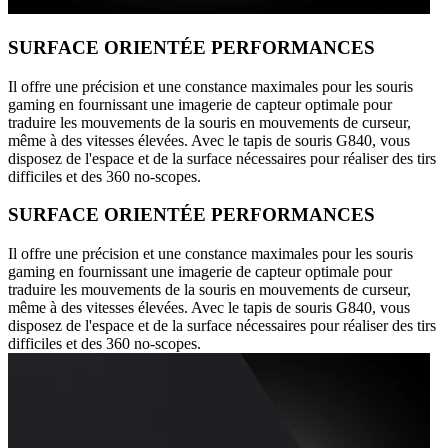
SURFACE ORIENTÉE PERFORMANCES
Il offre une précision et une constance maximales pour les souris
gaming en fournissant une imagerie de capteur optimale pour
traduire les mouvements de la souris en mouvements de curseur,
même à des vitesses élevées. Avec le tapis de souris G840, vous
disposez de l'espace et de la surface nécessaires pour réaliser des tirs
difficiles et des 360 no-scopes.
SURFACE ORIENTÉE PERFORMANCES
Il offre une précision et une constance maximales pour les souris
gaming en fournissant une imagerie de capteur optimale pour
traduire les mouvements de la souris en mouvements de curseur,
même à des vitesses élevées. Avec le tapis de souris G840, vous
disposez de l'espace et de la surface nécessaires pour réaliser des tirs
difficiles et des 360 no-scopes.