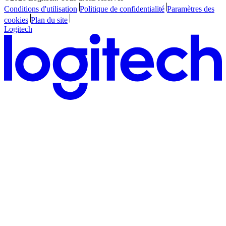
Conditions d'utilisation
Politique de confidentialité
Paramètres des
cookies
Plan du site
Logitech