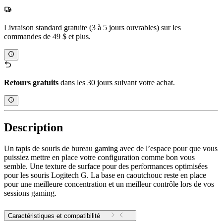
Livraison standard gratuite (3 à 5 jours ouvrables) sur les
commandes de 49 $ et plus.
Retours gratuits
dans les 30 jours suivant votre achat.
Description
Un tapis de souris de bureau gaming avec de l’espace pour que vous
puissiez mettre en place votre configuration comme bon vous
semble. Une texture de surface pour des performances optimisées
pour les souris Logitech G. La base en caoutchouc reste en place
pour une meilleure concentration et un meilleur contrôle lors de vos
sessions gaming.
Caractéristiques et compatibilité