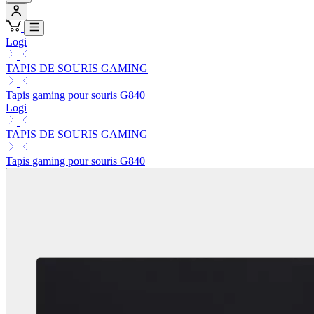
Logi
TAPIS DE SOURIS GAMING
Tapis gaming pour souris G840
Logi
TAPIS DE SOURIS GAMING
Tapis gaming pour souris G840