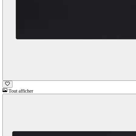
Tout afficher