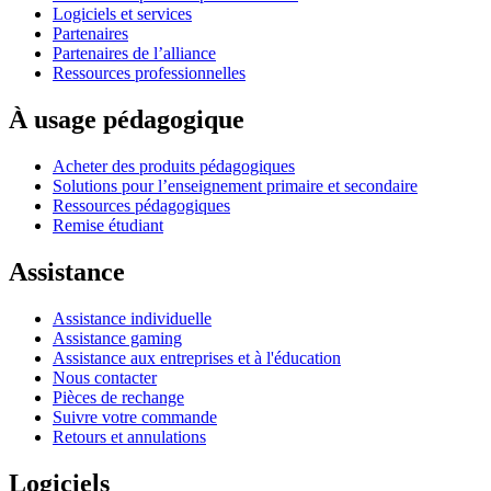
Logiciels et services
Partenaires
Partenaires de l’alliance
Ressources professionnelles
À usage pédagogique
Acheter des produits pédagogiques
Solutions pour l’enseignement primaire et secondaire
Ressources pédagogiques
Remise étudiant
Assistance
Assistance individuelle
Assistance gaming
Assistance aux entreprises et à l'éducation
Nous contacter
Pièces de rechange
Suivre votre commande
Retours et annulations
Logiciels