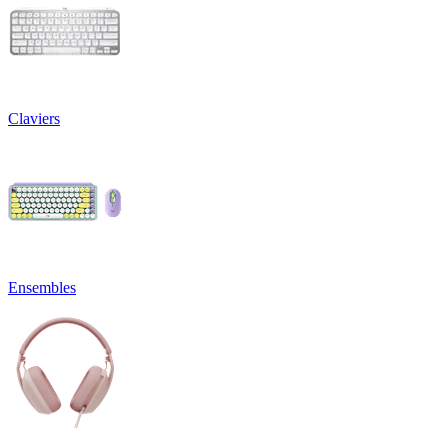
Claviers
Ensembles