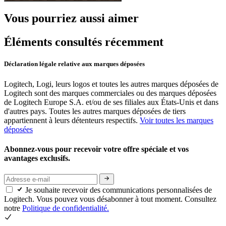
Vous pourriez aussi aimer
Éléments consultés récemment
Déclaration légale relative aux marques déposées
Logitech, Logi, leurs logos et toutes les autres marques déposées de
Logitech sont des marques commerciales ou des marques déposées
de Logitech Europe S.A. et/ou de ses filiales aux États-Unis et dans
d'autres pays. Toutes les autres marques déposées de tiers
appartiennent à leurs détenteurs respectifs.
Voir toutes les marques
déposées
Abonnez-vous pour recevoir votre offre spéciale et vos
avantages exclusifs.
Je souhaite recevoir des communications personnalisées de
Logitech. Vous pouvez vous désabonner à tout moment. Consultez
notre
Politique de confidentialité.