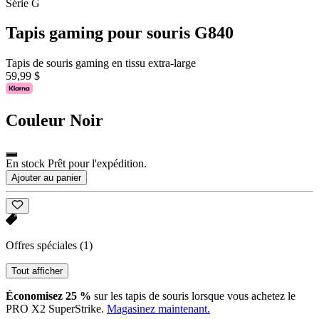
Série G
Tapis gaming pour souris G840
Tapis de souris gaming en tissu extra-large
59,99 $
Couleur
Noir
En stock Prêt pour l'expédition.
Ajouter au panier
Offres spéciales
(1)
Tout afficher
Économisez 25 %
sur les tapis de souris lorsque vous achetez le
PRO X2 SuperStrike.
Magasinez maintenant.