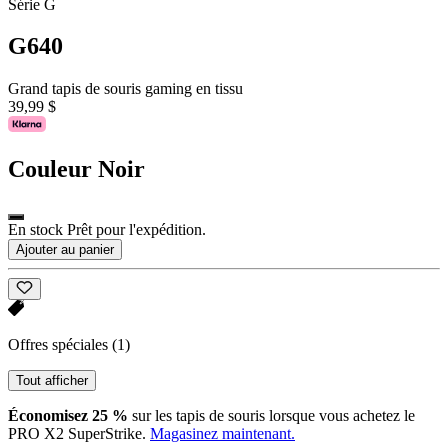
Série G
G640
Grand tapis de souris gaming en tissu
39,99 $
Couleur
Noir
En stock Prêt pour l'expédition.
Ajouter au panier
Offres spéciales
(1)
Tout afficher
Économisez 25 %
sur les tapis de souris lorsque vous achetez le
PRO X2 SuperStrike.
Magasinez maintenant.