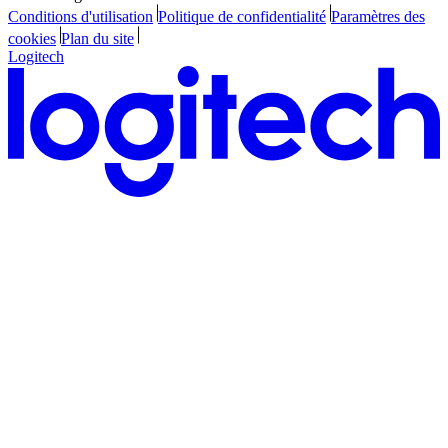
Conditions d'utilisation
Politique de confidentialité
Paramètres des
cookies
Plan du site
Logitech