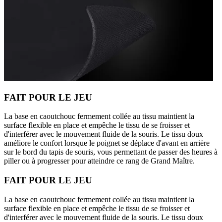
FAIT POUR LE JEU
La base en caoutchouc fermement collée au tissu maintient la
surface flexible en place et empêche le tissu de se froisser et
d'interférer avec le mouvement fluide de la souris. Le tissu doux
améliore le confort lorsque le poignet se déplace d'avant en arrière
sur le bord du tapis de souris, vous permettant de passer des heures à
piller ou à progresser pour atteindre ce rang de Grand Maître.
FAIT POUR LE JEU
La base en caoutchouc fermement collée au tissu maintient la
surface flexible en place et empêche le tissu de se froisser et
d'interférer avec le mouvement fluide de la souris. Le tissu doux