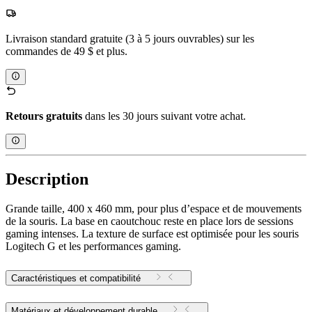
Livraison standard gratuite (3 à 5 jours ouvrables) sur les
commandes de 49 $ et plus.
Retours gratuits
dans les 30 jours suivant votre achat.
Description
Grande taille, 400 x 460 mm, pour plus d’espace et de mouvements
de la souris. La base en caoutchouc reste en place lors de sessions
gaming intenses. La texture de surface est optimisée pour les souris
Logitech G et les performances gaming.
Caractéristiques et compatibilité
Matériaux et développement durable