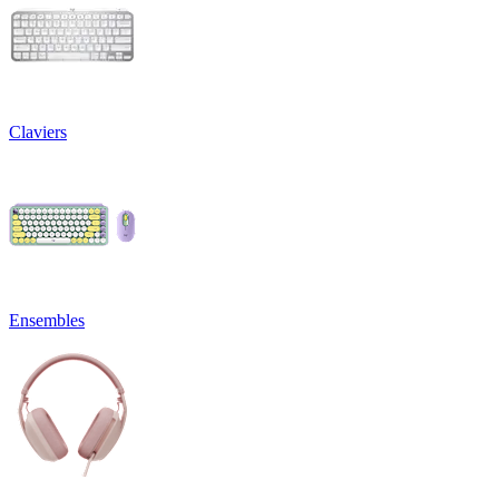
Claviers
Ensembles