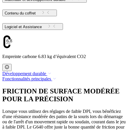
Contenu du coffret
Logiciel et Assistance
6.83
Empreinte carbone 6.83 kg d’équivalent CO2
Développement durable
Fonctionnalités principales
FRICTION DE SURFACE MODÉRÉE
POUR LA PRÉCISION
Lorsque vous utilisez des réglages de faible DPI, vous bénéficiez
d'une résistance modérée des patins de la souris lors du démarrage
ou de l'arrêt d'un mouvement rapide ou soudain, courant dans le jeu
à faible DPI. Le G640 offre juste la bonne quantité de friction pour