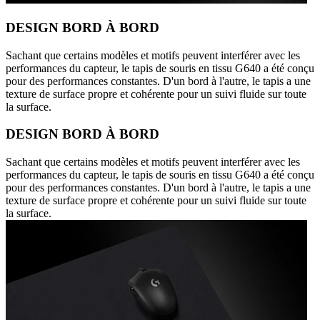
DESIGN BORD À BORD
Sachant que certains modèles et motifs peuvent interférer avec les
performances du capteur, le tapis de souris en tissu G640 a été conçu
pour des performances constantes. D'un bord à l'autre, le tapis a une
texture de surface propre et cohérente pour un suivi fluide sur toute
la surface.
DESIGN BORD À BORD
Sachant que certains modèles et motifs peuvent interférer avec les
performances du capteur, le tapis de souris en tissu G640 a été conçu
pour des performances constantes. D'un bord à l'autre, le tapis a une
texture de surface propre et cohérente pour un suivi fluide sur toute
la surface.