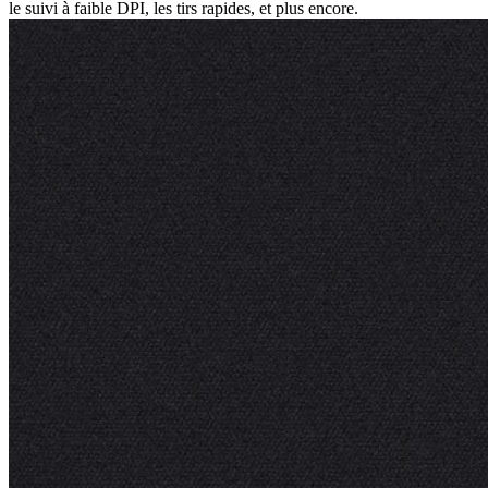
le suivi à faible DPI, les tirs rapides, et plus encore.