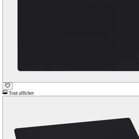
Tout afficher