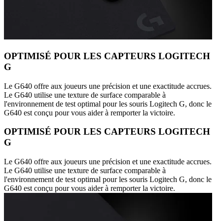
OPTIMISÉ POUR LES CAPTEURS LOGITECH
G
Le G640 offre aux joueurs une précision et une exactitude accrues.
Le G640 utilise une texture de surface comparable à
l'environnement de test optimal pour les souris Logitech G, donc le
G640 est conçu pour vous aider à remporter la victoire.
OPTIMISÉ POUR LES CAPTEURS LOGITECH
G
Le G640 offre aux joueurs une précision et une exactitude accrues.
Le G640 utilise une texture de surface comparable à
l'environnement de test optimal pour les souris Logitech G, donc le
G640 est conçu pour vous aider à remporter la victoire.