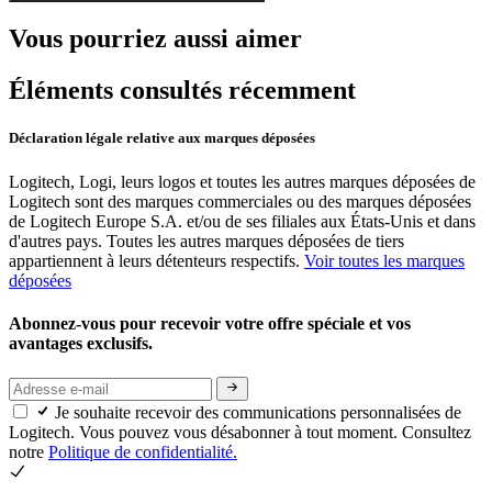
Vous pourriez aussi aimer
Éléments consultés récemment
Déclaration légale relative aux marques déposées
Logitech, Logi, leurs logos et toutes les autres marques déposées de
Logitech sont des marques commerciales ou des marques déposées
de Logitech Europe S.A. et/ou de ses filiales aux États-Unis et dans
d'autres pays. Toutes les autres marques déposées de tiers
appartiennent à leurs détenteurs respectifs.
Voir toutes les marques
déposées
Abonnez-vous pour recevoir votre offre spéciale et vos
avantages exclusifs.
Je souhaite recevoir des communications personnalisées de
Logitech. Vous pouvez vous désabonner à tout moment. Consultez
notre
Politique de confidentialité.