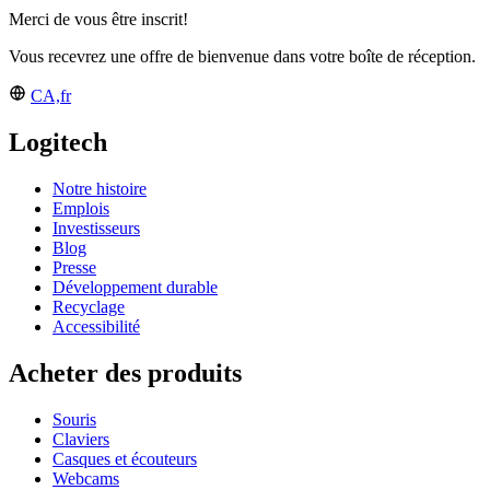
Merci de vous être inscrit!
Vous recevrez une offre de bienvenue dans votre boîte de réception.
CA,fr
Logitech
Notre histoire
Emplois
Investisseurs
Blog
Presse
Développement durable
Recyclage
Accessibilité
Acheter des produits
Souris
Claviers
Casques et écouteurs
Webcams