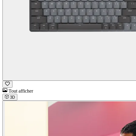
Tout afficher
3D