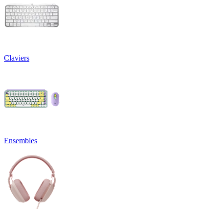
Claviers
Ensembles