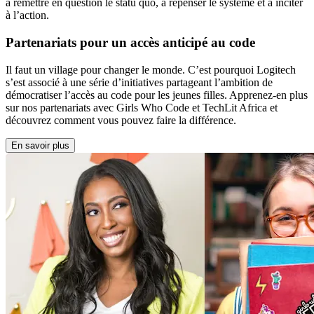
à remettre en question le statu quo, à repenser le système et à inciter
à l’action.
Partenariats pour un accès anticipé au code
Il faut un village pour changer le monde. C’est pourquoi Logitech
s’est associé à une série d’initiatives partageant l’ambition de
démocratiser l’accès au code pour les jeunes filles. Apprenez-en plus
sur nos partenariats avec Girls Who Code et TechLit Africa et
découvrez comment vous pouvez faire la différence.
En savoir plus