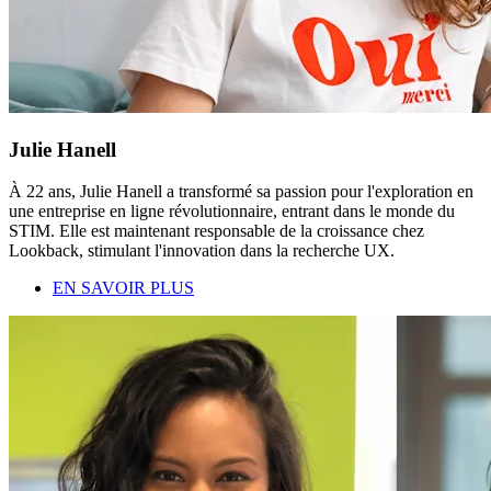
Julie Hanell
À 22 ans, Julie Hanell a transformé sa passion pour l'exploration en
une entreprise en ligne révolutionnaire, entrant dans le monde du
STIM. Elle est maintenant responsable de la croissance chez
Lookback, stimulant l'innovation dans la recherche UX.
EN SAVOIR PLUS