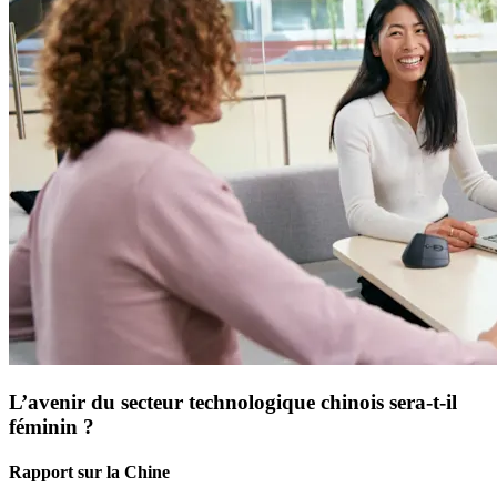
L’avenir du secteur technologique chinois sera-t-il
féminin ?
Rapport sur la Chine