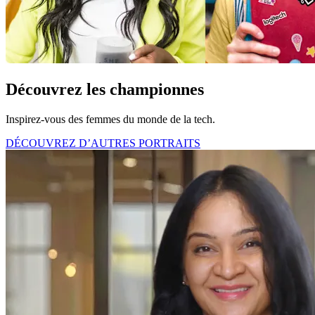
Découvrez les championnes
Inspirez-vous des femmes du monde de la tech.
DÉCOUVREZ D’AUTRES PORTRAITS