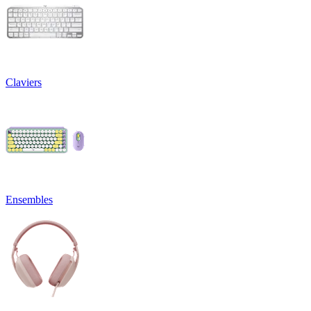
Claviers
Ensembles