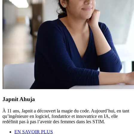
Japnit Ahuja
À 11 ans, Japnit a découvert la magie du code. Aujourd’hui, en tant
qu’ingénieure en logiciel, fondatrice et innovatrice en IA, elle
redéfinit pas à pas l’avenir des femmes dans les STIM.
EN SAVOIR PLUS