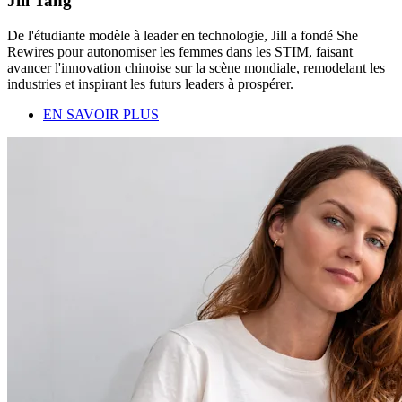
Jill Tang
De l'étudiante modèle à leader en technologie, Jill a fondé She
Rewires pour autonomiser les femmes dans les STIM, faisant
avancer l'innovation chinoise sur la scène mondiale, remodelant les
industries et inspirant les futurs leaders à prospérer.
EN SAVOIR PLUS