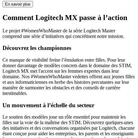
En savoir plus
Comment Logitech MX passe à l’action
Le projet #WomenWhoMaster de la série Logitech Master
comprend une série d’initiatives qui concrétisent notre mission.
Découvrez les championnes
Ce manque de visibilité freine l’émulation entre filles. Pour leur
donner davantage de modèles concrets dans le domaine des STIM,
Logitech MX met l'accent sur les femmes expertes dans leur
domaine. Nos #WomenWhoMaster vedettes offrent aux jeunes filles
et aux informaticiennes en herbe des histoires percutantes sur leur
manière de surmonter les obstacles et des conseils de carrière
inestimables.
Un mouvement à l’échelle du secteur
Le soutien des modèles joue un rôle essentiel pour maintenir les
filles sur la voie de la maîtrise des STIM. Découvrez quelques-unes
des initiatives et des conversations organisées par Logitech, chacune
étant conçue pour aider les entreprises, les parents et les enseignants