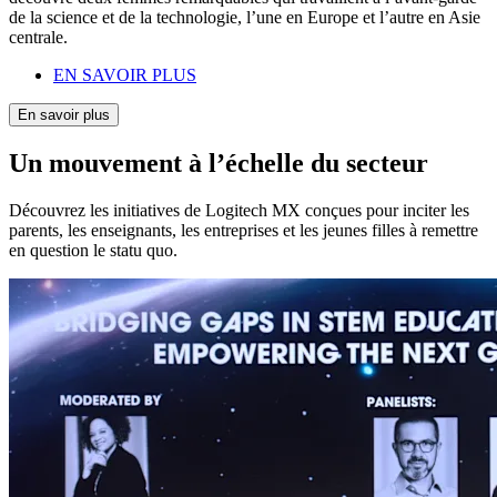
de la science et de la technologie, l’une en Europe et l’autre en Asie
centrale.
EN SAVOIR PLUS
En savoir plus
Un mouvement à l’échelle du secteur
Découvrez les initiatives de Logitech MX conçues pour inciter les
parents, les enseignants, les entreprises et les jeunes filles à remettre
en question le statu quo.