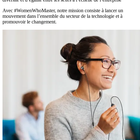
Avec #WomenWhoMaster, notre mission consiste à lancer un
mouvement dans l’ensemble du secteur de la technologie et à
promouvoir le changement.