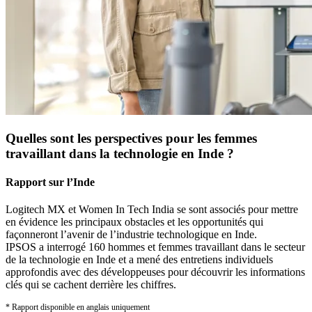
Quelles sont les perspectives pour les femmes
travaillant dans la technologie en Inde ?
Rapport sur l’Inde
Logitech MX et Women In Tech India se sont associés pour mettre
en évidence les principaux obstacles et les opportunités qui
façonneront l’avenir de l’industrie technologique en Inde.
IPSOS a interrogé 160 hommes et femmes travaillant dans le secteur
de la technologie en Inde et a mené des entretiens individuels
approfondis avec des développeuses pour découvrir les informations
clés qui se cachent derrière les chiffres.
* Rapport disponible en anglais uniquement