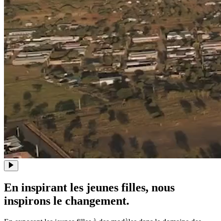
En inspirant les jeunes filles, nous
inspirons le changement.