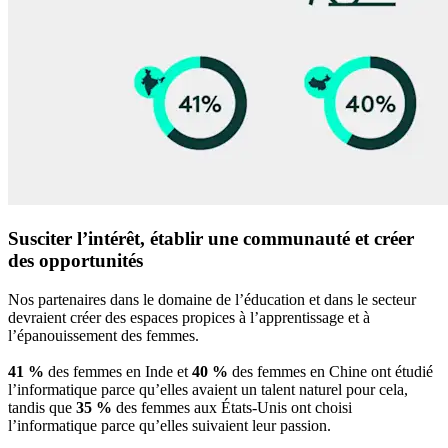
Susciter l’intérêt, établir une communauté et créer
des opportunités
Nos partenaires dans le domaine de l’éducation et dans le secteur
devraient créer des espaces propices à l’apprentissage et à
l’épanouissement des femmes.
41 %
des femmes en Inde et
40 %
des femmes en Chine ont étudié
l’informatique parce qu’elles avaient un talent naturel pour cela,
tandis que
35 %
des femmes aux États-Unis ont choisi
l’informatique parce qu’elles suivaient leur passion.