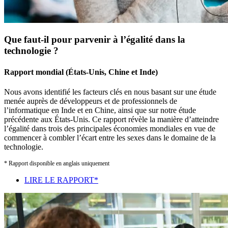
Que faut-il pour parvenir à l’égalité dans la
technologie ?
Rapport mondial (États-Unis, Chine et Inde)
Nous avons identifié les facteurs clés en nous basant sur une étude
menée auprès de développeurs et de professionnels de
l’informatique en Inde et en Chine, ainsi que sur notre étude
précédente aux États-Unis. Ce rapport révèle la manière d’atteindre
l’égalité dans trois des principales économies mondiales en vue de
commencer à combler l’écart entre les sexes dans le domaine de la
technologie.
* Rapport disponible en anglais uniquement
LIRE LE RAPPORT*