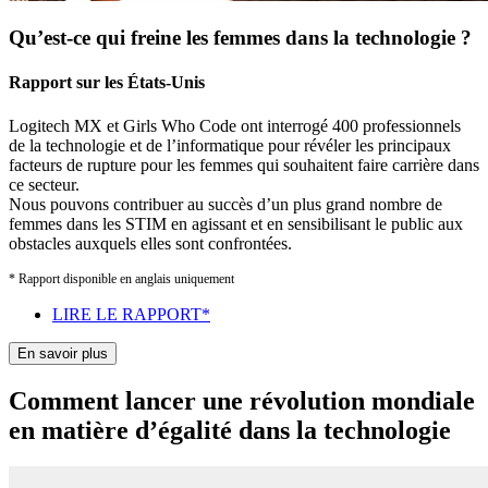
Qu’est-ce qui freine les femmes dans la technologie ?
Rapport sur les États-Unis
Logitech MX et Girls Who Code ont interrogé 400 professionnels
de la technologie et de l’informatique pour révéler les principaux
facteurs de rupture pour les femmes qui souhaitent faire carrière dans
ce secteur.
Nous pouvons contribuer au succès d’un plus grand nombre de
femmes dans les STIM en agissant et en sensibilisant le public aux
obstacles auxquels elles sont confrontées.
* Rapport disponible en anglais uniquement
LIRE LE RAPPORT*
En savoir plus
Comment lancer une révolution mondiale
en matière d’égalité dans la technologie