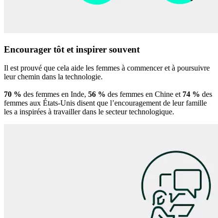
Encourager tôt et inspirer souvent
Il est prouvé que cela aide les femmes à commencer et à poursuivre
leur chemin dans la technologie.
70 %
des femmes en Inde,
56 %
des femmes en Chine et
74 %
des
femmes aux États-Unis disent que l’encouragement de leur famille
les a inspirées à travailler dans le secteur technologique.