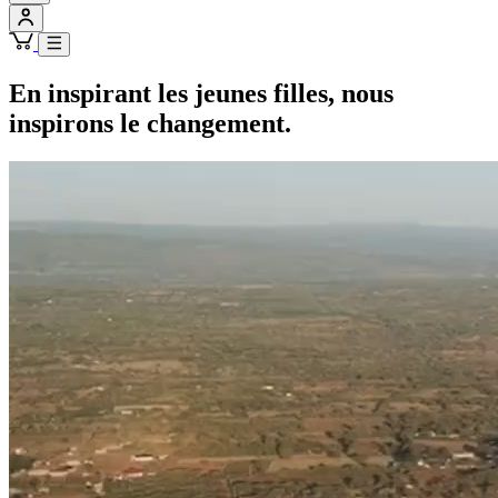
En inspirant les jeunes filles, nous
inspirons le changement.