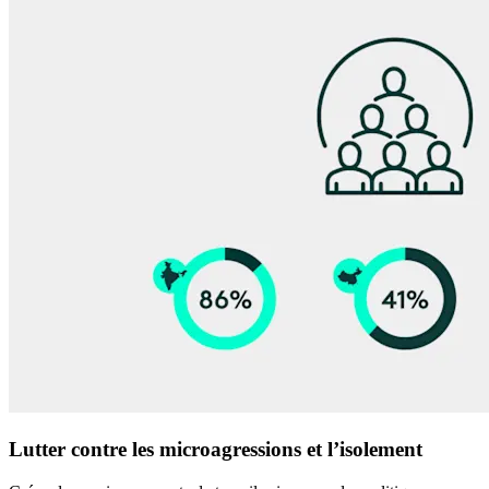
Lutter contre les microagressions et l’isolement