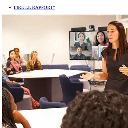
LIRE LE RAPPORT*