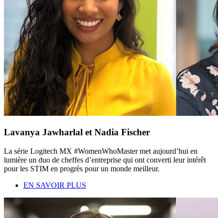
Lavanya Jawharlal et Nadia Fischer
La série Logitech MX #WomenWhoMaster met aujourd’hui en
lumière un duo de cheffes d’entreprise qui ont converti leur intérêt
pour les STIM en progrès pour un monde meilleur.
EN SAVOIR PLUS