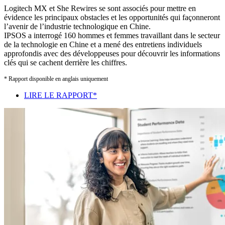
Logitech MX et She Rewires se sont associés pour mettre en
évidence les principaux obstacles et les opportunités qui façonneront
l’avenir de l’industrie technologique en Chine.
IPSOS a interrogé 160 hommes et femmes travaillant dans le secteur
de la technologie en Chine et a mené des entretiens individuels
approfondis avec des développeuses pour découvrir les informations
clés qui se cachent derrière les chiffres.
* Rapport disponible en anglais uniquement
LIRE LE RAPPORT*