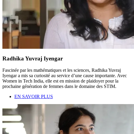
Radhika Yuvraj Iyengar
Fascinée par les mathématiques et les sciences, Radhika Yuvraj
Iyengar a mis sa curiosité au service d’une cause importante. Avec
Women in Tech India, elle est en mission de plaidoyer pour la
prochaine génération de femmes dans le domaine des STIM.
EN SAVOIR PLUS