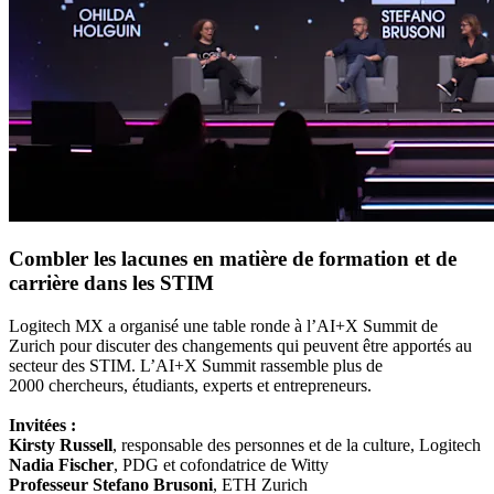
Combler les lacunes en matière de formation et de
carrière dans les STIM
Logitech MX a organisé une table ronde à l’AI+X Summit de
Zurich pour discuter des changements qui peuvent être apportés au
secteur des STIM. L’AI+X Summit rassemble plus de
2000 chercheurs, étudiants, experts et entrepreneurs.
Invitées :
Kirsty Russell
, responsable des personnes et de la culture, Logitech
Nadia Fischer
, PDG et cofondatrice de Witty
Professeur Stefano Brusoni
, ETH Zurich