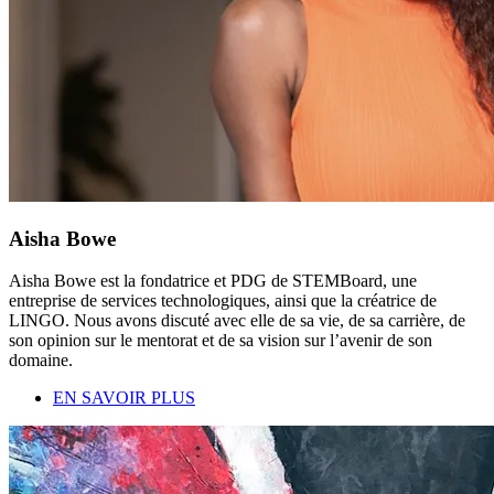
Aisha Bowe
Aisha Bowe est la fondatrice et PDG de STEMBoard, une
entreprise de services technologiques, ainsi que la créatrice de
LINGO. Nous avons discuté avec elle de sa vie, de sa carrière, de
son opinion sur le mentorat et de sa vision sur l’avenir de son
domaine.
EN SAVOIR PLUS