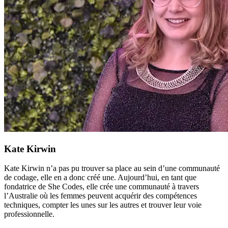
Kate Kirwin
Kate Kirwin n’a pas pu trouver sa place au sein d’une communauté
de codage, elle en a donc créé une. Aujourd’hui, en tant que
fondatrice de She Codes, elle crée une communauté à travers
l’Australie où les femmes peuvent acquérir des compétences
techniques, compter les unes sur les autres et trouver leur voie
professionnelle.