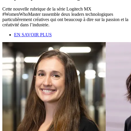
Cette nouvelle rubrique de la série Logitech MX
#WomenWhoMaster rassemble deux leaders technologiques
particulièrement créatives qui ont beaucoup à dire sur la passion et la
créativité dans l’industrie.
EN SAVOIR PLUS