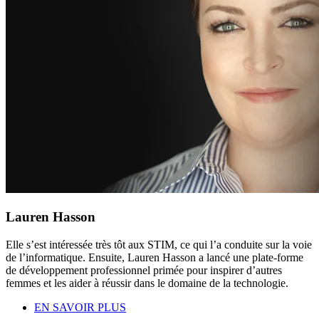
Lauren Hasson
Elle s’est intéressée très tôt aux STIM, ce qui l’a conduite sur la voie
de l’informatique. Ensuite, Lauren Hasson a lancé une plate-forme
de développement professionnel primée pour inspirer d’autres
femmes et les aider à réussir dans le domaine de la technologie.
EN SAVOIR PLUS