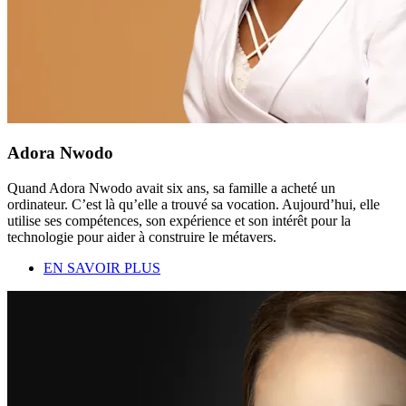
Adora Nwodo
Quand Adora Nwodo avait six ans, sa famille a acheté un
ordinateur. C’est là qu’elle a trouvé sa vocation. Aujourd’hui, elle
utilise ses compétences, son expérience et son intérêt pour la
technologie pour aider à construire le métavers.
EN SAVOIR PLUS