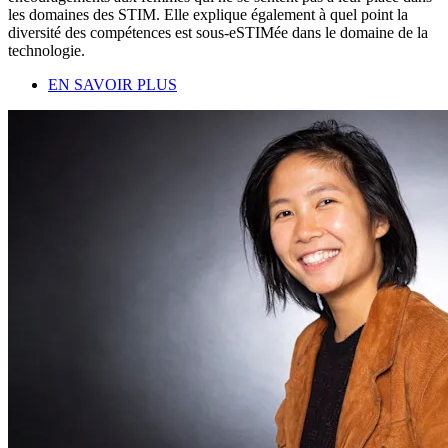
les domaines des STIM. Elle explique également à quel point la
diversité des compétences est sous-eSTIMée dans le domaine de la
technologie.
EN SAVOIR PLUS