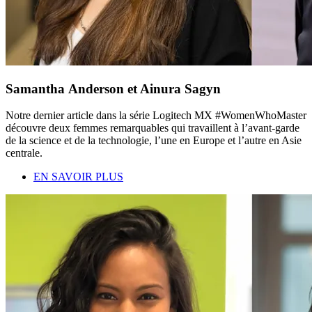
Samantha Anderson et Ainura Sagyn
Notre dernier article dans la série Logitech MX #WomenWhoMaster
découvre deux femmes remarquables qui travaillent à l’avant-garde
de la science et de la technologie, l’une en Europe et l’autre en Asie
centrale.
EN SAVOIR PLUS