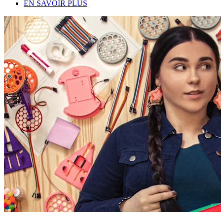
EN SAVOIR PLUS