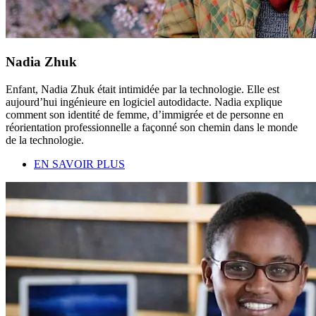
Nadia Zhuk
Enfant, Nadia Zhuk était intimidée par la technologie. Elle est
aujourd’hui ingénieure en logiciel autodidacte. Nadia explique
comment son identité de femme, d’immigrée et de personne en
réorientation professionnelle a façonné son chemin dans le monde
de la technologie.
EN SAVOIR PLUS