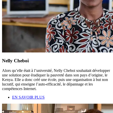
Nelly Cheboi
Alors qu’elle était à l’université, Nelly Cheboi souhaitait développer
une solution pour éradiquer la pauvreté dans son pays d’origine, le
Kenya. Elle a donc créé une école, puis une organisation à but non
lucratif, qui enseigne l’auto-efficacité, le dépannage et les
compétences Internet.
EN SAVOIR PLUS