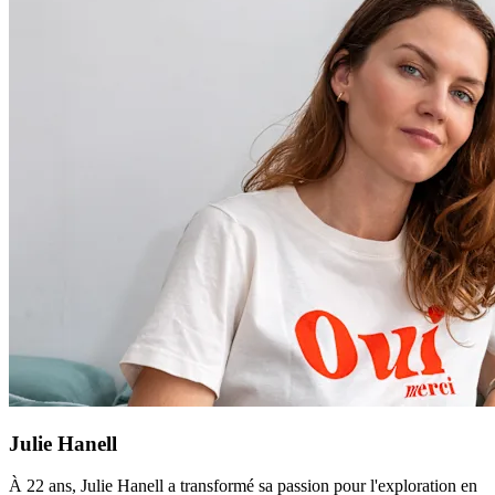
Julie Hanell
À 22 ans, Julie Hanell a transformé sa passion pour l'exploration en