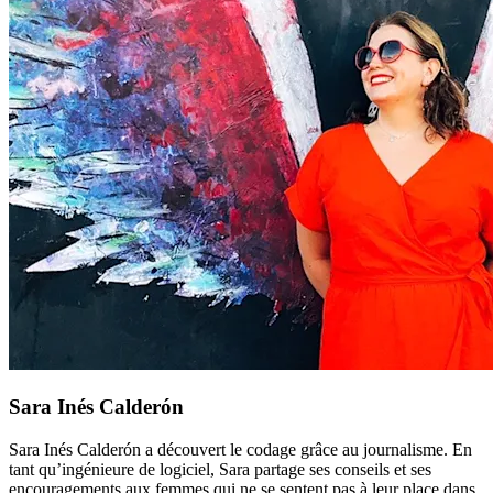
Sara Inés Calderón
Sara Inés Calderón a découvert le codage grâce au journalisme. En
tant qu’ingénieure de logiciel, Sara partage ses conseils et ses
encouragements aux femmes qui ne se sentent pas à leur place dans