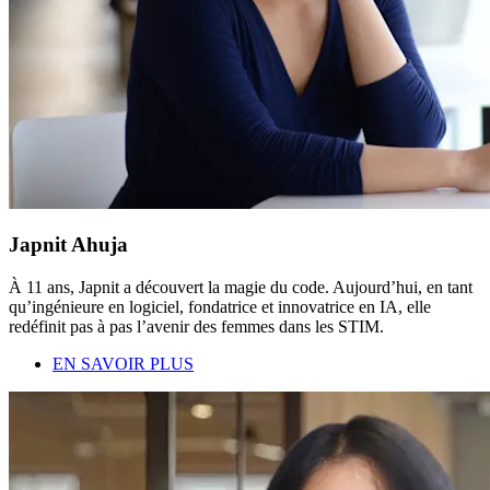
Japnit Ahuja
À 11 ans, Japnit a découvert la magie du code. Aujourd’hui, en tant
qu’ingénieure en logiciel, fondatrice et innovatrice en IA, elle
redéfinit pas à pas l’avenir des femmes dans les STIM.
EN SAVOIR PLUS