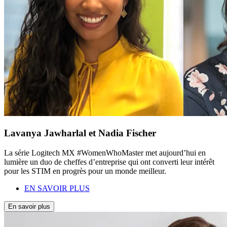
Lavanya Jawharlal et Nadia Fischer
La série Logitech MX #WomenWhoMaster met aujourd’hui en
lumière un duo de cheffes d’entreprise qui ont converti leur intérêt
pour les STIM en progrès pour un monde meilleur.
EN SAVOIR PLUS
En savoir plus