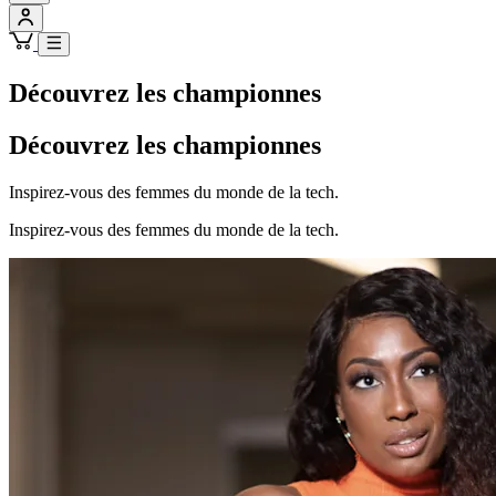
Découvrez les championnes
Découvrez les championnes
Inspirez-vous des femmes du monde de la tech.
Inspirez-vous des femmes du monde de la tech.