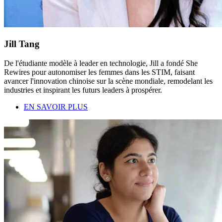
Jill Tang
De l'étudiante modèle à leader en technologie, Jill a fondé She
Rewires pour autonomiser les femmes dans les STIM, faisant
avancer l'innovation chinoise sur la scène mondiale, remodelant les
industries et inspirant les futurs leaders à prospérer.
EN SAVOIR PLUS