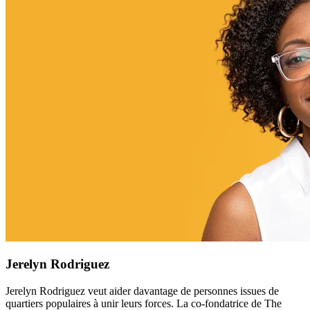
Jerelyn Rodriguez
Jerelyn Rodriguez veut aider davantage de personnes issues de
quartiers populaires à unir leurs forces. La co-fondatrice de The