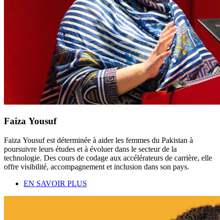
Faiza Yousuf
Faiza Yousuf est déterminée à aider les femmes du Pakistan à
poursuivre leurs études et à évoluer dans le secteur de la
technologie. Des cours de codage aux accélérateurs de carrière, elle
offre visibilité, accompagnement et inclusion dans son pays.
EN SAVOIR PLUS