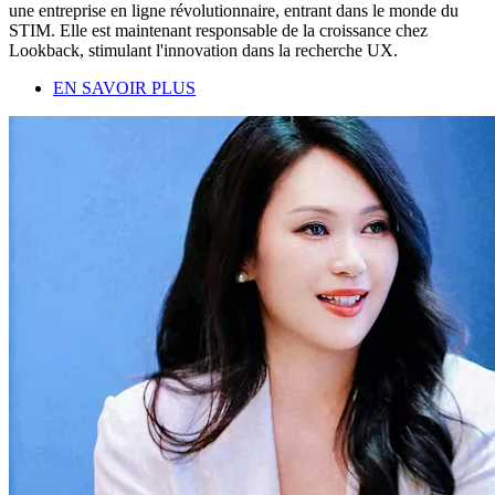
une entreprise en ligne révolutionnaire, entrant dans le monde du
STIM. Elle est maintenant responsable de la croissance chez
Lookback, stimulant l'innovation dans la recherche UX.
EN SAVOIR PLUS