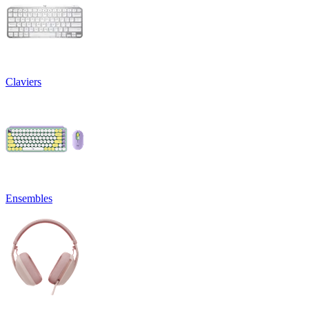
Claviers
Ensembles