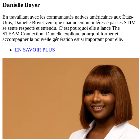
Danielle Boyer
En travaillant avec les communautés natives américaines aux États-
Unis, Danielle Boyer veut que chaque enfant intéressé par les STIM
se sente respecté et entendu. C’est pourquoi elle a lancé The
STEAM Connection. Danielle explique pourquoi former et
accompagner la nouvelle génération est si important pour elle.
EN SAVOIR PLUS