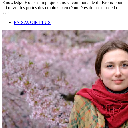
Knowledge House s’implique dans sa communauté du Bronx pour
lui ouvrir les portes des emplois bien rémunérés du secteur de la
tech.
EN SAVOIR PLUS