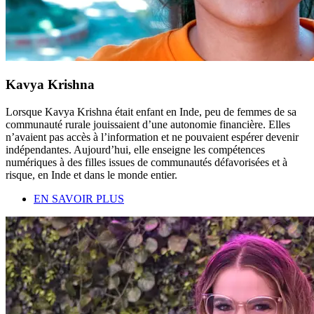
Kavya Krishna
Lorsque Kavya Krishna était enfant en Inde, peu de femmes de sa
communauté rurale jouissaient d’une autonomie financière. Elles
n’avaient pas accès à l’information et ne pouvaient espérer devenir
indépendantes. Aujourd’hui, elle enseigne les compétences
numériques à des filles issues de communautés défavorisées et à
risque, en Inde et dans le monde entier.
EN SAVOIR PLUS