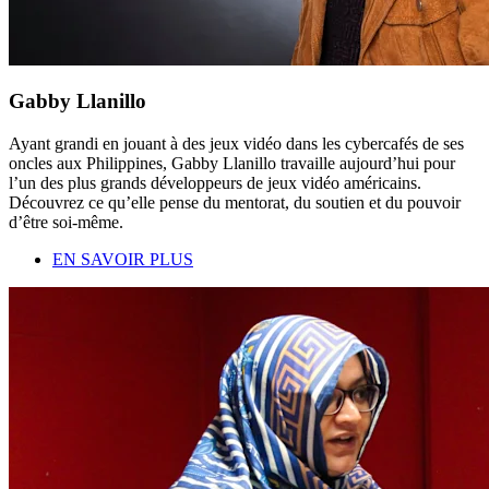
Gabby Llanillo
Ayant grandi en jouant à des jeux vidéo dans les cybercafés de ses
oncles aux Philippines, Gabby Llanillo travaille aujourd’hui pour
l’un des plus grands développeurs de jeux vidéo américains.
Découvrez ce qu’elle pense du mentorat, du soutien et du pouvoir
d’être soi-même.
EN SAVOIR PLUS