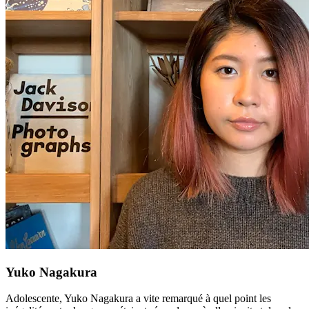
Yuko Nagakura
Adolescente, Yuko Nagakura a vite remarqué à quel point les