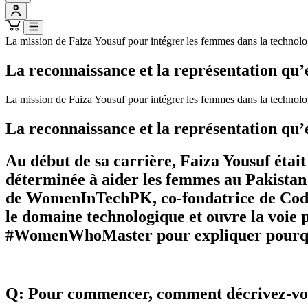
La mission de Faiza Yousuf pour intégrer les femmes dans la technolo
La reconnaissance et la représentation qu’
La mission de Faiza Yousuf pour intégrer les femmes dans la technolo
La reconnaissance et la représentation qu’
Au début de sa carrière, Faiza Yousuf était 
déterminée à aider les femmes au Pakistan 
de WomenInTechPK, co-fondatrice de CodeG
le domaine technologique et ouvre la voie 
#WomenWhoMaster pour expliquer pourquoi
Q: Pour commencer, comment décrivez-vous 