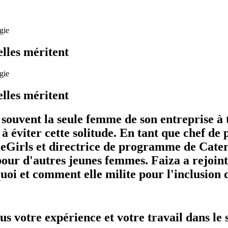
gie
elles méritent
gie
elles méritent
souvent la seule femme de son entreprise à t
à éviter cette solitude. En tant que chef de
irls et directrice de programme de Caterp
pour d'autres jeunes femmes. Faiza a rejoint
 et comment elle milite pour l'inclusion 
votre expérience et votre travail dans le 