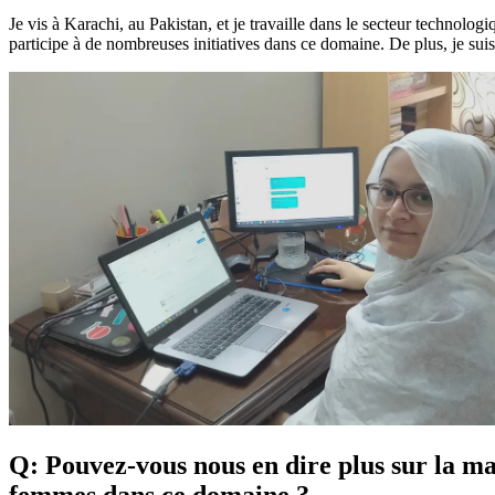
Je vis à Karachi, au Pakistan, et je travaille dans le secteur technolog
participe à de nombreuses initiatives dans ce domaine. De plus, je su
Q: Pouvez-vous nous en dire plus sur la ma