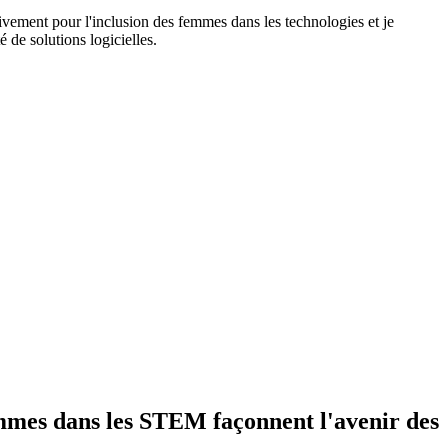
activement pour l'inclusion des femmes dans les technologies et je
de solutions logicielles.
femmes dans les STEM façonnent l'avenir des