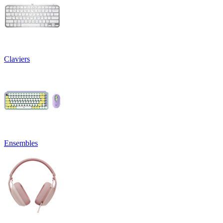
Claviers
Ensembles