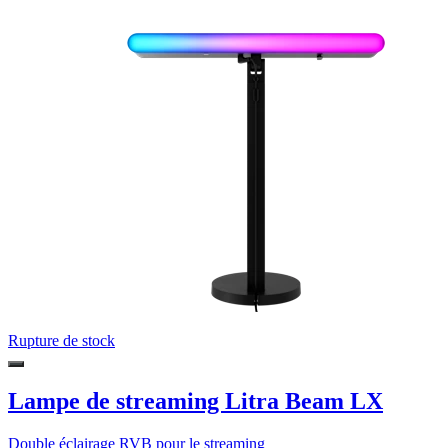
Rupture de stock
Lampe de streaming Litra Beam LX
Double éclairage RVB pour le streaming