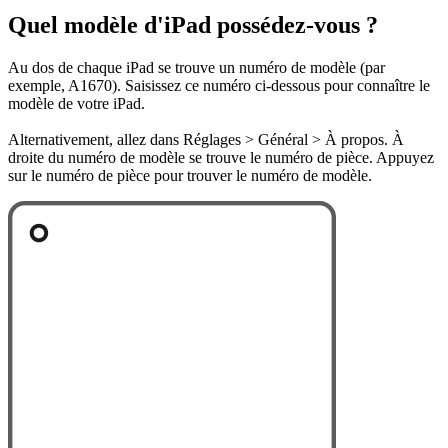
Quel modèle d'iPad possédez-vous ?
Au dos de chaque iPad se trouve un numéro de modèle (par
exemple, A1670). Saisissez ce numéro ci-dessous pour connaître le
modèle de votre iPad.
Alternativement, allez dans Réglages > Général > À propos. À
droite du numéro de modèle se trouve le numéro de pièce. Appuyez
sur le numéro de pièce pour trouver le numéro de modèle.