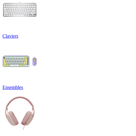
Claviers
Ensembles