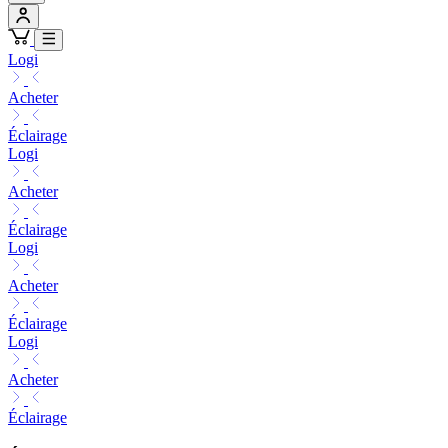
Logi
Acheter
Éclairage
Logi
Acheter
Éclairage
Logi
Acheter
Éclairage
Logi
Acheter
Éclairage