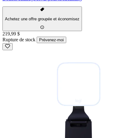
Achetez une offre groupée et économisez
219,99 $
Rupture de stock
Prévenez-moi