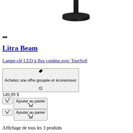
Litra Beam
Lampe-clé LED à flux continu avec TrueSoft
Achetez une offre groupée et économisez
149,99 $
Ajouter au panier
Ajouter au panier
Affichage de tous les 3 produits