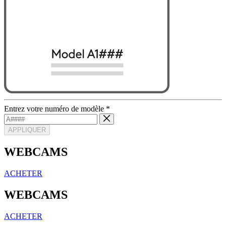
Entrez votre numéro de modèle
*
APPLIQUER
WEBCAMS
ACHETER
WEBCAMS
ACHETER