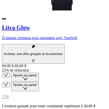
Litra Glow
Éclairage premium pour streaming avec TrueSoft
Achetez une offre groupée et économisez
69,99 $
89,99 $
22% de réduction
Ajouter au panier
Ajouter au panier
Livraison gratuite pour toute commande supérieure à 49,00 $