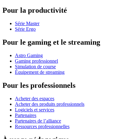
Pour la productivité
Série Master
Série Ergo
Pour le gaming et le streaming
Astro Gaming
Gaming professionnel
Simulation de course
Équipement de streaming
Pour les professionnels
Acheter des espaces
Acheter des produits professionnels
Logiciels et services
Partenaires
Partenaires de l’alliance
Ressources professionnelles