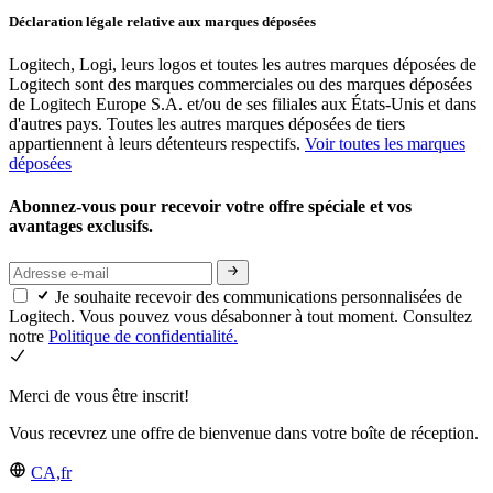
Déclaration légale relative aux marques déposées
Logitech, Logi, leurs logos et toutes les autres marques déposées de
Logitech sont des marques commerciales ou des marques déposées
de Logitech Europe S.A. et/ou de ses filiales aux États-Unis et dans
d'autres pays. Toutes les autres marques déposées de tiers
appartiennent à leurs détenteurs respectifs.
Voir toutes les marques
déposées
Abonnez-vous pour recevoir votre offre spéciale et vos
avantages exclusifs.
Je souhaite recevoir des communications personnalisées de
Logitech. Vous pouvez vous désabonner à tout moment. Consultez
notre
Politique de confidentialité.
Merci de vous être inscrit!
Vous recevrez une offre de bienvenue dans votre boîte de réception.
CA,fr