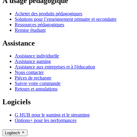
À usage pédagogique
Acheter des produits pédagogiques
Solutions pour l’enseignement primaire et secondaire
Ressources pédagogiques
Remise étudiant
Assistance
Assistance individuelle
Assistance gaming
Assistance aux entreprises et à l'éducation
Nous contacter
Pièces de rechange
Suivre votre commande
Retours et annulations
Logiciels
G HUB pour le gaming et le streaming
Options+ pour les performances
Logitech