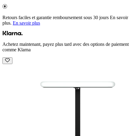
Retours faciles et garantie remboursement sous 30 jours En savoir
plus.
En savoir plus
Achetez maintenant, payez plus tard avec des options de paiement
comme Klarna