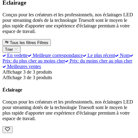
Éclairage
Conçus pour les créateurs et les professionnels, nos éclairages LED
pour streaming dotés de la technologie Truesoft sont le moyen le
plus rapide d'apporter une expérience d'éclairage premium à votre
espace de travail.
Tous les filtres
Filtres
Trier
En vedette
Meilleure correspondance
Le plus récent
Nom
Prix: du plus cher au moins cher
Prix: du moins cher au plus cher
Meilleures ventes
Affichage 3 de 3 produits
Affichage 3 de 3 produits
Éclairage
Conçus pour les créateurs et les professionnels, nos éclairages LED
pour streaming dotés de la technologie Truesoft sont le moyen le
plus rapide d'apporter une expérience d'éclairage premium à votre
espace de travail.