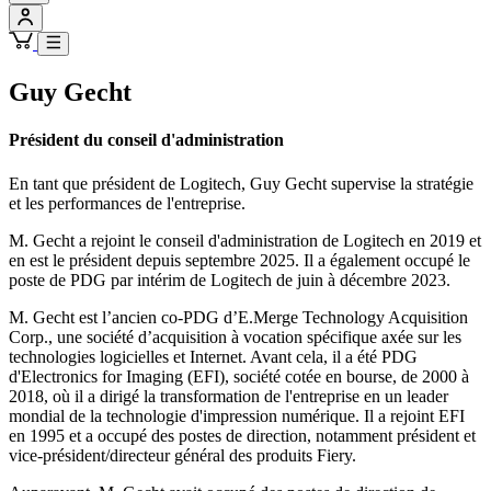
Guy Gecht
Président du conseil d'administration
En tant que président de Logitech, Guy Gecht supervise la stratégie
et les performances de l'entreprise.
M. Gecht a rejoint le conseil d'administration de Logitech en 2019 et
en est le président depuis septembre 2025. Il a également occupé le
poste de PDG par intérim de Logitech de juin à décembre 2023.
M. Gecht est l’ancien co-PDG d’E.Merge Technology Acquisition
Corp., une société d’acquisition à vocation spécifique axée sur les
technologies logicielles et Internet. Avant cela, il a été PDG
d'Electronics for Imaging (EFI), société cotée en bourse, de 2000 à
2018, où il a dirigé la transformation de l'entreprise en un leader
mondial de la technologie d'impression numérique. Il a rejoint EFI
en 1995 et a occupé des postes de direction, notamment président et
vice-président/directeur général des produits Fiery.