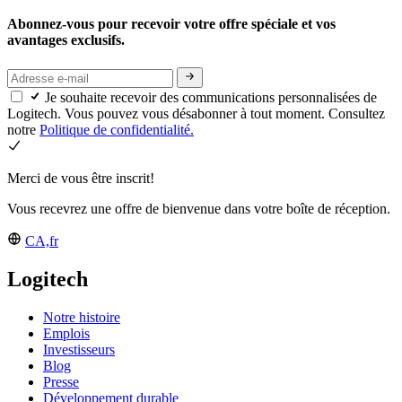
Abonnez-vous pour recevoir votre offre spéciale et vos
avantages exclusifs.
Je souhaite recevoir des communications personnalisées de
Logitech. Vous pouvez vous désabonner à tout moment. Consultez
notre
Politique de confidentialité.
Merci de vous être inscrit!
Vous recevrez une offre de bienvenue dans votre boîte de réception.
CA,fr
Logitech
Notre histoire
Emplois
Investisseurs
Blog
Presse
Développement durable