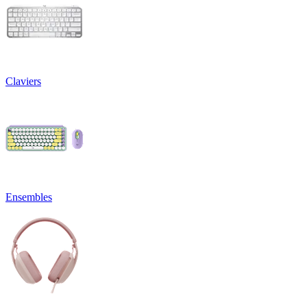
Claviers
Ensembles