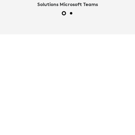
Solutions Microsoft Teams