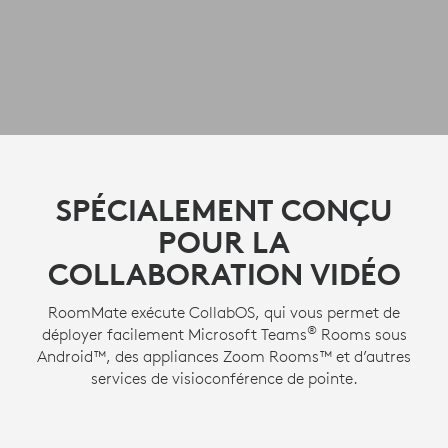
SPÉCIALEMENT CONÇU
POUR LA
COLLABORATION VIDÉO
RoomMate exécute CollabOS, qui vous permet de
®
déployer facilement Microsoft Teams
Rooms sous
Android™, des appliances Zoom Rooms™ et d’autres
services de visioconférence de pointe.