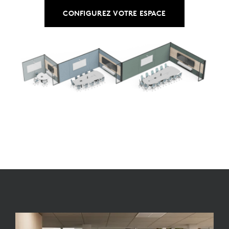
CONFIGUREZ VOTRE ESPACE