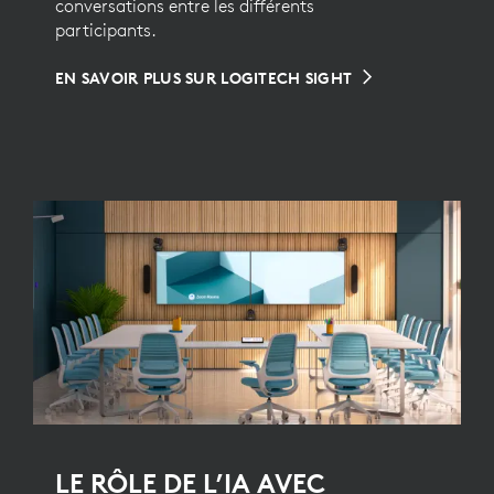
conversations entre les différents
participants.
EN SAVOIR PLUS SUR LOGITECH SIGHT
LE RÔLE DE L’IA AVEC