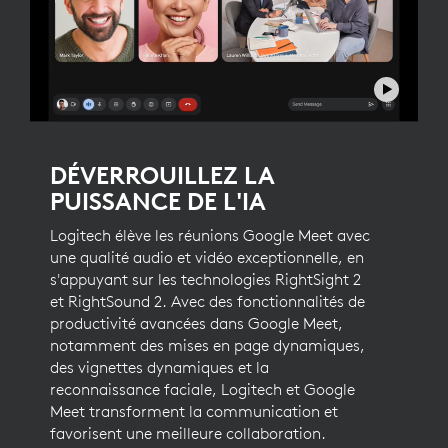
DÉVERROUILLEZ LA
PUISSANCE DE L'IA
Logitech élève les réunions Google Meet avec
une qualité audio et vidéo exceptionnelle, en
s'appuyant sur les technologies RightSight 2
et RightSound 2. Avec des fonctionnalités de
productivité avancées dans Google Meet,
notamment des mises en page dynamiques,
des vignettes dynamiques et la
reconnaissance faciale, Logitech et Google
Meet transforment la communication et
favorisent une meilleure collaboration.