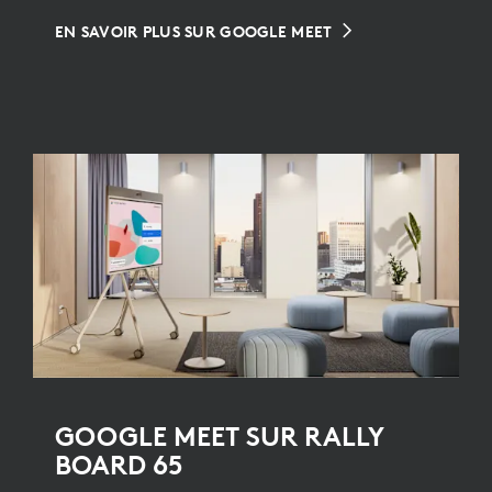
EN SAVOIR PLUS SUR GOOGLE MEET
GOOGLE MEET SUR RALLY
BOARD 65