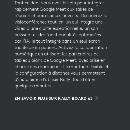
Tout ce dont vous avez besoin pour intégrer
rapidement Google Meet aux salles de
réunion et aux espaces ouverts. Découvrez la
visioconférence tout-en-un qui intègre une
vidéo d’une clarté exceptionnelle, un son
puissant et des fonctionnalités optimisées
par l’IA, le tout intégré dans un seul écran
tactile de 65 pouces. Activez la collaboration
numérique en utilisant les partenaires de
tableau blanc de Google Meet, avec prise en
charge des marqueurs. Le montage flexible et
la configuration à distance vous permettent
d’installer et d’utiliser Rally Board 65 en
quelques minutes.
EN SAVOIR PLUS SUR RALLY BOARD 65