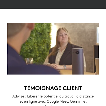
TÉMOIGNAGE CLIENT
Adwise : Libérer le potentiel du travail à distance
et en ligne avec Google Meet, Gemini et