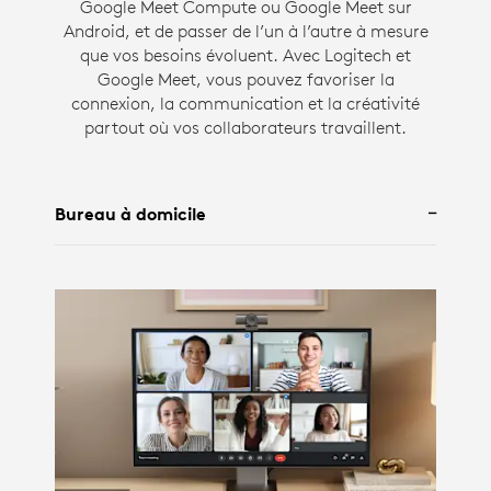
Google Meet Compute ou Google Meet sur
Android, et de passer de l’un à l’autre à mesure
que vos besoins évoluent. Avec Logitech et
Google Meet, vous pouvez favoriser la
connexion, la communication et la créativité
partout où vos collaborateurs travaillent.
Bureau à domicile