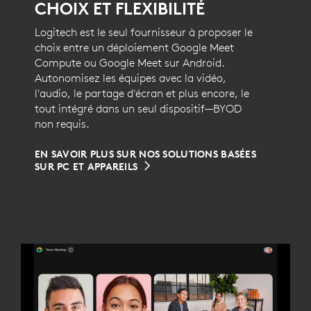
CHOIX ET FLEXIBILITÉ
Logitech est le seul fournisseur à proposer le
choix entre un déploiement Google Meet
Compute ou Google Meet sur Android.
Autonomisez les équipes avec la vidéo,
l'audio, le partage d'écran et plus encore, le
tout intégré dans un seul dispositif—BYOD
non requis.
EN SAVOIR PLUS SUR NOS SOLUTIONS BASÉES
SUR PC ET APPAREILS