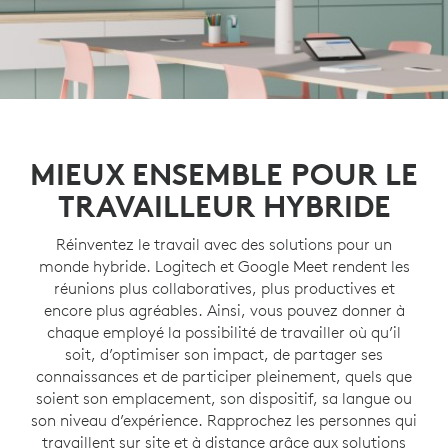
MIEUX ENSEMBLE POUR LE
TRAVAILLEUR HYBRIDE
Réinventez le travail avec des solutions pour un
monde hybride. Logitech et Google Meet rendent les
réunions plus collaboratives, plus productives et
encore plus agréables. Ainsi, vous pouvez donner à
chaque employé la possibilité de travailler où qu’il
soit, d’optimiser son impact, de partager ses
connaissances et de participer pleinement, quels que
soient son emplacement, son dispositif, sa langue ou
son niveau d’expérience. Rapprochez les personnes qui
travaillent sur site et à distance grâce aux solutions