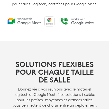
pour salles Logitech, certifiées pour Google Meet.
SOLUTIONS FLEXIBLES
POUR CHAQUE TAILLE
DE SALLE
Donnez vie à vos réunions avec le matériel
Logitech et Google Meet. Nos solutions flexibles
pour les petites, moyennes et grandes salles
vous permettent de choisir entre un déploiement