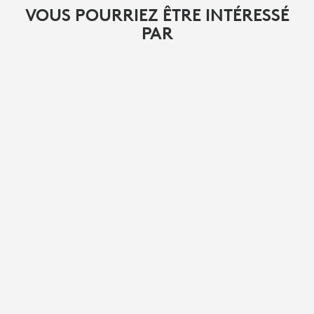
VOUS POURRIEZ ÊTRE INTÉRESSÉ
PAR