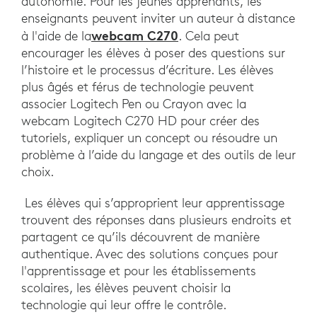
autonomie. Pour les jeunes apprenants, les
enseignants peuvent inviter un auteur à distance
webcam C270
à l'aide de la
. Cela peut
encourager les élèves à poser des questions sur
l’histoire et le processus d’écriture. Les élèves
plus âgés et férus de technologie peuvent
associer Logitech Pen ou Crayon avec la
webcam Logitech C270 HD pour créer des
tutoriels, expliquer un concept ou résoudre un
problème à l’aide du langage et des outils de leur
choix.
Les élèves qui s’approprient leur apprentissage
trouvent des réponses dans plusieurs endroits et
partagent ce qu’ils découvrent de manière
authentique. Avec des solutions conçues pour
l'apprentissage et pour les établissements
scolaires, les élèves peuvent choisir la
technologie qui leur offre le contrôle.