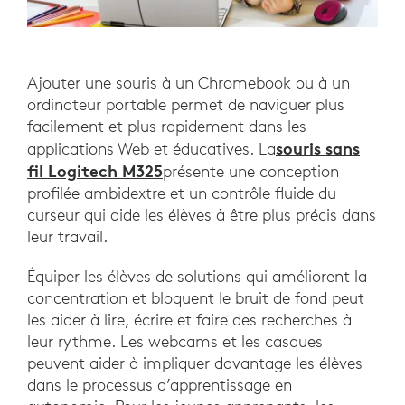
Ajouter une souris à un Chromebook ou à un
ordinateur portable permet de naviguer plus
facilement et plus rapidement dans les
souris sans
applications Web et éducatives. La
fil Logitech M325
présente une conception
profilée ambidextre et un contrôle fluide du
curseur qui aide les élèves à être plus précis dans
leur travail.
Équiper les élèves de solutions qui améliorent la
concentration et bloquent le bruit de fond peut
les aider à lire, écrire et faire des recherches à
leur rythme. Les webcams et les casques
peuvent aider à impliquer davantage les élèves
dans le processus d’apprentissage en