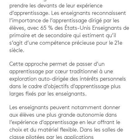
prendre les devants de leur expérience
d’apprentissage. Les enseignants reconnaissent
l’importance de l’apprentissage dirigé par les
élèves, avec 65 % des États-Unis Enseignants de
primaire et de secondaire qui estiment qu’il
s’agit d’une compétence précieuse pour le 21e
siècle.
Cette approche permet de passer d’un
apprentissage par cœur traditionnel à une
exploration auto-dirigée des intérêts personnels
dans le cadre d’objectifs d’apprentissage plus
larges fixés par les enseignants.
Les enseignants peuvent notamment donner
aux élèves une plus grande autonomie dans
l’expérience d’apprentissage en leur offrant le
choix et du matériel flexible. Dans les salles de
classe pilotées par les applications