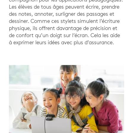
Les élèves de tous âges peuvent écrire, prendre
des notes, annoter, surligner des passages et
dessiner. Comme ces stylets simulent l’écriture
physique, ils offrent davantage de précision et
de confort qu’un doigt sur l’écran. Cela les aide
à exprimer leurs idées avec plus d’assurance.