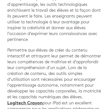
d'apprentissage, les outils technologiques
enrichissent le travail des élèves et la façon dont
ils peuvent le faire. Les enseignants peuvent
utiliser la technologie à leur avantage pour
inspirer la créativité et donner aux élèves
l’occasion d’exprimer leurs connaissances avec
pertinence
Permettre aux élèves de créer du contenu
interactif et attrayant leur permet de démontrer
leurs compétences de maîtrise et d’approfondir
leur compréhension d’un sujet. Lors de la
création de contenu, des outils simples
d’utilisation sont nécessaires pour encourager
l’apprentissage autonome, notamment pour
développer les capacités corporelles, la motricité
et les capacités numériques des élèves.
Logitech Crayon
pour iPad est un excellent
compagnon pour les applications pédagogiques.