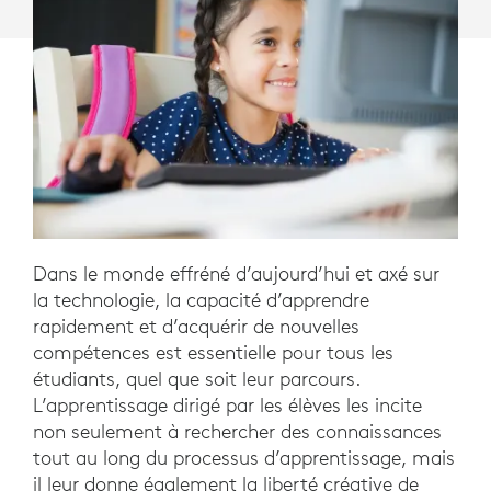
Dans le monde effréné d’aujourd’hui et axé sur
la technologie, la capacité d’apprendre
rapidement et d’acquérir de nouvelles
compétences est essentielle pour tous les
étudiants, quel que soit leur parcours.
L’apprentissage dirigé par les élèves les incite
non seulement à rechercher des connaissances
tout au long du processus d’apprentissage, mais
il leur donne également la liberté créative de