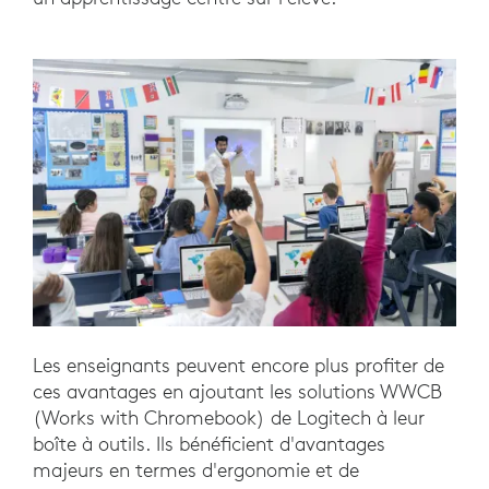
Les enseignants peuvent encore plus profiter de
ces avantages en ajoutant les solutions WWCB
(Works with Chromebook) de Logitech à leur
boîte à outils. Ils bénéficient d'avantages
majeurs en termes d'ergonomie et de