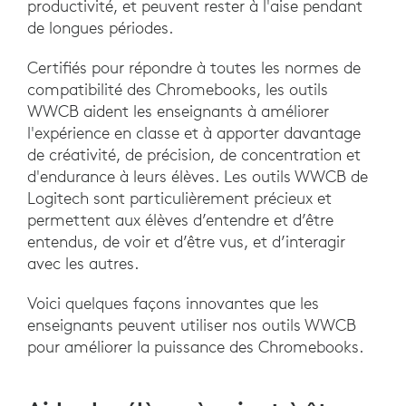
productivité, et peuvent rester à l'aise pendant
de longues périodes.
Certifiés pour répondre à toutes les normes de
compatibilité des Chromebooks, les outils
WWCB aident les enseignants à améliorer
l'expérience en classe et à apporter davantage
de créativité, de précision, de concentration et
d'endurance à leurs élèves. Les outils WWCB de
Logitech sont particulièrement précieux et
permettent aux élèves d’entendre et d’être
entendus, de voir et d’être vus, et d’interagir
avec les autres.
Voici quelques façons innovantes que les
enseignants peuvent utiliser nos outils WWCB
pour améliorer la puissance des Chromebooks.