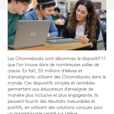
Les Chromebooks sont désormais le dispositif 1:1
que l’on trouve dans de nombreuses salles de
classe. En fait, 50 millions d'élèves et
d'enseignants utilisent des Chromebooks dans le
monde. Ces dispositifs simples et rentables
permettent aux éducateurs d'enseigner de
manière plus inclusive et plus engageante. Ils
peuvent fournir des résultats mesurables et
positifs, en utilisant des solutions conçues pour
un apprentissage centré sur l'élève.