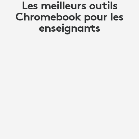
Les meilleurs outils
Chromebook pour les
enseignants