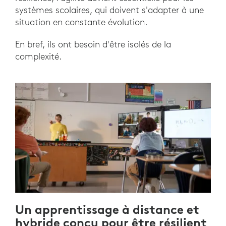
systèmes scolaires, qui doivent s'adapter à une
situation en constante évolution.
En bref, ils ont besoin d'être isolés de la
complexité.
Un apprentissage à distance et
hybride conçu pour être résilient