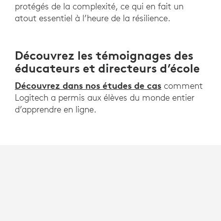
protégés de la complexité, ce qui en fait un
atout essentiel à l’heure de la résilience.
Découvrez les témoignages des
éducateurs et directeurs d’école
Découvrez dans nos études de cas
comment
Logitech a permis aux élèves du monde entier
d’apprendre en ligne.