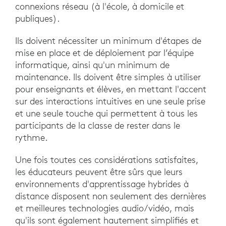
connexions réseau (à l'école, à domicile et
publiques).
Ils doivent nécessiter un minimum d'étapes de
mise en place et de déploiement par l’équipe
informatique, ainsi qu'un minimum de
maintenance. Ils doivent être simples à utiliser
pour enseignants et élèves, en mettant l'accent
sur des interactions intuitives en une seule prise
et une seule touche qui permettent à tous les
participants de la classe de rester dans le
rythme.
Une fois toutes ces considérations satisfaites,
les éducateurs peuvent être sûrs que leurs
environnements d'apprentissage hybrides à
distance disposent non seulement des dernières
et meilleures technologies audio/vidéo, mais
qu'ils sont également hautement simplifiés et