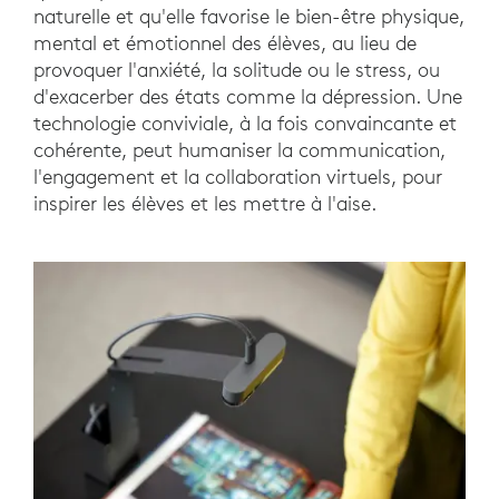
naturelle et qu'elle favorise le bien-être physique,
mental et émotionnel des élèves, au lieu de
provoquer l'anxiété, la solitude ou le stress, ou
d'exacerber des états comme la dépression. Une
technologie conviviale, à la fois convaincante et
cohérente, peut humaniser la communication,
l'engagement et la collaboration virtuels, pour
inspirer les élèves et les mettre à l'aise.