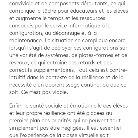
conviviale et de composants déroutants, ce qui
complique la tâche pour éducateurs et les élèves
et augmente le temps et les ressources
consacrés par le service informatique à la
configuration, au dépannage et à la
maintenance. La situation se complique encore
lorsqu'il s'agit de déployer ces configurations sur
une variété de systèmes, de plates-formes et de
réseaux, ce qui entraîne des retards et des
correctifs supplémentaires. Tout cela est contre-
intuitif dans le contexte de la résilience et de la
nécessité d'un apprentissage continu, où que ce
soit. Ce n’est pas viable.
Enfin, la santé sociale et émotionnelle des élèves
et leur propre résilience ont été placées au
premier plan des priorités qui ne peuvent tout
simplement pas être négligées. Il est essentiel
que l'expérience de la classe virtuelle soit