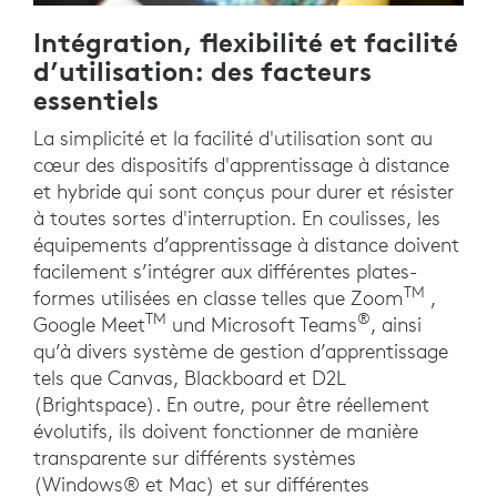
Intégration, flexibilité et facilité
d’utilisation: des facteurs
essentiels
La simplicité et la facilité d'utilisation sont au
cœur des dispositifs d'apprentissage à distance
et hybride qui sont conçus pour durer et résister
à toutes sortes d'interruption. En coulisses, les
équipements d’apprentissage à distance doivent
facilement s’intégrer aux différentes plates-
TM
formes utilisées en classe telles que Zoom
,
TM
®
Google Meet
und Microsoft Teams
, ainsi
qu’à divers système de gestion d’apprentissage
tels que Canvas, Blackboard et D2L
(Brightspace). En outre, pour être réellement
évolutifs, ils doivent fonctionner de manière
transparente sur différents systèmes
(Windows® et Mac) et sur différentes