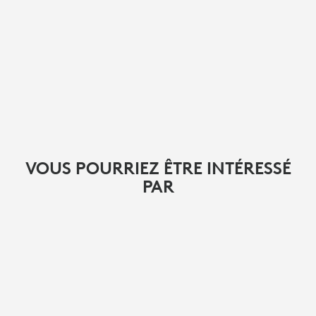
VOUS POURRIEZ ÊTRE INTÉRESSÉ
PAR