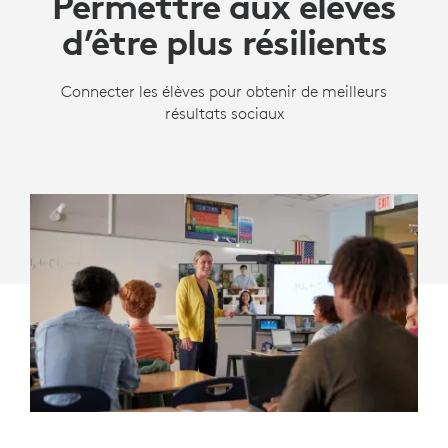
Permettre aux élèves
d’être plus résilients
Connecter les élèves pour obtenir de meilleurs
résultats sociaux