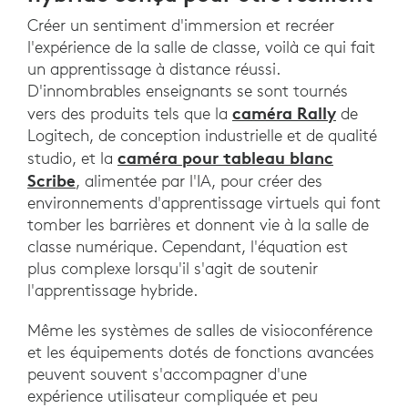
Créer un sentiment d'immersion et recréer
l'expérience de la salle de classe, voilà ce qui fait
un apprentissage à distance réussi.
D'innombrables enseignants se sont tournés
caméra Rally
vers des produits tels que la
de
Logitech, de conception industrielle et de qualité
caméra pour tableau blanc
studio, et la
Scribe
, alimentée par l'IA, pour créer des
environnements d'apprentissage virtuels qui font
tomber les barrières et donnent vie à la salle de
classe numérique. Cependant, l'équation est
plus complexe lorsqu'il s'agit de soutenir
l'apprentissage hybride.
Même les systèmes de salles de visioconférence
et les équipements dotés de fonctions avancées
peuvent souvent s'accompagner d'une
expérience utilisateur compliquée et peu