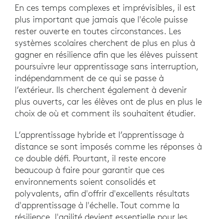
En ces temps complexes et imprévisibles, il est
plus important que jamais que l'école puisse
rester ouverte en toutes circonstances. Les
systèmes scolaires cherchent de plus en plus à
gagner en résilience afin que les élèves puissent
poursuivre leur apprentissage sans interruption,
indépendamment de ce qui se passe à
l’extérieur. Ils cherchent également à devenir
plus ouverts, car les élèves ont de plus en plus le
choix de où et comment ils souhaitent étudier.
L’apprentissage hybride et l’apprentissage à
distance se sont imposés comme les réponses à
ce double défi. Pourtant, il reste encore
beaucoup à faire pour garantir que ces
environnements soient consolidés et
polyvalents, afin d'offrir d'excellents résultats
d'apprentissage à l'échelle. Tout comme la
résilience, l'agilité devient essentielle pour les