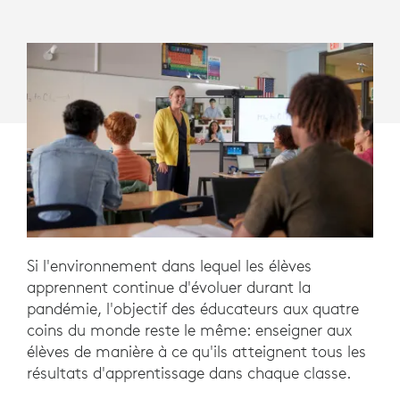
Si l'environnement dans lequel les élèves
apprennent continue d'évoluer durant la
pandémie, l'objectif des éducateurs aux quatre
coins du monde reste le même: enseigner aux
élèves de manière à ce qu'ils atteignent tous les
résultats d'apprentissage dans chaque classe.