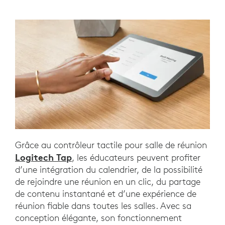
Grâce au contrôleur tactile pour salle de réunion
Logitech
Tap
, les éducateurs peuvent profiter
d’une intégration du calendrier, de la possibilité
de rejoindre une réunion en un clic, du partage
de contenu instantané et d’une expérience de
réunion fiable dans toutes les salles. Avec sa
conception élégante, son fonctionnement