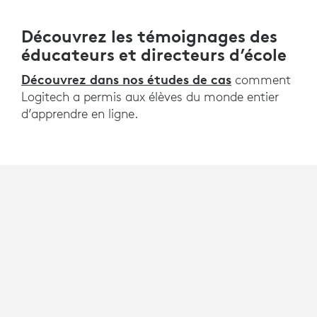
Découvrez les témoignages des
éducateurs et directeurs d’école
Découvrez dans nos études de cas
comment
Logitech a permis aux élèves du monde entier
d’apprendre en ligne.