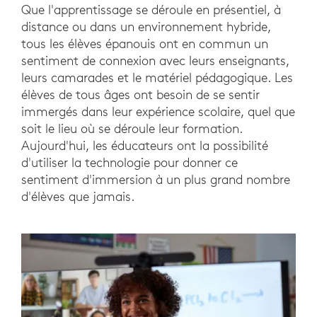
Que l'apprentissage se déroule en présentiel, à
distance ou dans un environnement hybride,
tous les élèves épanouis ont en commun un
sentiment de connexion avec leurs enseignants,
leurs camarades et le matériel pédagogique. Les
élèves de tous âges ont besoin de se sentir
immergés dans leur expérience scolaire, quel que
soit le lieu où se déroule leur formation.
Aujourd'hui, les éducateurs ont la possibilité
d'utiliser la technologie pour donner ce
sentiment d'immersion à un plus grand nombre
d'élèves que jamais.