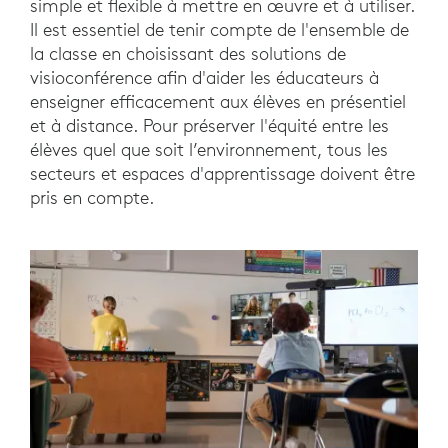
simple et flexible à mettre en œuvre et à utiliser.
Il est essentiel de tenir compte de l'ensemble de
la classe en choisissant des solutions de
visioconférence afin d'aider les éducateurs à
enseigner efficacement aux élèves en présentiel
et à distance. Pour préserver l'équité entre les
élèves quel que soit l’environnement, tous les
secteurs et espaces d'apprentissage doivent être
pris en compte.