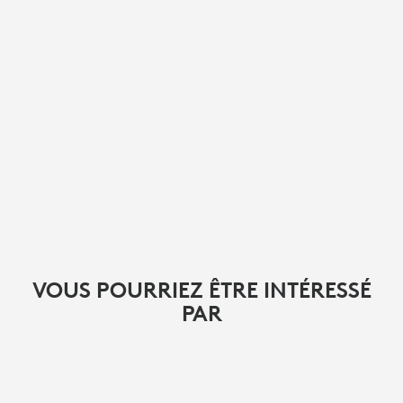
VOUS POURRIEZ ÊTRE INTÉRESSÉ
PAR