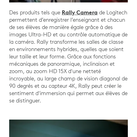
Rally Camera
Des produits tels que
de Logitech
permettent d’enregistrer l’enseignant et chacun
de ses élèves de manière égale grâce à des
images Ultra-HD et au contrôle automatique de
la caméra. Rally transforme les salles de classe
en environnements hybrides, quelles que soient
leur taille et leur forme. Grâce aux fonctions
mécaniques de panoramique, inclinaison et
zoom, au zoom HD 15X d'une netteté
incroyable, au large champ de vision diagonal de
90 degrés et au capteur 4K, Rally peut créer le
sentiment d'immersion qui permet aux élèves de
se distinguer.