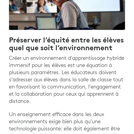
Préserver l’équité entre les élèves
quel que soit l’environnement
Créer un environnement d'apprentissage hybride
immersif pour les élèves est une équation à
plusieurs paramètres. Les éducateurs doivent
s’adresser aux élèves dans la salle de classe tout
en favorisant la communication, l'engagement
et la collaboration pour ceux qui apprennent à
distance.
Un enseignement efficace dans les deux
environnements exige bien plus qu'une
technologie puissante: elle doit également être