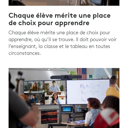
Chaque élève mérite une place
de choix pour apprendre
Chaque élève mérite une place de choix pour
apprendre, où qu’il se trouve. Il doit pouvoir voir
l’enseignant, la classe et le tableau en toutes
circonstances.