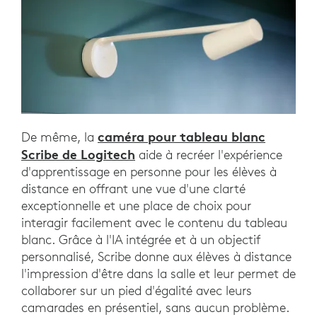
caméra pour tableau blanc
De même, la
Scribe de Logitech
aide à recréer l'expérience
d'apprentissage en personne pour les élèves à
distance en offrant une vue d'une clarté
exceptionnelle et une place de choix pour
interagir facilement avec le contenu du tableau
blanc. Grâce à l'IA intégrée et à un objectif
personnalisé, Scribe donne aux élèves à distance
l'impression d'être dans la salle et leur permet de
collaborer sur un pied d'égalité avec leurs
camarades en présentiel, sans aucun problème.