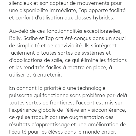
silencieux et son capteur de mouvements pour
une disponibilité immédiate, Tap apporte facilité
et confort d'utilisation aux classes hybrides.
Au-delà de ces fonctionnalités exceptionnelles,
Rally, Scribe et Tap ont été conçus dans un souci
de simplicité et de convivialité. Ils s'intègrent
facilement à toutes sortes de systèmes et
d'applications de salle, ce qui élimine les frictions
et les rend très faciles à mettre en place, à
utiliser et à entretenir.
En donnant la priorité à une technologie
puissante qui fonctionne sans problème par-delà
toutes sortes de frontières, l'accent est mis sur
l'expérience globale de l'élève en visioconférence,
ce qui se traduit par une augmentation des
résultats d'apprentissage et une amélioration de
l'équité pour les élèves dans le monde entier.