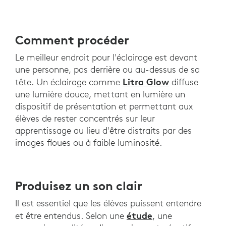
Comment procéder
Le meilleur endroit pour l'éclairage est devant
une personne, pas derrière ou au-dessus de sa
Litra Glow
tête. Un éclairage comme
diffuse
une lumière douce, mettant en lumière un
dispositif de présentation et permettant aux
élèves de rester concentrés sur leur
apprentissage au lieu d'être distraits par des
images floues ou à faible luminosité.
Produisez un son clair
Il est essentiel que les élèves puissent entendre
étude
et être entendus. Selon une
, une