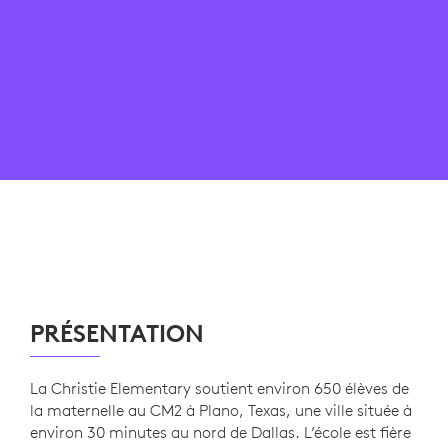
PRÉSENTATION
La Christie Elementary soutient environ 650 élèves de
la maternelle au CM2 à Plano, Texas, une ville située à
environ 30 minutes au nord de Dallas. L’école est fière