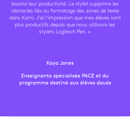
booste leur productivité. Le stylet supprime les
obstacles liés au formatage des zones de texte
dans Kami. J’ai l’impression que mes élèves sont
plus productifs depuis que nous utilisons les
stylets Logitech Pen. »
Kaya Jones
Enseignante spécialisée PACE et du
programme destiné aux élèves doués