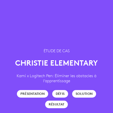
ÉTUDE DE CAS
CHRISTIE ELEMENTARY
Kami x Logitech Pen: Éliminer les obstacles à
l’apprentissage
PRÉSENTATION
DÉFIS
SOLUTION
RÉSULTAT