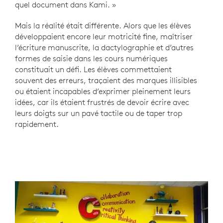
quel document dans Kami. »
Mais la réalité était différente. Alors que les élèves
développaient encore leur motricité fine, maîtriser
l’écriture manuscrite, la dactylographie et d’autres
formes de saisie dans les cours numériques
constituait un défi. Les élèves commettaient
souvent des erreurs, traçaient des marques illisibles
ou étaient incapables d’exprimer pleinement leurs
idées, car ils étaient frustrés de devoir écrire avec
leurs doigts sur un pavé tactile ou de taper trop
rapidement.