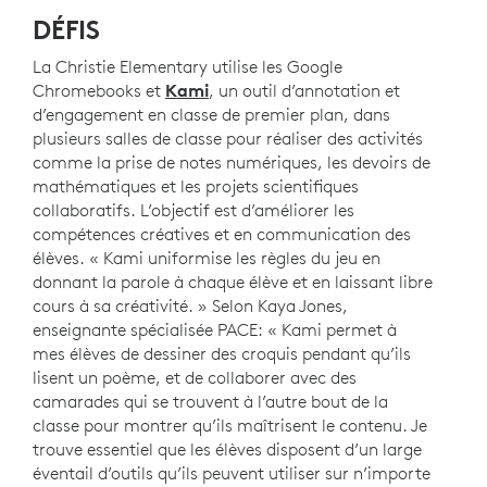
DÉFIS
La Christie Elementary utilise les Google
Chromebooks et
Kami
, un outil d’annotation et
d’engagement en classe de premier plan, dans
plusieurs salles de classe pour réaliser des activités
comme la prise de notes numériques, les devoirs de
mathématiques et les projets scientifiques
collaboratifs. L’objectif est d’améliorer les
compétences créatives et en communication des
élèves. « Kami uniformise les règles du jeu en
donnant la parole à chaque élève et en laissant libre
cours à sa créativité. » Selon Kaya Jones,
enseignante spécialisée PACE: « Kami permet à
mes élèves de dessiner des croquis pendant qu’ils
lisent un poème, et de collaborer avec des
camarades qui se trouvent à l’autre bout de la
classe pour montrer qu’ils maîtrisent le contenu. Je
trouve essentiel que les élèves disposent d’un large
éventail d’outils qu’ils peuvent utiliser sur n’importe