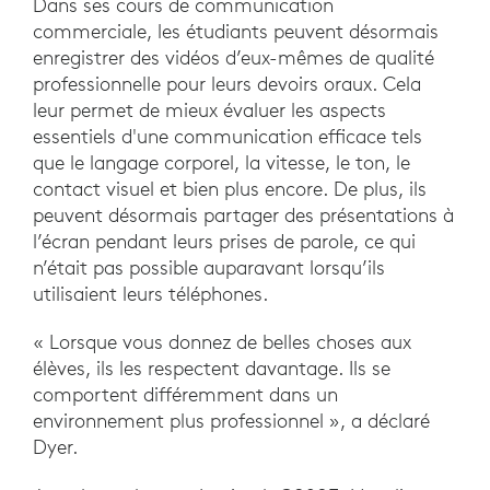
Dans ses cours de communication
commerciale, les étudiants peuvent désormais
enregistrer des vidéos d’eux-mêmes de qualité
professionnelle pour leurs devoirs oraux. Cela
leur permet de mieux évaluer les aspects
essentiels d'une communication efficace tels
que le langage corporel, la vitesse, le ton, le
contact visuel et bien plus encore. De plus, ils
peuvent désormais partager des présentations à
l’écran pendant leurs prises de parole, ce qui
n’était pas possible auparavant lorsqu’ils
utilisaient leurs téléphones.
« Lorsque vous donnez de belles choses aux
élèves, ils les respectent davantage. Ils se
comportent différemment dans un
environnement plus professionnel », a déclaré
Dyer.