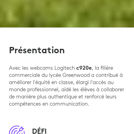
Présentation
c920e
Avec les webcams Logitech
, la filière
commerciale du lycée Greenwood a contribué à
améliorer l'équité en classe, élargi l'accès au
monde professionnel, aidé les élèves à collaborer
de manière plus authentique et renforcé leurs
compétences en communication.
DÉFI