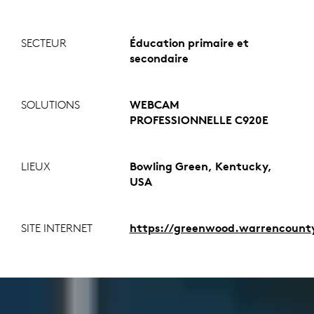
SECTEUR
Éducation primaire et
secondaire
SOLUTIONS
WEBCAM
PROFESSIONNELLE C920E
LIEUX
Bowling Green, Kentucky,
USA
SITE INTERNET
https://greenwood.warrencounty