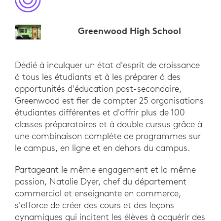
Greenwood High School
Dédié à inculquer un état d'esprit de croissance
à tous les étudiants et à les préparer à des
opportunités d'éducation post-secondaire,
Greenwood est fier de compter 25 organisations
étudiantes différentes et d'offrir plus de 100
classes préparatoires et à double cursus grâce à
une combinaison complète de programmes sur
le campus, en ligne et en dehors du campus.
Partageant le même engagement et la même
passion, Natalie Dyer, chef du département
commercial et enseignante en commerce,
s'efforce de créer des cours et des leçons
dynamiques qui incitent les élèves à acquérir des