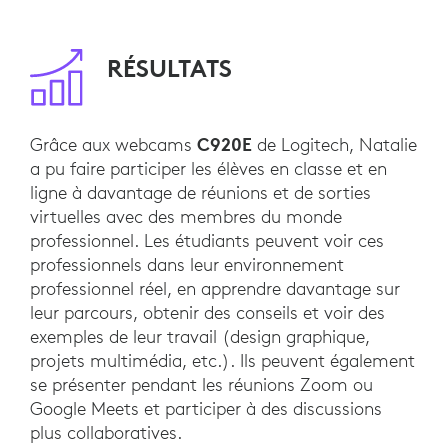
RÉSULTATS
C920E
Grâce aux webcams
de Logitech, Natalie
a pu faire participer les élèves en classe et en
ligne à davantage de réunions et de sorties
virtuelles avec des membres du monde
professionnel. Les étudiants peuvent voir ces
professionnels dans leur environnement
professionnel réel, en apprendre davantage sur
leur parcours, obtenir des conseils et voir des
exemples de leur travail (design graphique,
projets multimédia, etc.). Ils peuvent également
se présenter pendant les réunions Zoom ou
Google Meets et participer à des discussions
plus collaboratives.