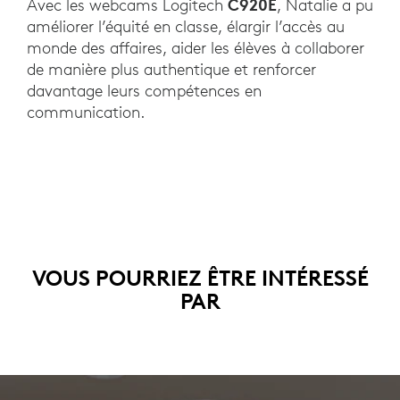
C920E
Avec les webcams Logitech
, Natalie a pu
améliorer l’équité en classe, élargir l’accès au
monde des affaires, aider les élèves à collaborer
de manière plus authentique et renforcer
davantage leurs compétences en
communication.
VOUS POURRIEZ ÊTRE INTÉRESSÉ
PAR