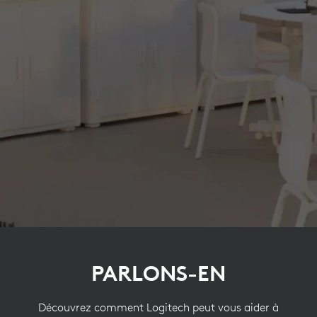
PARLONS-EN
Découvrez comment Logitech peut vous aider à