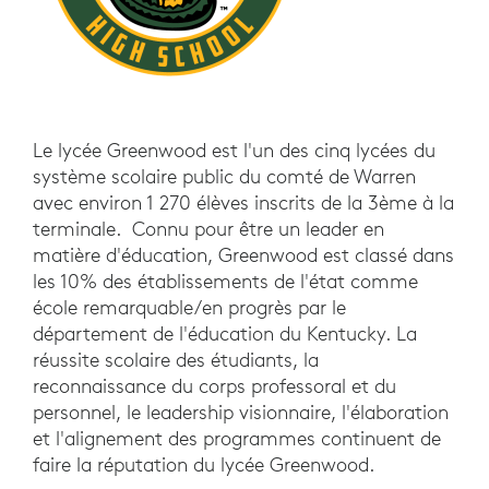
Le lycée Greenwood est l'un des cinq lycées du
système scolaire public du comté de Warren
avec environ 1 270 élèves inscrits de la 3ème à la
terminale. Connu pour être un leader en
matière d'éducation, Greenwood est classé dans
les 10% des établissements de l'état comme
école remarquable/en progrès par le
département de l'éducation du Kentucky. La
réussite scolaire des étudiants, la
reconnaissance du corps professoral et du
personnel, le leadership visionnaire, l'élaboration
et l'alignement des programmes continuent de
faire la réputation du lycée Greenwood.