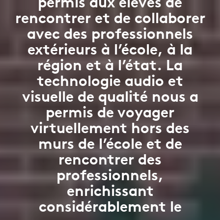
permis aux élèves de
rencontrer et de collaborer
avec des professionnels
extérieurs à l’école, à la
région et à l’état. La
technologie audio et
visuelle de qualité nous a
permis de voyager
virtuellement hors des
murs de l’école et de
rencontrer des
professionnels,
enrichissant
considérablement le