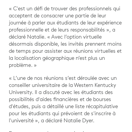
« C'est un défi de trouver des professionnels qui
acceptent de consacrer une partie de leur
journée à parler aux étudiants de leur expérience
professionnelle et de leurs responsabilités », a
déclaré Natalie. « Avec l’option virtuelle
désormais disponible, les invités prennent moins
de temps pour assister aux réunions virtuelles et
la localisation géographique n’est plus un
problème. »
« L’une de nos réunions s’est déroulée avec un
conseiller universitaire de la Western Kentucky
University. Il a discuté avec les étudiants des
possibilités d'aides financières et de bourses
d'études, puis a détaillé une liste récapitulative
pour les étudiants qui prévoient de s'inscrire à
l'université », a déclaré Natalie Dyer.