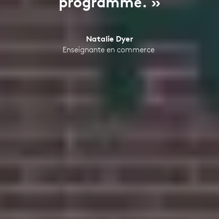
programme. »
Natalie Dyer
Enseignante en commerce