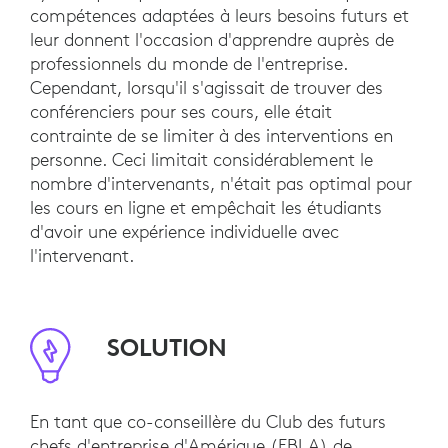
compétences adaptées à leurs besoins futurs et
leur donnent l'occasion d'apprendre auprès de
professionnels du monde de l'entreprise.
Cependant, lorsqu'il s'agissait de trouver des
conférenciers pour ses cours, elle était
contrainte de se limiter à des interventions en
personne. Ceci limitait considérablement le
nombre d'intervenants, n'était pas optimal pour
les cours en ligne et empêchait les étudiants
d'avoir une expérience individuelle avec
l'intervenant.
SOLUTION
En tant que co-conseillère du Club des futurs
chefs d'entreprise d'Amérique (FBLA) de