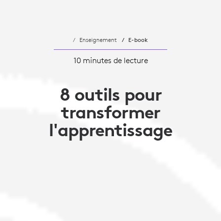
Enseignement
E-book
10 minutes de lecture
8 outils pour
transformer
l'apprentissage