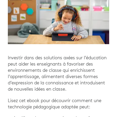
Investir dans des solutions axées sur l’éducation
peut aider les enseignants à favoriser des
environnements de classe qui enrichissent
l’apprentissage, alimentent diverses formes
d’expression de la connaissance et introduisent
de nouvelles idées en classe.
Lisez cet ebook pour découvrir comment une
technologie pédagogique adaptée peut: