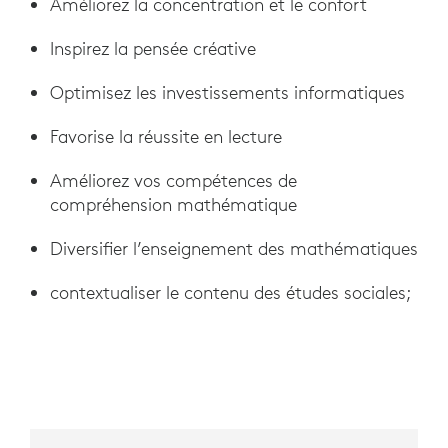
Améliorez la concentration et le confort
Inspirez la pensée créative
Optimisez les investissements informatiques
Favorise la réussite en lecture
Améliorez vos compétences de
compréhension mathématique
Diversifier l’enseignement des mathématiques
contextualiser le contenu des études sociales;