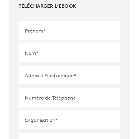
TÉLÉCHARGER L’EBOOK
Prénom
*
Nom
*
Adresse Électronique
*
Numéro de Téléphone
Organisation
*