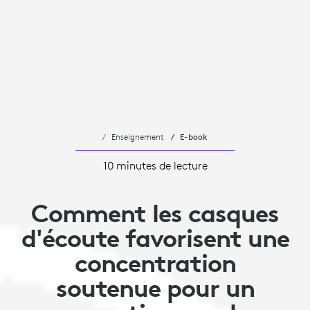
Enseignement
E-book
10 minutes de lecture
Comment les casques
d'écoute favorisent une
concentration
soutenue pour un