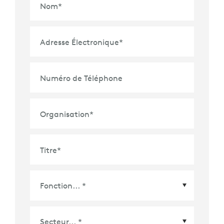
Nom
*
Adresse Électronique
*
Numéro de Téléphone
Organisation
*
Titre
*