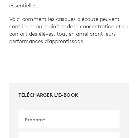
essentielles.
Voici comment les casques d'écoute peuvent
contribuer au maintien de la concentration et au
confort des élèves, tout en améliorant leurs
performances d'apprentissage.
TÉLÉCHARGER L’E-BOOK
Prénom
*