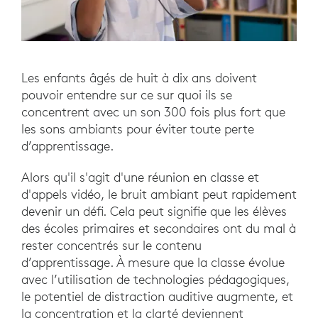
Les enfants âgés de huit à dix ans doivent
pouvoir entendre sur ce sur quoi ils se
concentrent avec un son 300 fois plus fort que
les sons ambiants pour éviter toute perte
d’apprentissage.
Alors qu'il s'agit d'une réunion en classe et
d'appels vidéo, le bruit ambiant peut rapidement
devenir un défi. Cela peut signifie que les élèves
des écoles primaires et secondaires ont du mal à
rester concentrés sur le contenu
d’apprentissage. À mesure que la classe évolue
avec l’utilisation de technologies pédagogiques,
le potentiel de distraction auditive augmente, et
la concentration et la clarté deviennent