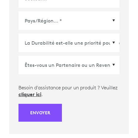
Pays/Région
*
Besoin d'assistance pour un produit ? Veuillez
cliquer ici
.
ENVOYER