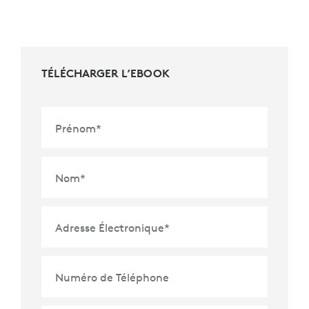
TÉLÉCHARGER L’EBOOK
Prénom
*
Nom
*
Adresse Électronique
*
Numéro de Téléphone