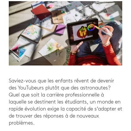
Saviez-vous que les enfants rêvent de devenir
des YouTubeurs plutôt que des astronautes?
Quel que soit la carrière professionnelle à
laquelle se destinent les étudiants, un monde en
rapide évolution exige la capacité de s’adapter et
de trouver des réponses à de nouveaux
problèmes.