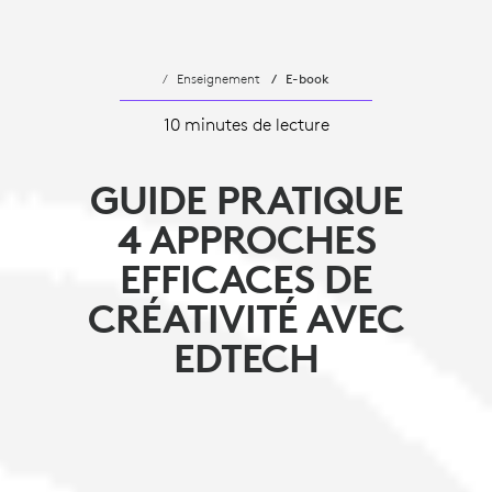
Enseignement
E-book
10 minutes de lecture
GUIDE PRATIQUE
4 APPROCHES
EFFICACES DE
CRÉATIVITÉ AVEC
EDTECH