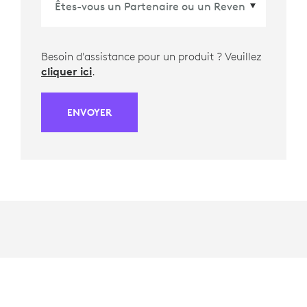
Besoin d'assistance pour un produit ? Veuillez
cliquer ici
.
ENVOYER