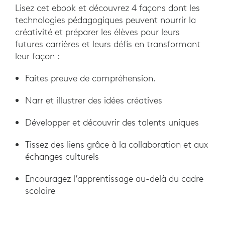
Lisez cet ebook et découvrez 4 façons dont les
technologies pédagogiques peuvent nourrir la
créativité et préparer les élèves pour leurs
futures carrières et leurs défis en transformant
leur façon :
Faites preuve de compréhension.
Narr et illustrer des idées créatives
Développer et découvrir des talents uniques
Tissez des liens grâce à la collaboration et aux
échanges culturels
Encouragez l’apprentissage au-delà du cadre
scolaire