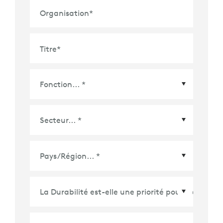
Organisation
*
Titre
*
Pays/Région
*