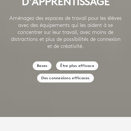
D'APPRENTISSAGE
Aménagez des espaces de travail pour les élèves
avec des équipements qui les aident à se
concentrer sur leur travail, avec moins de
distractions et plus de possibilités de connexion
et de créativité.
Bases
Être plus efficace
Des connexions efficaces