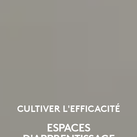
CULTIVER L'EFFICACITÉ
ESPACES