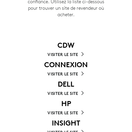
confiance. Utilisez la liste ci-dessous
pour trouver un site de revendeur où
acheter.
CDW
VISITER LE SITE
CONNEXION
VISITER LE SITE
DELL
VISITER LE SITE
HP
VISITER LE SITE
INSIGHT