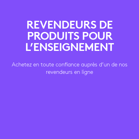
REVENDEURS DE
PRODUITS POUR
L’ENSEIGNEMENT
Achetez en toute confiance auprès d’un de nos
revendeurs en ligne