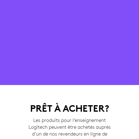
PRÊT À ACHETER?
Les produits pour l’enseignement
Logitech peuvent être achetés auprès
d’un de nos revendeurs en ligne de