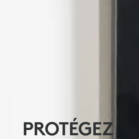
PROTÉGEZ