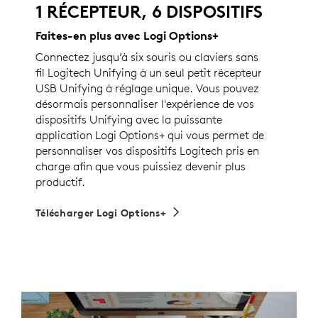
1 RÉCEPTEUR, 6 DISPOSITIFS
Faites-en plus avec Logi Options+
Connectez jusqu’à six souris ou claviers sans
fil Logitech Unifying à un seul petit récepteur
USB Unifying à réglage unique. Vous pouvez
désormais personnaliser l'expérience de vos
dispositifs Unifying avec la puissante
application Logi Options+ qui vous permet de
personnaliser vos dispositifs Logitech pris en
charge afin que vous puissiez devenir plus
productif.
Télécharger Logi Options+