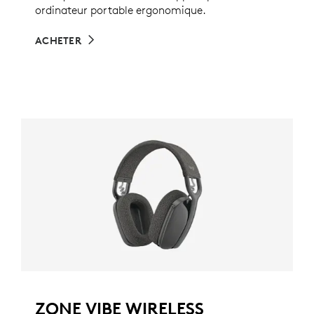
ordinateur portable ergonomique.
ACHETER
ZONE VIBE WIRELESS