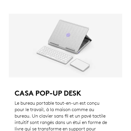
CASA POP-UP DESK
Le bureau portable tout-en-un est conçu
pour le travail, à la maison comme au
bureau. Un clavier sans fil et un pavé tactile
intuitif sont rangés dans un étui en forme de
livre qui se transforme en support pour