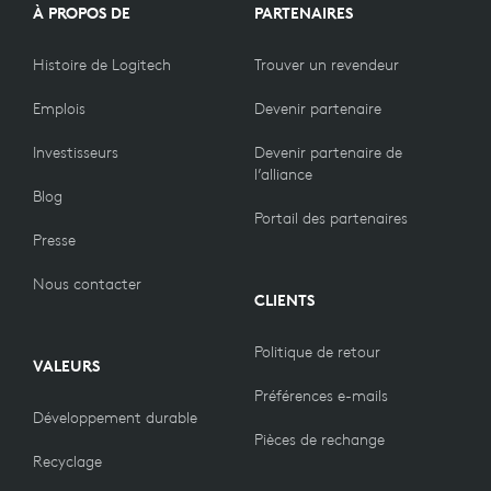
À PROPOS DE
PARTENAIRES
Histoire de Logitech
Trouver un revendeur
Emplois
Devenir partenaire
Investisseurs
Devenir partenaire de
l’alliance
Blog
Portail des partenaires
Presse
Nous contacter
CLIENTS
Politique de retour
VALEURS
Préférences e-mails
Développement durable
Pièces de rechange
Recyclage