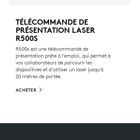
TÉLÉCOMMANDE DE
PRÉSENTATION LASER
R500S
R500s est une télécommande de
présentation prête à l’emploi, qui permet à
vos collaborateurs de parcourir les
diapositives et d’utiliser un laser jusqu’à
20 mètres de portée.
ACHETER