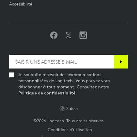
Accessibilité
Je souhaite recevoir des communications
personnalisées de Logitech. Vous pouvez vous
désabonner à tout moment. Consultez notre
Politique de confidentialité
.
Suisse
©2026 Logitech. Tous droits réservés
Conditions d'utilisation