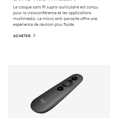
Le casque sans fil supra-auriculaire est conçu
pour la visioconférence et les applications
multimédia. Le micro anti-parasite offre une
expérience de réunion plus fluide.
ACHETER