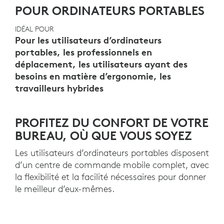
POUR ORDINATEURS PORTABLES
IDÉAL POUR
Pour les utilisateurs d’ordinateurs
portables, les professionnels en
déplacement, les utilisateurs ayant des
besoins en matière d’ergonomie, les
travailleurs hybrides
PROFITEZ DU CONFORT DE VOTRE
BUREAU, OÙ QUE VOUS SOYEZ
Les utilisateurs d’ordinateurs portables disposent
d’un centre de commande mobile complet, avec
la flexibilité et la facilité nécessaires pour donner
le meilleur d’eux-mêmes.