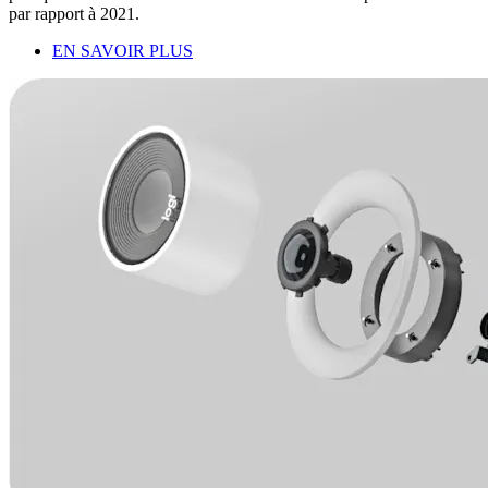
par rapport à 2021.
EN SAVOIR PLUS