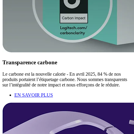
Transparence carbone
Le carbone est la nouvelle calorie - En avril 2025, 84 % de nos
produits portaient l’étiquetage carbone. Nous sommes transparents
sur l’intégralité de notre impact et nous efforçons de le réduire.
EN SAVOIR PLUS