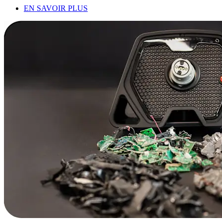
EN SAVOIR PLUS