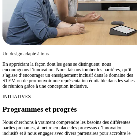
Un design adapté à tous
En appréciant la façon dont les gens se distinguent, nous
encourageons l’innovation. Nous faisons tomber les barrières, qu’il
s’agisse d’encourager un enseignement inclusif dans le domaine des
STEM ou de promouvoir une représentation équitable dans les salles
de réunion grâce à une conception inclusive.
INITIATIVES
Programmes et progrès
Nous cherchons à vraiment comprendre les besoins des différentes
parties prenantes, à mettre en place des processus d’innovation
inclusifs et à nous engager avec divers partenaires pour accroître le