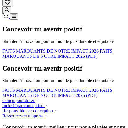
Concevoir un avenir positif
Stimuler l’innovation pour un monde plus durable et équitable
FAITS MARQUANTS DE NOTRE IMPACT 2026
FAITS
MARQUANTS DE NOTRE IMPACT 2026 (PDF)
Concevoir un avenir positif
Stimuler l’innovation pour un monde plus durable et équitable
FAITS MARQUANTS DE NOTRE IMPACT 2026
FAITS
MARQUANTS DE NOTRE IMPACT 2026 (PDF)
Conçu pour durer
Inclusif par conception
Responsable par conception
Ressources et rapports
Concevoir un avenir meilleur pour notre planète et notre