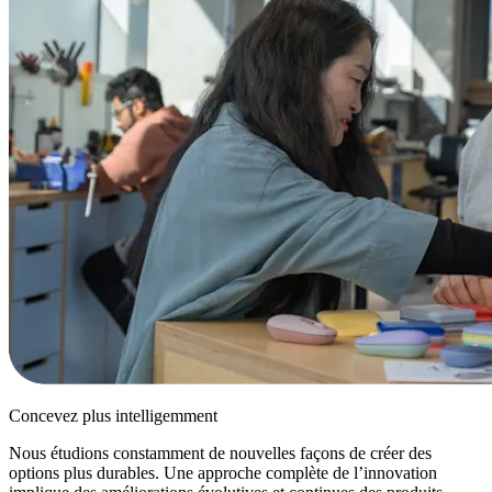
Concevez plus intelligemment
Nous étudions constamment de nouvelles façons de créer des
options plus durables. Une approche complète de l’innovation