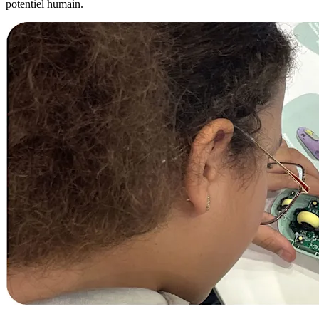
potentiel humain.