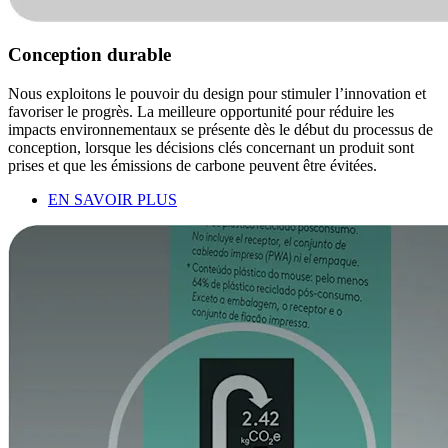
Conception durable
Nous exploitons le pouvoir du design pour stimuler l’innovation et
favoriser le progrès. La meilleure opportunité pour réduire les
impacts environnementaux se présente dès le début du processus de
conception, lorsque les décisions clés concernant un produit sont
prises et que les émissions de carbone peuvent être évitées.
EN SAVOIR PLUS