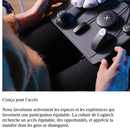
Conçu pour l’accès
Nous favorisons activement les espaces et les expériences qui
favorisent une participation équitable. La culture de Logitech
recherche un accès équitable, des opportunités, et apprécie la
manière dont les gens se distinguent.