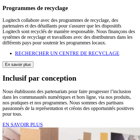
Programmes de recyclage
Logitech collabore avec des programmes de recyclage, des
partenaires et des détaillants pour s'assurer que les dispositifs
Logitech sont recyclés de manière responsable. Nous finançons des
systèmes de recyclage et travaillons avec des distributeurs dans les
différents pays pour soutenir les programmes locaux.
RECHERCHER UN CENTRE DE RECYCLAGE
En savoir plus
Inclusif par conception
Nous établissons des partenariats pour faire progresser l’inclusion
dans les communautés numériques et hors ligne, via nos produits,
nos pratiques et nos programmes. Nous sommes des partisans
passionnés de la représentation et créons des opportunités positives
pour tous.
EN SAVOIR PLUS