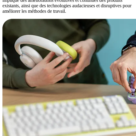
implique des améliorations évolutives et continues des produits
existants, ainsi que des technologies audacieuses et disruptives pour
améliorer les méthodes de travail.