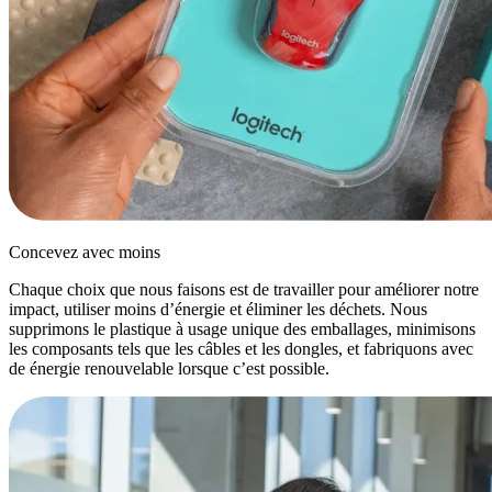
Concevez avec moins
Chaque choix que nous faisons est de travailler pour améliorer notre
impact, utiliser moins d’énergie et éliminer les déchets. Nous
supprimons le plastique à usage unique des emballages, minimisons
les composants tels que les câbles et les dongles, et fabriquons avec
de énergie renouvelable lorsque c’est possible.