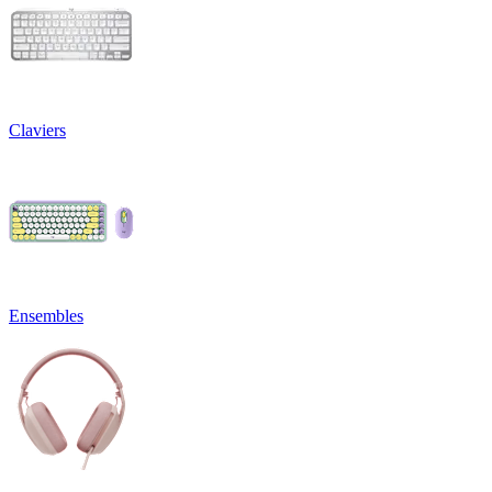
Claviers
Ensembles