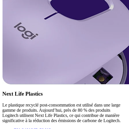
Next Life Plastics
Le plastique recyclé post-consommation est utilisé dans une large
gamme de produits. Aujourd’hui, près de 80 % des produits
Logitech utilisent Next Life Plastics, ce qui contribue de manière
significative à la réduction des émissions de carbone de Logitech.