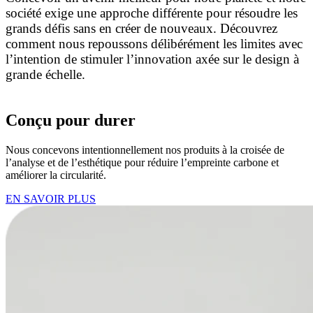
société exige une approche différente pour résoudre les
grands défis sans en créer de nouveaux. Découvrez
comment nous repoussons délibérément les limites avec
l’intention de stimuler l’innovation axée sur le design à
grande échelle.
Conçu pour durer
Nous concevons intentionnellement nos produits à la croisée de
l’analyse et de l’esthétique pour réduire l’empreinte carbone et
améliorer la circularité.
EN SAVOIR PLUS