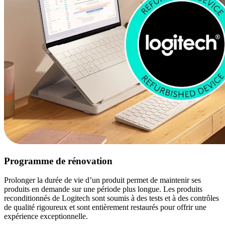
Programme de rénovation
Prolonger la durée de vie d’un produit permet de maintenir ses
produits en demande sur une période plus longue. Les produits
reconditionnés de Logitech sont soumis à des tests et à des contrôles
de qualité rigoureux et sont entièrement restaurés pour offrir une
expérience exceptionnelle.