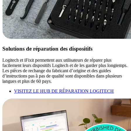
Solutions de réparation des dispositifs
Logitech et iFixit permettent aux utilisateurs de réparer plus
facilement leurs dispositifs Logitech et de les garder plus longtemps.
Les pièces de rechange du fabricant d’origine et des guides
d’instructions pas à pas de qualité sont disponibles dans plusieurs
langues et plus de 60 pays.
VISITEZ LE HUB DE RÉPARATION LOGITECH