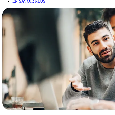
EN SAVOIR PLUS