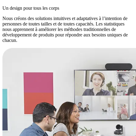
Un design pour tous les corps
Nous créons des solutions intuitives et adaptatives à l’intention de
personnes de toutes tailles et de toutes capacités. Les statistiques
nous apprennent à améliorer les méthodes traditionnelles de
développement de produits pour répondre aux besoins uniques de
chacun.