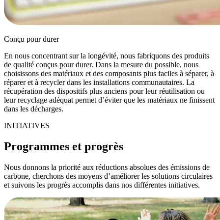
Conçu pour durer
En nous concentrant sur la longévité, nous fabriquons des produits
de qualité conçus pour durer. Dans la mesure du possible, nous
choisissons des matériaux et des composants plus faciles à séparer, à
réparer et à recycler dans les installations communautaires. La
récupération des dispositifs plus anciens pour leur réutilisation ou
leur recyclage adéquat permet d’éviter que les matériaux ne finissent
dans les décharges.
INITIATIVES
Programmes et progrès
Nous donnons la priorité aux réductions absolues des émissions de
carbone, cherchons des moyens d’améliorer les solutions circulaires
et suivons les progrès accomplis dans nos différentes initiatives.