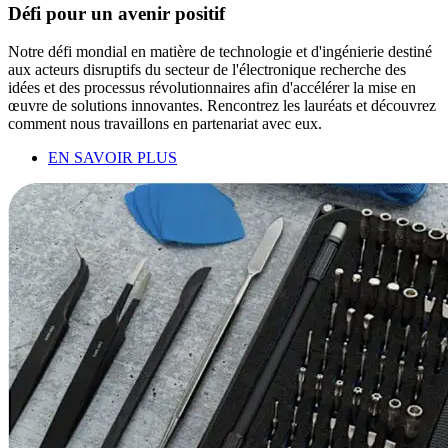
Défi pour un avenir positif
Notre défi mondial en matière de technologie et d'ingénierie destiné
aux acteurs disruptifs du secteur de l'électronique recherche des
idées et des processus révolutionnaires afin d'accélérer la mise en
œuvre de solutions innovantes. Rencontrez les lauréats et découvrez
comment nous travaillons en partenariat avec eux.
EN SAVOIR PLUS