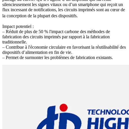
silencieusement les signes vitaux ou d’un smartphone qui reçoit un
flux incessant de notifications, les circuits imprimés sont au cœur de
la conception de la plupart des dispositifs.
Impact potentiel :
– Réduit de plus de 50 % l'impact carbone des méthodes de
fabrication des circuits imprimés par rapport à la fabrication
traditionnelle.
– Contribue à l'économie circulaire en favorisant la réutilisabilité des
dispositifs d’alimentation en fin de vie.
– Permet de surmonter les problèmes de fabrication existants.