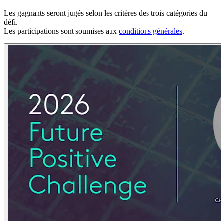
Les gagnants seront jugés selon les critères des trois catégories du
défi.
Les participations sont soumises aux
conditions générales
.