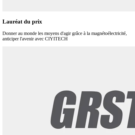
Lauréat du prix
Donner au monde les moyens d'agir grâce à la magnétoélectricité,
anticiper l'avenir avec CIYITECH