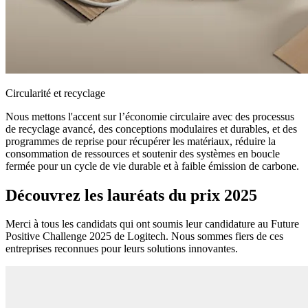
Circularité et recyclage
Nous mettons l'accent sur l’économie circulaire avec des processus
de recyclage avancé, des conceptions modulaires et durables, et des
programmes de reprise pour récupérer les matériaux, réduire la
consommation de ressources et soutenir des systèmes en boucle
fermée pour un cycle de vie durable et à faible émission de carbone.
Découvrez les lauréats du prix 2025
Merci à tous les candidats qui ont soumis leur candidature au Future
Positive Challenge 2025 de Logitech. Nous sommes fiers de ces
entreprises reconnues pour leurs solutions innovantes.