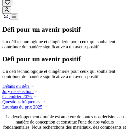
Défi pour un avenir positif
Un défi technologique et d'ingénierie pour ceux qui souhaitent
contribuer de manière significative à un avenir positif.
Défi pour un avenir positif
Un défi technologique et d'ingénierie pour ceux qui souhaitent
contribuer de manière significative à un avenir positif.
Détails du défi
Jury de sélection
Calendrier 2026
Questions fréquentes
Lauréats du prix 2025
Le développement durable est au cœur de toutes nos décisions en
matière de conception et constitue l'une de nos valeurs
fondamentales. Nous recherchons des matériaux, des composants et