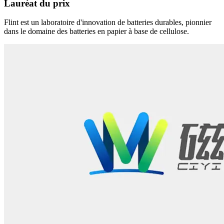
Lauréat du prix
Flint est un laboratoire d'innovation de batteries durables, pionnier
dans le domaine des batteries en papier à base de cellulose.