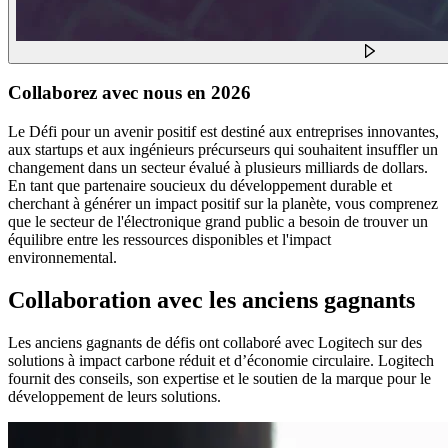
Collaborez avec nous en 2026
Le Défi pour un avenir positif est destiné aux entreprises innovantes,
aux startups et aux ingénieurs précurseurs qui souhaitent insuffler un
changement dans un secteur évalué à plusieurs milliards de dollars.
En tant que partenaire soucieux du développement durable et
cherchant à générer un impact positif sur la planète, vous comprenez
que le secteur de l'électronique grand public a besoin de trouver un
équilibre entre les ressources disponibles et l'impact
environnemental.
Collaboration avec les anciens gagnants
Les anciens gagnants de défis ont collaboré avec Logitech sur des
solutions à impact carbone réduit et d’économie circulaire. Logitech
fournit des conseils, son expertise et le soutien de la marque pour le
développement de leurs solutions.