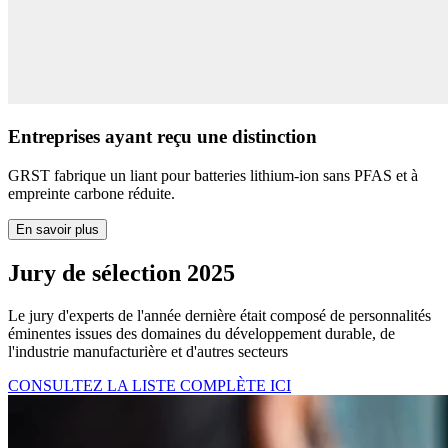
Entreprises ayant reçu une distinction
GRST fabrique un liant pour batteries lithium-ion sans PFAS et à
empreinte carbone réduite.
En savoir plus
Jury de sélection 2025
Le jury d'experts de l'année dernière était composé de personnalités
éminentes issues des domaines du développement durable, de
l'industrie manufacturière et d'autres secteurs
CONSULTEZ LA LISTE COMPLÈTE ICI