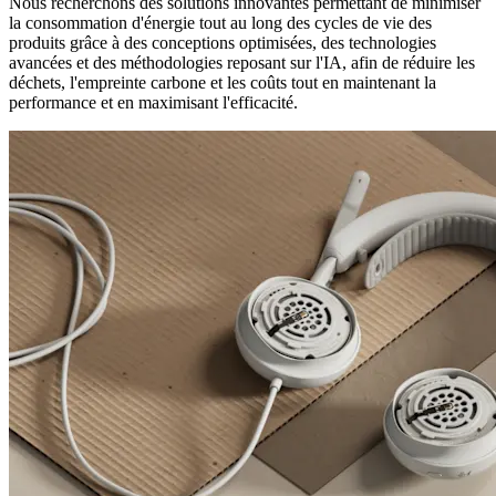
Nous recherchons des solutions innovantes permettant de minimiser
la consommation d'énergie tout au long des cycles de vie des
produits grâce à des conceptions optimisées, des technologies
avancées et des méthodologies reposant sur l'IA, afin de réduire les
déchets, l'empreinte carbone et les coûts tout en maintenant la
performance et en maximisant l'efficacité.