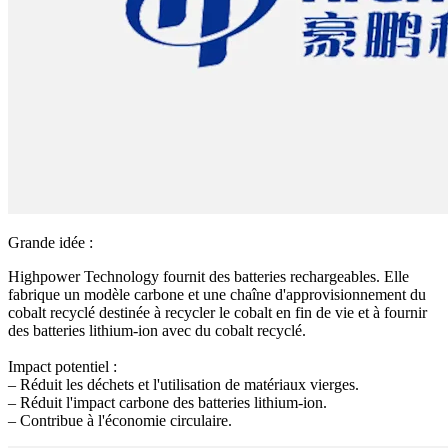
Grande idée :
Highpower Technology fournit des batteries rechargeables. Elle
fabrique un modèle carbone et une chaîne d'approvisionnement du
cobalt recyclé destinée à recycler le cobalt en fin de vie et à fournir
des batteries lithium-ion avec du cobalt recyclé.
Impact potentiel :
– Réduit les déchets et l'utilisation de matériaux vierges.
– Réduit l'impact carbone des batteries lithium-ion.
– Contribue à l'économie circulaire.