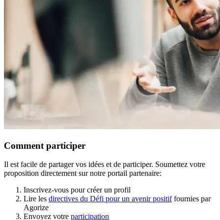
Comment participer
Il est facile de partager vos idées et de participer. Soumettez votre
proposition directement sur notre portail partenaire:
Inscrivez-vous pour créer un profil
Lire les
directives du Défi pour un avenir positif
fournies par
Agorize
Envoyez votre
participation