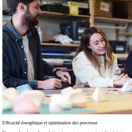
Efficacité énergétique et optimisation des processus