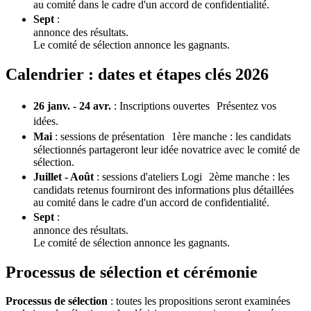
au comité dans le cadre d'un accord de confidentialité.
Sept
:
annonce des résultats.
Le comité de sélection annonce les gagnants.
Calendrier : dates et étapes clés 2026
26 janv. - 24 avr.
: Inscriptions ouvertes Présentez vos
idées.
Mai
: sessions de présentation 1ère manche : les candidats
sélectionnés partageront leur idée novatrice avec le comité de
sélection.
Juillet - Août
: sessions d'ateliers Logi 2ème manche : les
candidats retenus fourniront des informations plus détaillées
au comité dans le cadre d'un accord de confidentialité.
Sept
:
annonce des résultats.
Le comité de sélection annonce les gagnants.
Processus de sélection et cérémonie
Processus de sélection
: toutes les propositions seront examinées