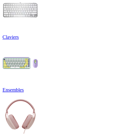
Claviers
Ensembles