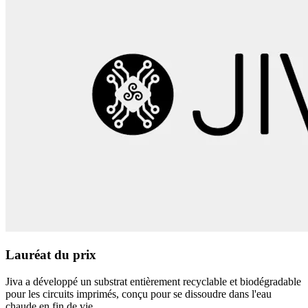
Lauréat du prix
Jiva a développé un substrat entièrement recyclable et biodégradable
pour les circuits imprimés, conçu pour se dissoudre dans l'eau
chaude en fin de vie.