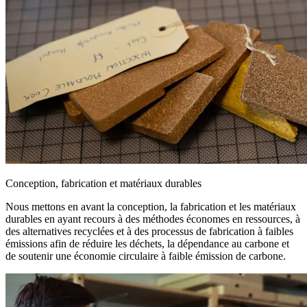
Conception, fabrication et matériaux durables
Nous mettons en avant la conception, la fabrication et les matériaux
durables en ayant recours à des méthodes économes en ressources, à
des alternatives recyclées et à des processus de fabrication à faibles
émissions afin de réduire les déchets, la dépendance au carbone et
de soutenir une économie circulaire à faible émission de carbone.