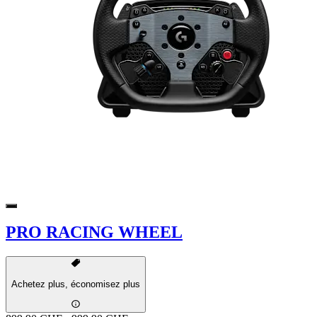
PRO RACING WHEEL
Achetez plus, économisez plus