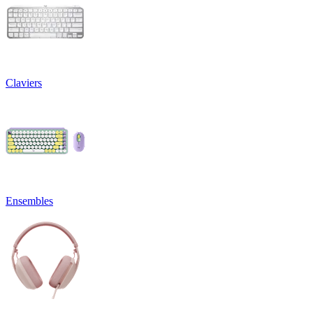
Claviers
Ensembles