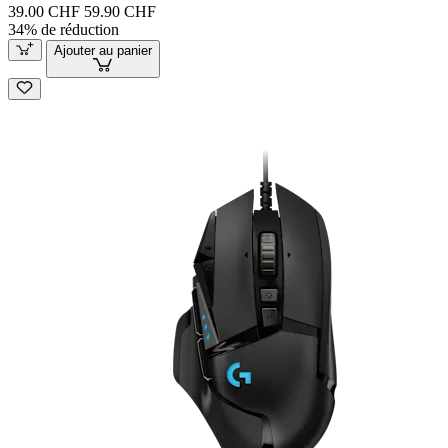
39.00 CHF
59.90 CHF
34% de réduction
Ajouter au panier