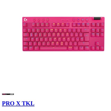
PRO X TKL