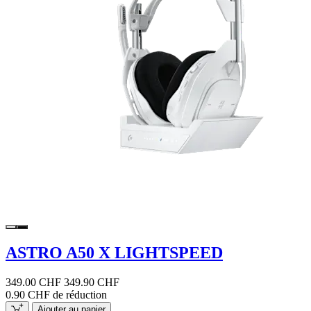
ASTRO A50 X LIGHTSPEED
349.00 CHF
349.90 CHF
0.90 CHF de réduction
Ajouter au panier