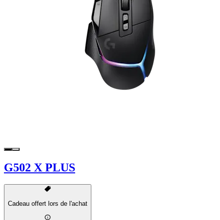
G502 X PLUS
Cadeau offert lors de l'achat