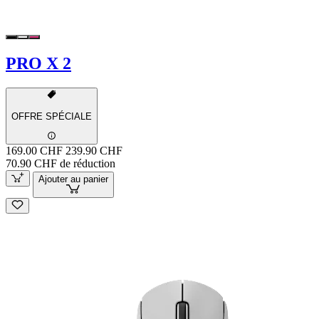
PRO X 2
OFFRE SPÉCIALE
169.00 CHF
239.90 CHF
70.90 CHF de réduction
Ajouter au panier