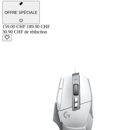
OFFRE SPÉCIALE
159.00 CHF
189.90 CHF
30.90 CHF de réduction