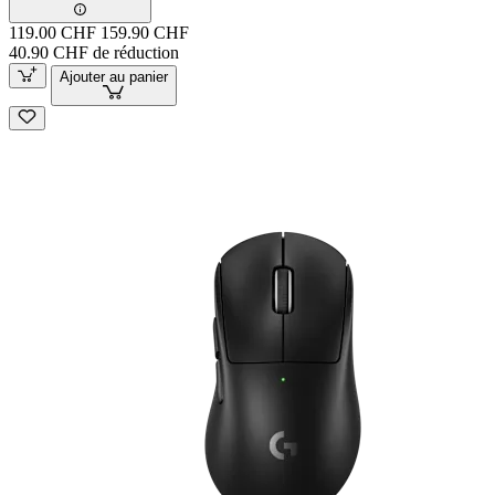
119.00 CHF
159.90 CHF
40.90 CHF de réduction
Ajouter au panier