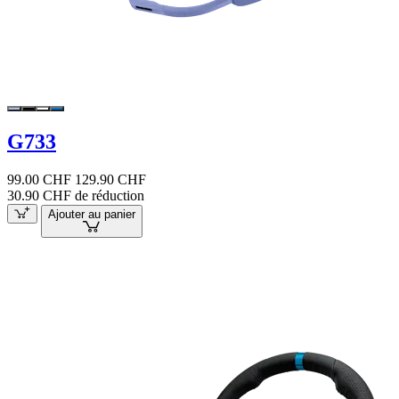
G733
99.00 CHF
129.90 CHF
30.90 CHF de réduction
Ajouter au panier