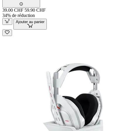
39.00 CHF
59.90 CHF
34% de réduction
Ajouter au panier