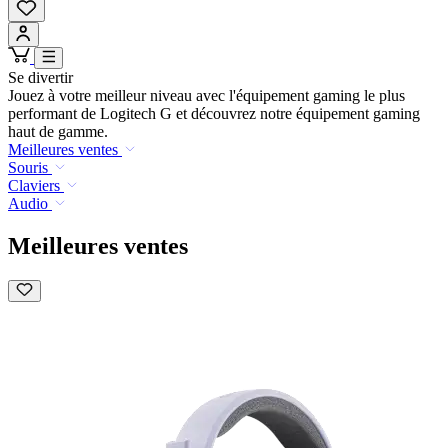
Se divertir
Jouez à votre meilleur niveau avec l'équipement gaming le plus
performant de Logitech G et découvrez notre équipement gaming
haut de gamme.
Meilleures ventes
Souris
Claviers
Audio
Meilleures ventes