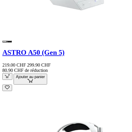
ASTRO A50 (Gen 5)
219.00 CHF
299.90 CHF
80.90 CHF de réduction
Ajouter au panier