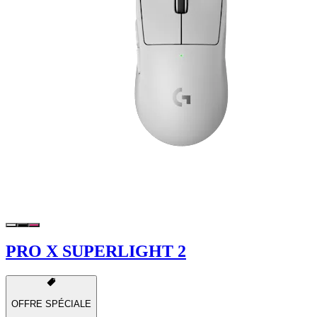
PRO X SUPERLIGHT 2
OFFRE SPÉCIALE