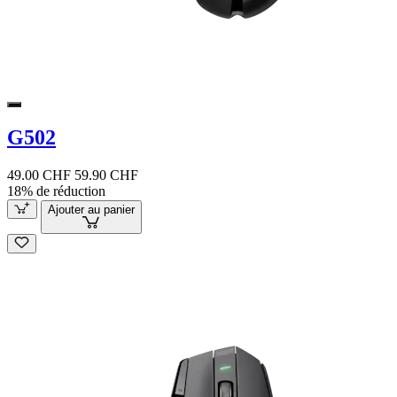
G502
49.00 CHF
59.90 CHF
18% de réduction
Ajouter au panier