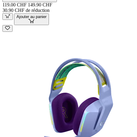
119.00 CHF
149.90 CHF
30.90 CHF de réduction
Ajouter au panier