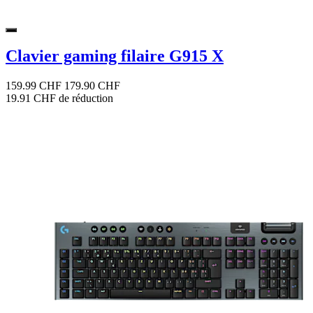
Clavier gaming filaire G915 X
159.99 CHF
179.90 CHF
19.91 CHF de réduction