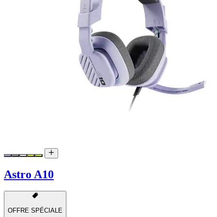
Astro A10
OFFRE SPÉCIALE