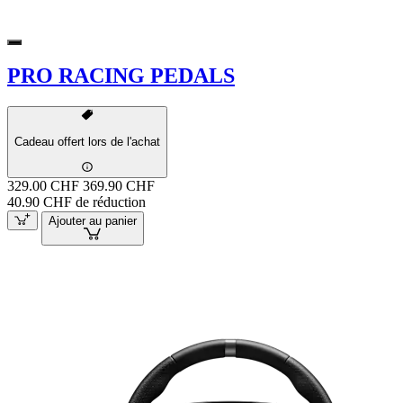
PRO RACING PEDALS
Cadeau offert lors de l'achat
329.00 CHF
369.90 CHF
40.90 CHF de réduction
Ajouter au panier