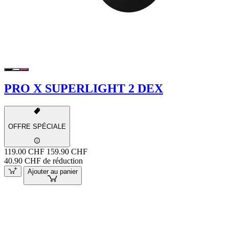
PRO X SUPERLIGHT 2 DEX
OFFRE SPÉCIALE
119.00 CHF
159.90 CHF
40.90 CHF de réduction
Ajouter au panier