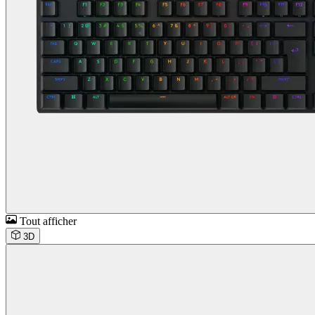
Tout afficher
3D