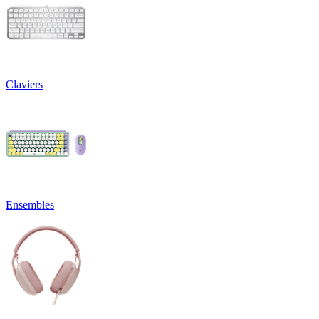
Claviers
Ensembles