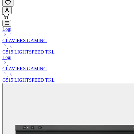
Logi
CLAVIERS GAMING
G515 LIGHTSPEED TKL
Logi
CLAVIERS GAMING
G515 LIGHTSPEED TKL