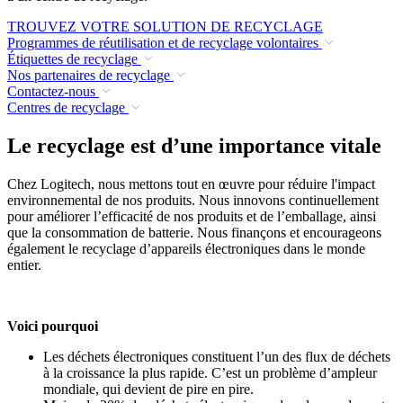
TROUVEZ VOTRE SOLUTION DE RECYCLAGE
Programmes de réutilisation et de recyclage volontaires
Étiquettes de recyclage
Nos partenaires de recyclage
Contactez-nous
Centres de recyclage
Le recyclage est d’une importance vitale
Chez Logitech, nous mettons tout en œuvre pour réduire l'impact
environnemental de nos produits. Nous innovons continuellement
pour améliorer l’efficacité de nos produits et de l’emballage, ainsi
que la consommation de batterie. Nous finançons et encourageons
également le recyclage d’appareils électroniques dans le monde
entier.
Voici pourquoi
Les déchets électroniques constituent l’un des flux de déchets
à la croissance la plus rapide. C’est un problème d’ampleur
mondiale, qui devient de pire en pire.