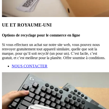
UE ET ROYAUME-UNI
Options de recyclage pour le commerce en ligne
Si vous effectuez un achat sur notre site web, vous pouvez nous
renvoyer gratuitement tout appareil similaire, quelle que soit la
marque, pour qu’il soit recyclé (un pour un). C’est facile, c’est
gratuit, et c’est meilleur pour la planète. Offre soumise à conditions.
NOUS CONTACTER