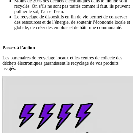
Moins de 20% des déchets électroniques dans le monde sont
recyclés. Or, s’ils ne sont pas traités comme il faut, ils peuvent
polluer le sol, l’air et l’eau.
Le recyclage de dispositifs en fin de vie permet de conserver
des ressources et de l’énergie, de soutenir l’économie locale et
globale, de créer des emplois et de bâtir une communauté.
Passez à l’action
Les partenaires de recyclage locaux et les centres de collecte des
déchets électroniques garantissent le recyclage de vos produits
usagés.