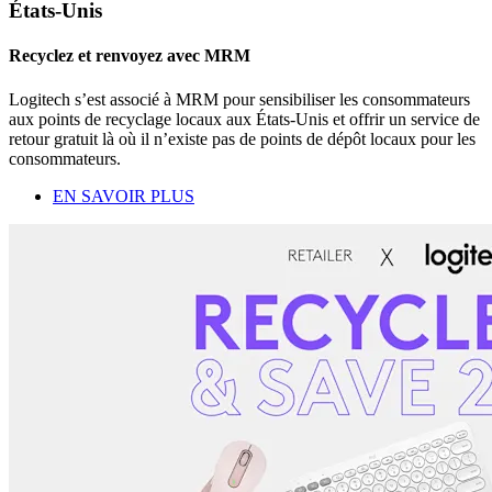
États-Unis
Recyclez et renvoyez avec MRM
Logitech s’est associé à MRM pour sensibiliser les consommateurs
aux points de recyclage locaux aux États-Unis et offrir un service de
retour gratuit là où il n’existe pas de points de dépôt locaux pour les
consommateurs.
EN SAVOIR PLUS