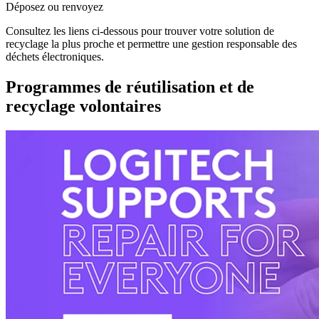
Déposez ou renvoyez
Consultez les liens ci-dessous pour trouver votre solution de
recyclage la plus proche et permettre une gestion responsable des
déchets électroniques.
Programmes de réutilisation et de
recyclage volontaires