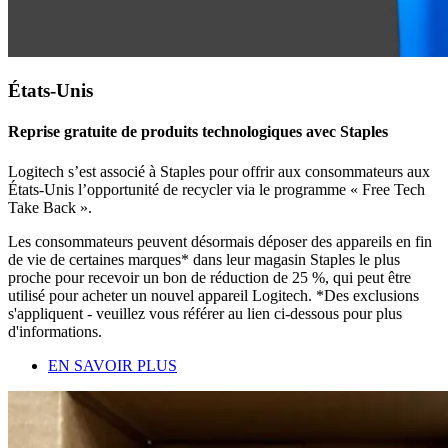
États-Unis
Reprise gratuite de produits technologiques avec Staples
Logitech s’est associé à Staples pour offrir aux consommateurs aux
États-Unis l’opportunité de recycler via le programme « Free Tech
Take Back ».
Les consommateurs peuvent désormais déposer des appareils en fin
de vie de certaines marques* dans leur magasin Staples le plus
proche pour recevoir un bon de réduction de 25 %, qui peut être
utilisé pour acheter un nouvel appareil Logitech. *Des exclusions
s'appliquent - veuillez vous référer au lien ci-dessous pour plus
d'informations.
EN SAVOIR PLUS