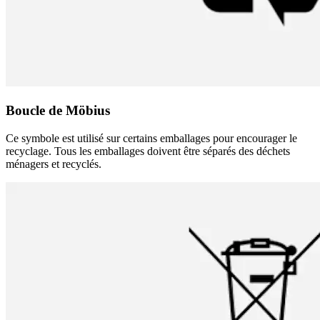
Boucle de Möbius
Ce symbole est utilisé sur certains emballages pour encourager le
recyclage. Tous les emballages doivent être séparés des déchets
ménagers et recyclés.