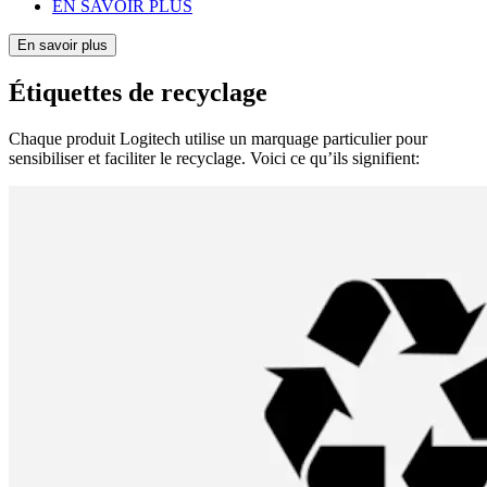
EN SAVOIR PLUS
En savoir plus
Étiquettes de recyclage
Chaque produit Logitech utilise un marquage particulier pour
sensibiliser et faciliter le recyclage. Voici ce qu’ils signifient: