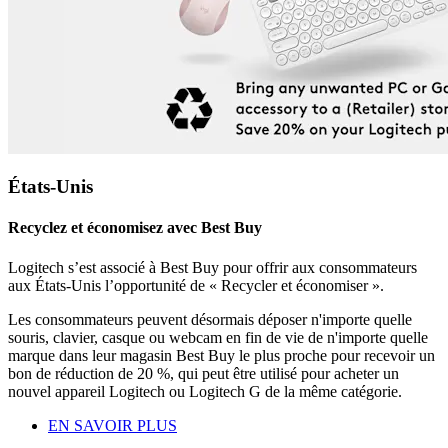
États-Unis
Recyclez et économisez avec Best Buy
Logitech s’est associé à Best Buy pour offrir aux consommateurs
aux États-Unis l’opportunité de « Recycler et économiser ».
Les consommateurs peuvent désormais déposer n'importe quelle
souris, clavier, casque ou webcam en fin de vie de n'importe quelle
marque dans leur magasin Best Buy le plus proche pour recevoir un
bon de réduction de 20 %, qui peut être utilisé pour acheter un
nouvel appareil Logitech ou Logitech G de la même catégorie.
EN SAVOIR PLUS