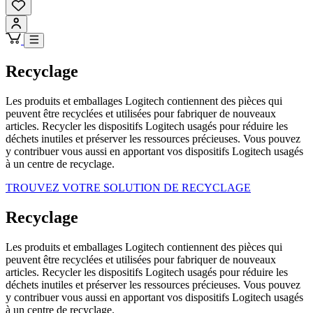
Recyclage
Les produits et emballages Logitech contiennent des pièces qui
peuvent être recyclées et utilisées pour fabriquer de nouveaux
articles. Recycler les dispositifs Logitech usagés pour réduire les
déchets inutiles et préserver les ressources précieuses. Vous pouvez
y contribuer vous aussi en apportant vos dispositifs Logitech usagés
à un centre de recyclage.
TROUVEZ VOTRE SOLUTION DE RECYCLAGE
Recyclage
Les produits et emballages Logitech contiennent des pièces qui
peuvent être recyclées et utilisées pour fabriquer de nouveaux
articles. Recycler les dispositifs Logitech usagés pour réduire les
déchets inutiles et préserver les ressources précieuses. Vous pouvez
y contribuer vous aussi en apportant vos dispositifs Logitech usagés
à un centre de recyclage.