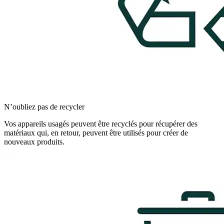
N’oubliez pas de recycler
Vos appareils usagés peuvent être recyclés pour récupérer des
matériaux qui, en retour, peuvent être utilisés pour créer de
nouveaux produits.