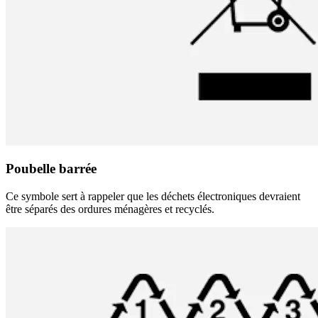
Poubelle barrée
Ce symbole sert à rappeler que les déchets électroniques devraient
être séparés des ordures ménagères et recyclés.