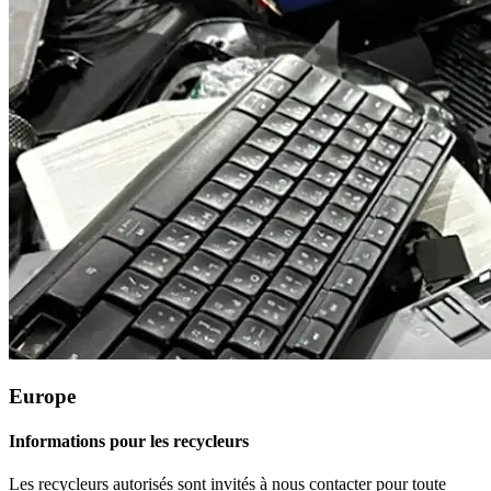
Europe
Informations pour les recycleurs
Les recycleurs autorisés sont invités à nous contacter pour toute