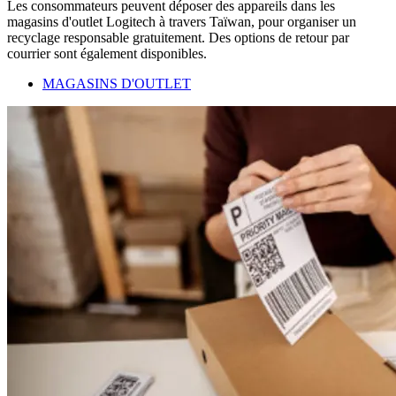
Les consommateurs peuvent déposer des appareils dans les
magasins d'outlet Logitech à travers Taïwan, pour organiser un
recyclage responsable gratuitement. Des options de retour par
courrier sont également disponibles.
MAGASINS D'OUTLET