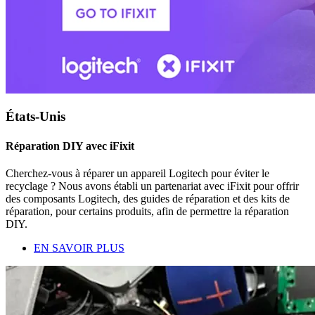
États-Unis
Réparation DIY avec iFixit
Cherchez-vous à réparer un appareil Logitech pour éviter le
recyclage ? Nous avons établi un partenariat avec iFixit pour offrir
des composants Logitech, des guides de réparation et des kits de
réparation, pour certains produits, afin de permettre la réparation
DIY.
EN SAVOIR PLUS