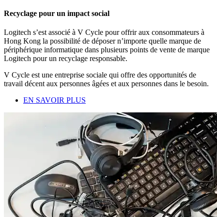
Recyclage pour un impact social
Logitech s’est associé à V Cycle pour offrir aux consommateurs à
Hong Kong la possibilité de déposer n’importe quelle marque de
périphérique informatique dans plusieurs points de vente de marque
Logitech pour un recyclage responsable.
V Cycle est une entreprise sociale qui offre des opportunités de
travail décent aux personnes âgées et aux personnes dans le besoin.
EN SAVOIR PLUS