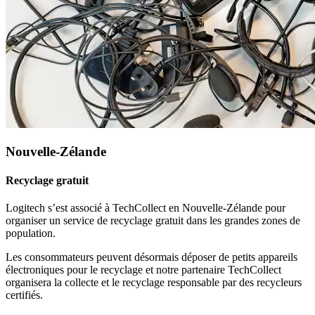
Nouvelle-Zélande
Recyclage gratuit
Logitech s’est associé à TechCollect en Nouvelle-Zélande pour
organiser un service de recyclage gratuit dans les grandes zones de
population.
Les consommateurs peuvent désormais déposer de petits appareils
électroniques pour le recyclage et notre partenaire TechCollect
organisera la collecte et le recyclage responsable par des recycleurs
certifiés.