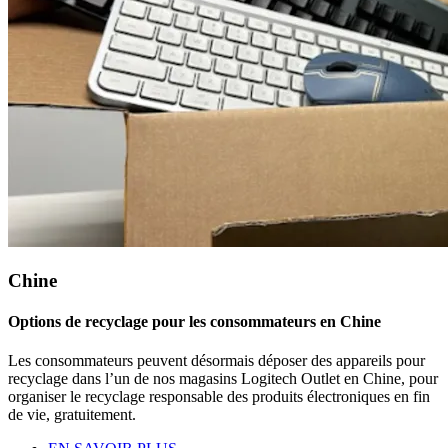
Chine
Options de recyclage pour les consommateurs en Chine
Les consommateurs peuvent désormais déposer des appareils pour
recyclage dans l’un de nos magasins Logitech Outlet en Chine, pour
organiser le recyclage responsable des produits électroniques en fin
de vie, gratuitement.