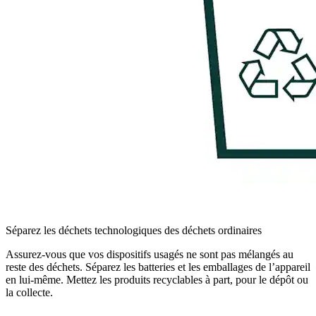
Séparez les déchets technologiques des déchets ordinaires
Assurez-vous que vos dispositifs usagés ne sont pas mélangés au
reste des déchets. Séparez les batteries et les emballages de l’appareil
en lui-même. Mettez les produits recyclables à part, pour le dépôt ou
la collecte.