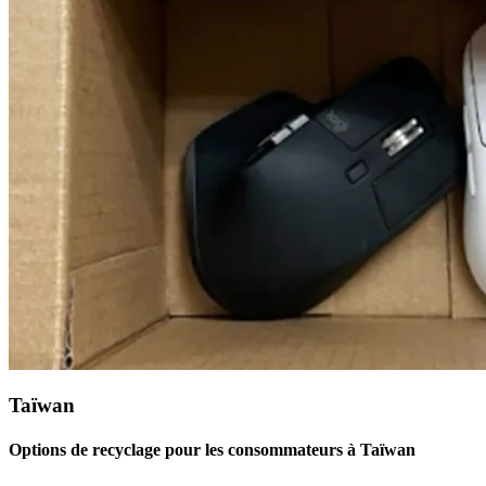
Taïwan
Options de recyclage pour les consommateurs à Taïwan