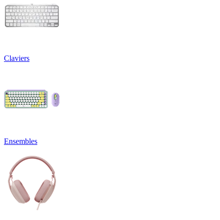
Claviers
Ensembles