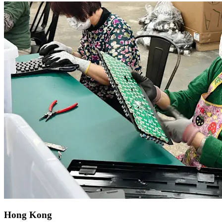
Hong Kong