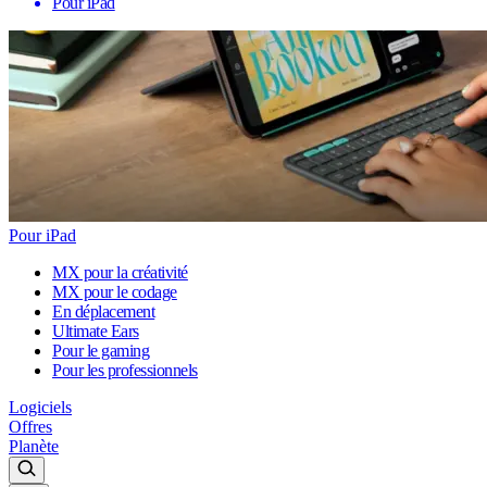
Pour iPad
Pour iPad
MX pour la créativité
MX pour le codage
En déplacement
Ultimate Ears
Pour le gaming
Pour les professionnels
Logiciels
Offres
Planète