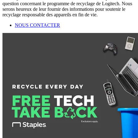
question concernant le programme de recyclage de Logitech. Nous
serons heureux de leur fournir des informations pour soutenir le
recyclage responsable des appareils en fin de vie.
NOUS CONTACTER