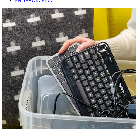
EN SAVOIR PLUS