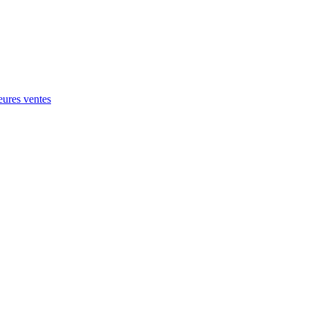
eures ventes