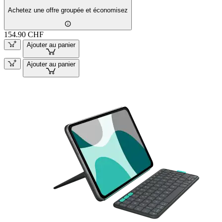
Achetez une offre groupée et économisez
154.90 CHF
Ajouter au panier
Ajouter au panier