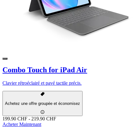
Combo Touch for iPad Air
Clavier rétroéclairé et pavé tactile précis.
Achetez une offre groupée et économisez
199.90 CHF
-
219.90 CHF
Acheter Maintenant