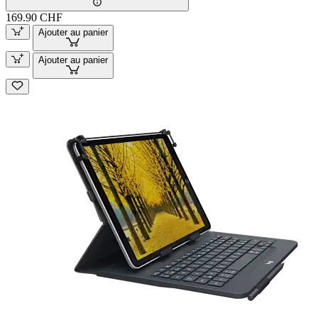
169.90 CHF
Ajouter au panier
Ajouter au panier