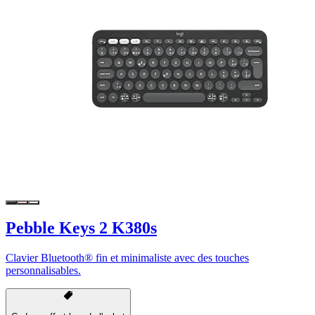
Pebble Keys 2 K380s
Clavier Bluetooth® fin et minimaliste avec des touches
personnalisables.