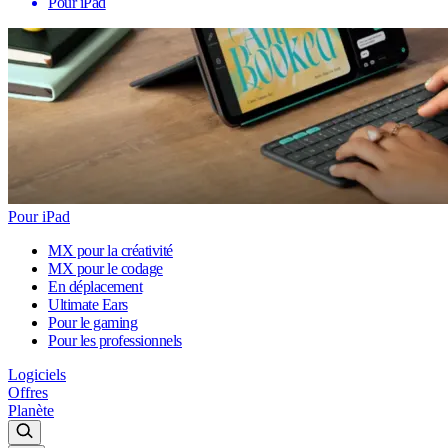
Pour iPad
Pour iPad
MX pour la créativité
MX pour le codage
En déplacement
Ultimate Ears
Pour le gaming
Pour les professionnels
Logiciels
Offres
Planète