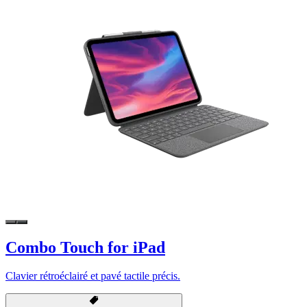
Combo Touch for iPad
Clavier rétroéclairé et pavé tactile précis.