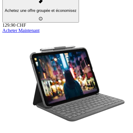
Achetez une offre groupée et économisez
129.90 CHF
Acheter Maintenant