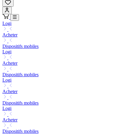
Logi
Acheter
Dispositifs mobiles
Logi
Acheter
Dispositifs mobiles
Logi
Acheter
Dispositifs mobiles
Logi
Acheter
Dispositifs mobiles