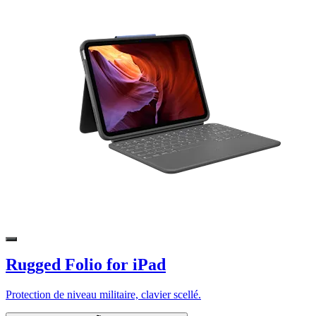
Rugged Folio for iPad
Protection de niveau militaire, clavier scellé.