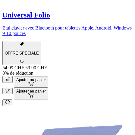
Universal Folio
Étui clavier avec Bluetooth pour tablettes Apple, Android, Windows
9-10 pouces
OFFRE SPÉCIALE
54.99 CHF
59.90 CHF
8% de réduction
Ajouter au panier
Ajouter au panier