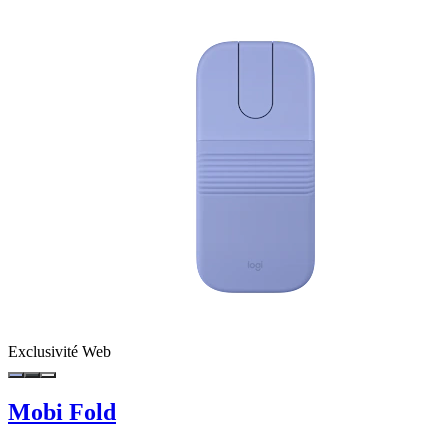
Exclusivité Web
Mobi Fold