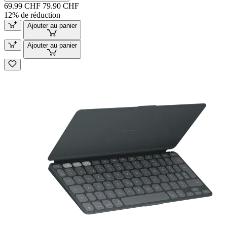
69.99 CHF
79.90 CHF
12% de réduction
Ajouter au panier
Ajouter au panier