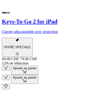
Keys-To-Go 2 for iPad
Clavier ultra-portable avec protection
OFFRE SPÉCIALE
69.99 CHF
79.90 CHF
12% de réduction
Ajouter au panier
Ajouter au panier