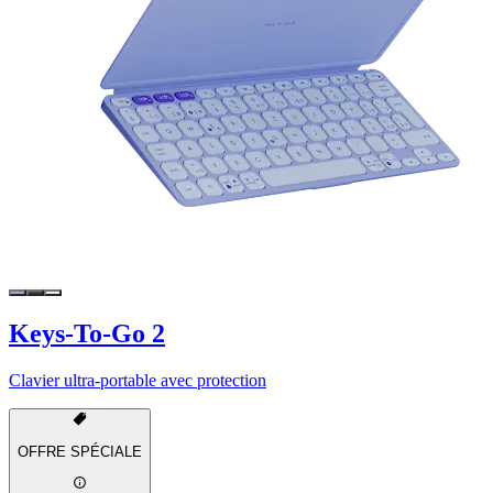
Keys-To-Go 2
Clavier ultra-portable avec protection
OFFRE SPÉCIALE