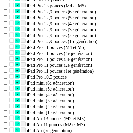
iPad Pro 13 pouces (M4 et M5)
iPad Pro 12,9 pouces (6e génération)
iPad Pro 12,9 pouces (5e génération)
iPad Pro 12,9 pouces (4e génération)
iPad Pro 12,9 pouces (3e génération)
iPad Pro 12,9 pouces (2e génération)
iPad Pro 12,9 pouces (1re génération)
iPad Pro 11 pouces (M4 et M5)
iPad Pro 11 pouces (4e génération)
iPad Pro 11 pouces (3e génération)
iPad Pro 11 pouces (2e génération)
iPad Pro 11 pouces (1re génération)
iPad Pro 10,5 pouces
iPad mini (6e génération)
iPad mini (5e génération)
iPad mini (4e génération)
iPad mini (3e génération)
iPad mini (2e génération)
iPad mini (1e génération)
iPad Air 13 pouces (M2 et M3)
iPad Air 11 pouces (M2 et M3)
iPad Air (5e génération)