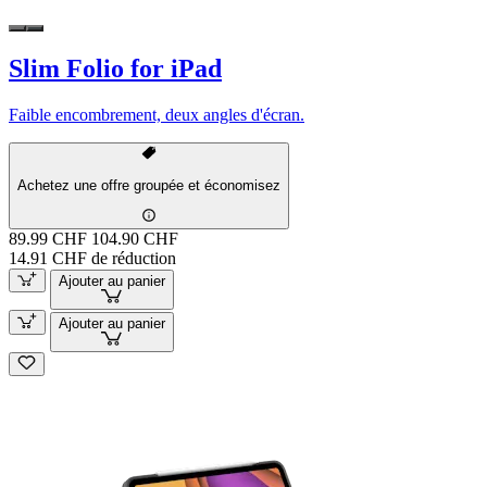
Slim Folio for iPad
Faible encombrement, deux angles d'écran.
Achetez une offre groupée et économisez
89.99 CHF
104.90 CHF
14.91 CHF de réduction
Ajouter au panier
Ajouter au panier