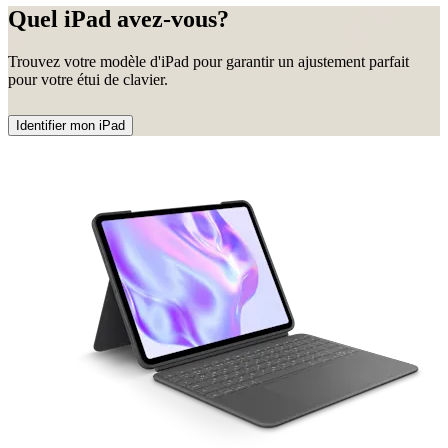
Quel iPad avez-vous?
Trouvez votre modèle d'iPad pour garantir un ajustement parfait
pour votre étui de clavier.
Identifier mon iPad