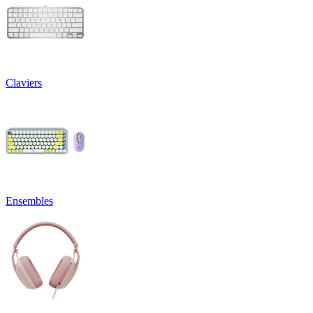
Claviers
Ensembles