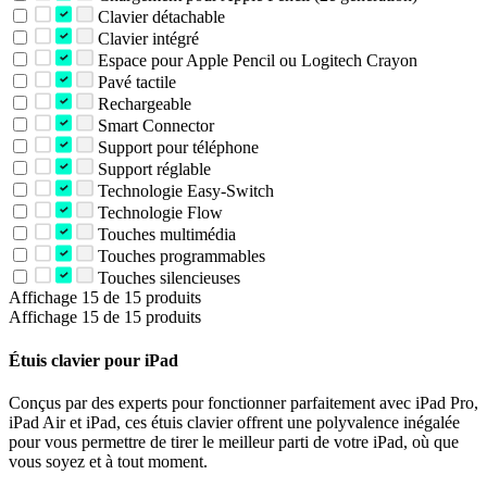
Clavier détachable
Clavier intégré
Espace pour Apple Pencil ou Logitech Crayon
Pavé tactile
Rechargeable
Smart Connector
Support pour téléphone
Support réglable
Technologie Easy-Switch
Technologie Flow
Touches multimédia
Touches programmables
Touches silencieuses
Affichage 15 de 15 produits
Affichage 15 de 15 produits
Étuis clavier pour iPad
Conçus par des experts pour fonctionner parfaitement avec iPad Pro,
iPad Air et iPad, ces étuis clavier offrent une polyvalence inégalée
pour vous permettre de tirer le meilleur parti de votre iPad, où que
vous soyez et à tout moment.