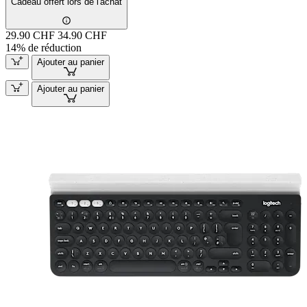
Cadeau offert lors de l'achat
29.90 CHF
34.90 CHF
14% de réduction
Ajouter au panier
Ajouter au panier