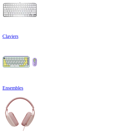
Claviers
Ensembles